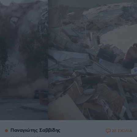
Παναγιώτης Σαββίδης
28 ΣΧΟΛΙΑ