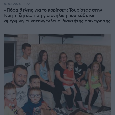
07.08.2026, 18:22
«Πόσα θέλεις για το κορίτσι;»: Τουρίστας στην
Κρήτη ζητά... τιμή για ανήλικη που κάθεται
αμέριμνη, τι καταγγέλλει ο ιδιοκτήτης επιχείρησης