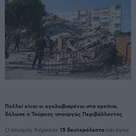
Πολλοί είναι οι εγκλωβισμένοι στα ερείπια,
δήλωσε ο Τούρκος υπουργός Περιβάλλοντος
15 δευτερόλεπτα
O σεισμός διήρκεσε
και έγινε