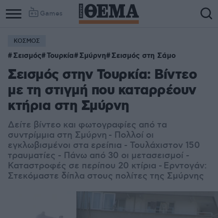
Games
ΚΟΣΜΟΣ
Σεισμός
Τουρκία
Σμύρνη
Σεισμός στη Σάμο
Σεισμός στην Τουρκία: Βίντεο
με τη στιγμή που καταρρέουν
κτήρια στη Σμύρνη
Δείτε βίντεο και φωτογραφίες από τα
συντρίμμια στη Σμύρνη
- Πολλοί οι
εγκλωβισμένοι στα ερείπια - Τουλάχιστον 150
τραυματίες - Πάνω από 30 οι μετασεισμοί -
Καταστροφές σε περίπου 20 κτίρια - Ερντογάν:
Στεκόμαστε δίπλα στους πολίτες της Σμύρνης