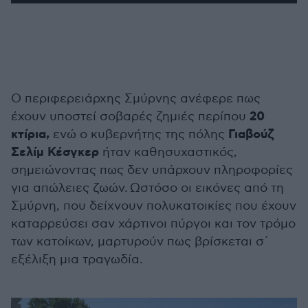
Ο περιφερειάρχης Σμύρνης ανέφερε πως
20
έχουν υποστεί σοβαρές ζημιές περίπου
κτίρια,
Γιαβούζ
ενώ ο κυβερνήτης της πόλης
Σελίμ Κέσγκερ
ήταν καθησυχαστικός,
σημειώνοντας πως δεν υπάρχουν πληροφορίες
για απώλειες ζωών. Ωστόσο οι εικόνες από τη
Σμύρνη, που δείχνουν πολυκατοικίες που έχουν
καταρρεύσει σαν χάρτινοι πύργοι και τον τρόμο
των κατοίκων, μαρτυρούν πως βρίσκεται σ΄
εξέλιξη μια τραγωδία.