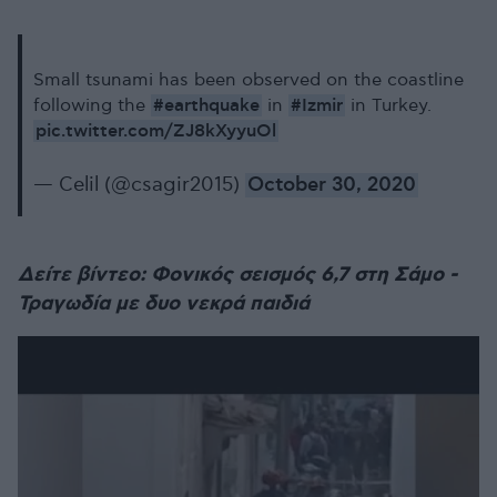
Small tsunami has been observed on the coastline
#earthquake
#Izmir
following the
in
in Turkey.
pic.twitter.com/ZJ8kXyyuOl
— Celil (@csagir2015)
October 30, 2020
Δείτε βίντεο: Φονικός σεισμός 6,7 στη Σάμο -
Τραγωδία με δυο νεκρά παιδιά