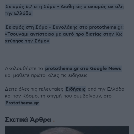
Σεισμός 6,7 στη Σάμο - Αισθητός ο σεισμός σε όλη
την Ελλάδα
Σεισμός στη Σάμο - Συνολάκης στο protothema.gr:
«Τσουνάμι αντίστοιχο με αυτό προ διετίας στην Κω
χτύπησε την Σάμο»
protothema.gr στο Google News
Ακολουθήστε το
και μάθετε πρώτοι όλες τις ειδήσεις
Ειδήσεις
Δείτε όλες τις τελευταίες
από την Ελλάδα
και τον Κόσμο, τη στιγμή που συμβαίνουν, στο
Protothema.gr
Σχετικά Άρθρα