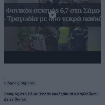
Ειδήσεις σήμερα:
Σεισμός στη Σάμο: Έπεσε εκκλησία στο Καρλόβασι -
Δείτε βίντεο