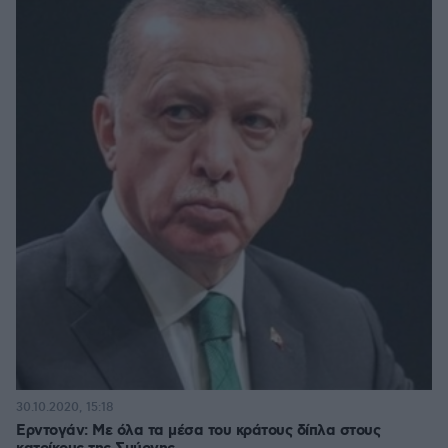
30.10.2020, 15:18
Ερντογάν: Με όλα τα μέσα του κράτους δίπλα στους