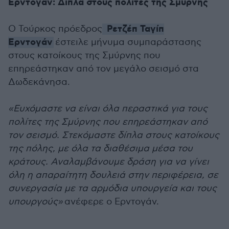
Ερντογάν: Δίπλα στους πολίτες της Σμύρνης
Ρετζέπ Ταγίπ
Ο Τούρκος πρόεδρος
Ερντογάν
έστειλε μήνυμα συμπαράστασης
στους κατοίκους της Σμύρνης που
επηρεάστηκαν από τον μεγάλο σεισμό στα
Δωδεκάνησα.
«Ευχόμαστε να είναι όλα περαστικά για τους
πολίτες της Σμύρνης που επηρεάστηκαν από
τον σεισμό. Στεκόμαστε δίπλα στους κατοίκους
της πόλης, με όλα τα διαθέσιμα μέσα του
κράτους. Αναλαμβάνουμε δράση για να γίνει
όλη η απαραίτητη δουλειά στην περιφέρεια, σε
συνεργασία με τα αρμόδια υπουργεία και τους
υπουργούς»
ανέφερε ο Ερντογάν.