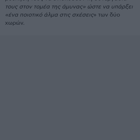
τους στον τομέα της άμυνας» ώστε να υπάρξει
«ένα ποιοτικό άλμα στις σχέσεις
» των δύο
χωρών.