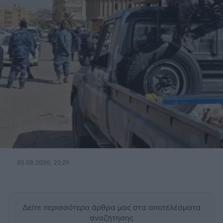
05.08.2020, 23:29
Δείτε περισσότερα άρθρα μας
στα αποτελέσματα
αναζήτησης