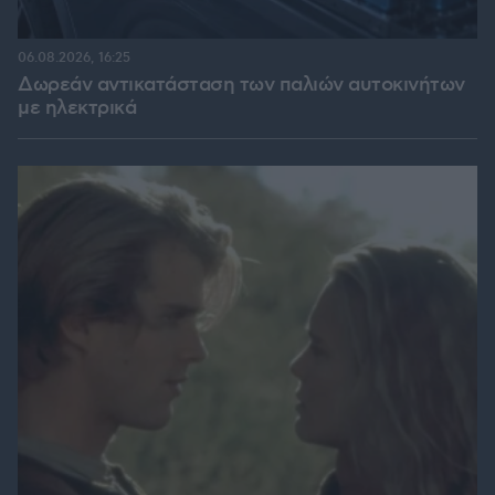
06.08.2026, 16:25
Δωρεάν αντικατάσταση των παλιών αυτοκινήτων
με ηλεκτρικά