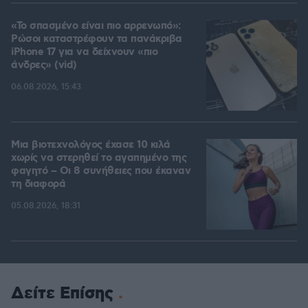
«Το σπασμένο είναι πιο αρρενωπό»:
Ρώσοι καταστρέφουν τα πανάκριβα
iPhone 17 για να δείχνουν «πιο
άνδρες» (vid)
06.08.2026, 15:43
Μια βιοτεχνολόγος έχασε 10 κιλά
χωρίς να στερηθεί το αγαπημένο της
φαγητό – Οι 8 συνήθειες που έκαναν
τη διαφορά
05.08.2026, 18:31
Δείτε Επίσης