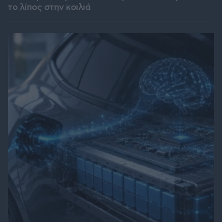
το λίπος στην κοιλιά