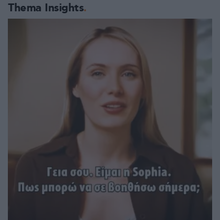
Thema Insights