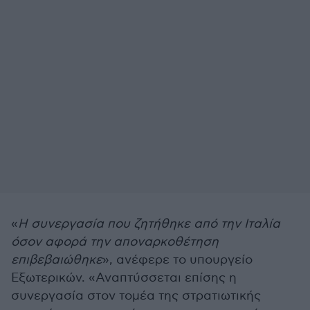
«
Η συνεργασία που ζητήθηκε από την Ιταλία
όσον αφορά την αποναρκοθέτηση
επιβεβαιώθηκε
», ανέφερε το υπουργείο
Εξωτερικών. «Αναπτύσσεται επίσης η
συνεργασία στον τομέα της στρατιωτικής