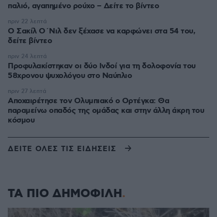
παλιό, αγαπημένο ρούχο – Δείτε το βίντεο
πριν 22 λεπτά
Ο Σακίλ Ο΄Νιλ δεν ξέχασε να καρφώνει στα 54 του,
δείτε βίντεο
πριν 24 λεπτά
Προφυλακίστηκαν οι δύο Ινδοί για τη δολοφονία του
58χρονου ψυχολόγου στο Ναύπλιο
πριν 27 λεπτά
Αποχαιρέτησε τον Ολυμπιακό ο Ορτέγκα: Θα
παραμείνω οπαδός της ομάδας και στην άλλη άκρη του
κόσμου
ΔΕΙΤΕ ΟΛΕΣ ΤΙΣ ΕΙΔΗΣΕΙΣ
ΤΑ ΠΙΟ ΔΗΜΟΦΙΛΗ