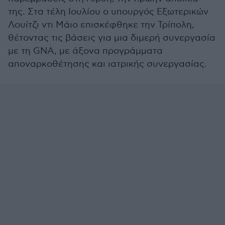
της. Στα τέλη Ιουλίου ο υπουργός Εξωτερικών
Λουίτζι ντι Μάιο επισκέφθηκε την Τρίπολη,
θέτοντας τις βάσεις για μια διμερή συνεργασία
με τη GNA, με άξονα προγράμματα
αποναρκοθέτησης και ιατρικής συνεργασίας.