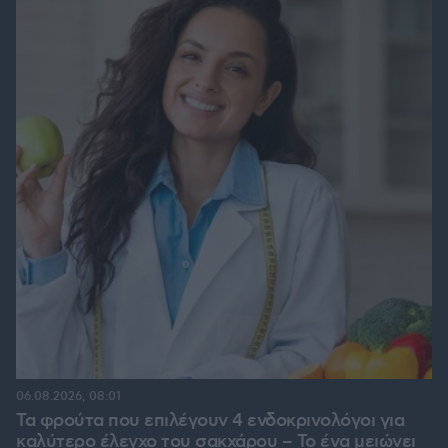
06.08.2026, 08:01
Τα φρούτα που επιλέγουν 4 ενδοκρινολόγοι για
καλύτερο έλεγχο του σακχάρου – Το ένα μειώνει