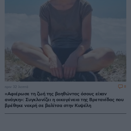
8
πριν 32 λεπτά
«Αφιέρωσε τη ζωή της βοηθώντας όσους είχαν
ανάγκη»: Συγκλονίζει η οικογένεια της Βρετανίδας που
βρέθηκε νεκρή σε βαλίτσα στην Κυψέλη