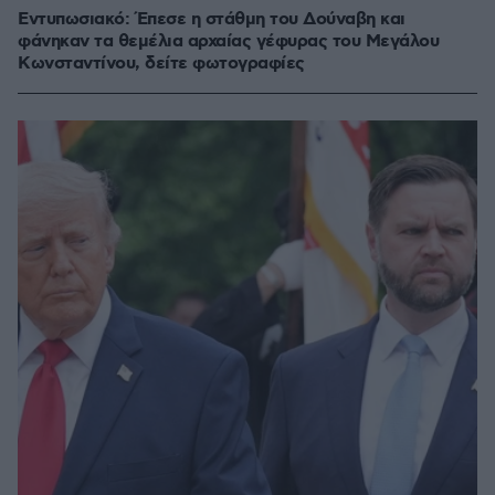
Εντυπωσιακό: Έπεσε η στάθμη του Δούναβη και
φάνηκαν τα θεμέλια αρχαίας γέφυρας του Μεγάλου
Κωνσταντίνου, δείτε φωτογραφίες