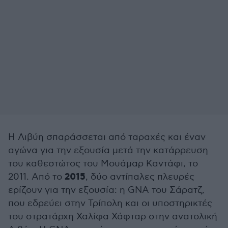
Η Λιβύη σπαράσσεται από ταραχές και έναν
αγώνα για την εξουσία μετά την κατάρρευση
του καθεστώτος του Μουάμαρ Καντάφι, το
2015
2011. Από το
, δύο αντίπαλες πλευρές
ερίζουν για την εξουσία: η GNA του Σάρατζ,
που εδρεύει στην Τρίπολη και οι υποστηρικτές
του στρατάρχη Χαλίφα Χάφταρ στην ανατολική