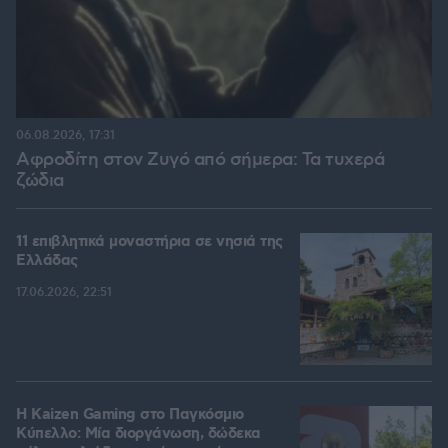
06.08.2026, 17:31
Αφροδίτη στον Ζυγό από σήμερα: Τα τυχερά
ζώδια
11 επιβλητικά μοναστήρια σε νησιά της
Ελλάδας
17.06.2026, 22:51
H Kaizen Gaming στο Παγκόσμιο
Kύπελλο: Μία διοργάνωση, δώδεκα