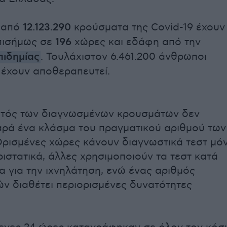
 από
12.123.290
κρούσματα της Covid-19 έχουν
πισήμως σε
196
χώρες και εδάφη από την
πιδημίας
. Τουλάχιστον 6.461.200 άνθρωποι
ι έχουν αποθεραπευτεί.
υτός των διαγνωσμένων κρουσμάτων δεν
ρά ένα κλάσμα του πραγματικού αριθμού των
ρισμένες χώρες κάνουν διαγνωστικά τεστ μό
ριστατικά, άλλες χρησιμοποιούν τα τεστ κατά
α για την ιχνηλάτηση, ενώ ένας αριθμός
 διαθέτει περιορισμένες δυνατότητες