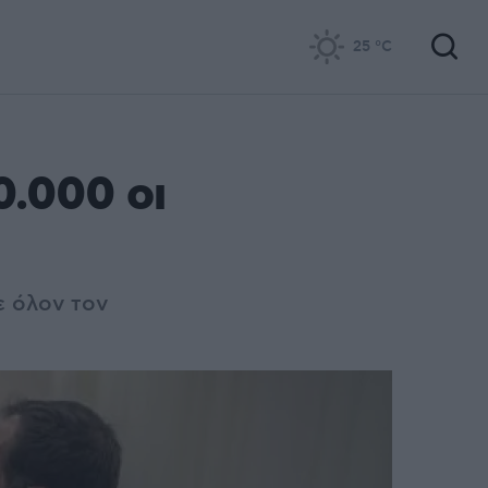
25
°C
0.000 οι
ε όλον τον