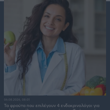
06.08.2026, 08:01
Τα φρούτα που επιλέγουν 4 ενδοκρινολόγοι για