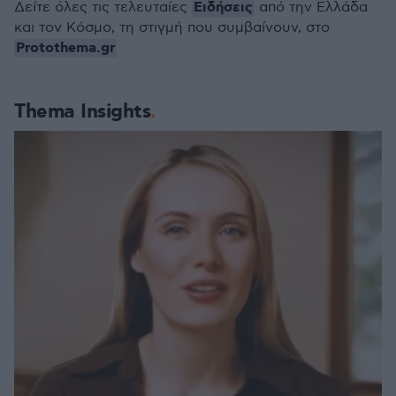
Ειδήσεις
Δείτε όλες τις τελευταίες
από την Ελλάδα
και τον Κόσμο, τη στιγμή που συμβαίνουν, στο
Protothema.gr
Thema Insights