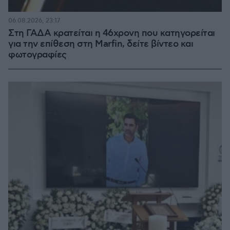
06.08.2026, 23:17
Στη ΓΑΔΑ κρατείται η 46χρονη που κατηγορείται
για την επίθεση στη Marfin, δείτε βίντεο και
φωτογραφίες