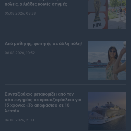
πόλεις, χιλιάδες κοινές στιγμές
05.08.2026, 08:38
Από μαθητής, φοιτητής σε άλλη πόλη!
06.08.2026, 10:52
Συνταξιούχος μετακομίζει από τον
οίκο ευγηρίας σε κρουαζιερόπλοιο για
15 χρόνια: «Το αποφάσισα σε 10
λεπτά»
06.08.2026, 21:13