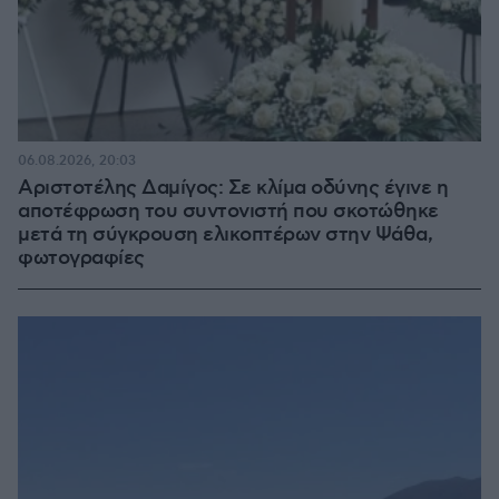
06.08.2026, 20:03
Αριστοτέλης Δαμίγος: Σε κλίμα οδύνης έγινε η
αποτέφρωση του συντονιστή που σκοτώθηκε
μετά τη σύγκρουση ελικοπτέρων στην Ψάθα,
φωτογραφίες