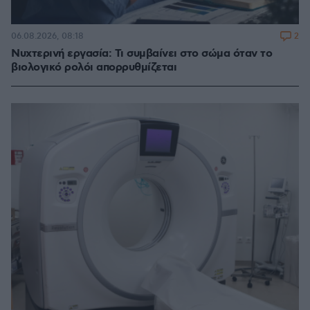
2
06.08.2026, 08:18
Νυχτερινή εργασία: Τι συμβαίνει στο σώμα όταν το
βιολογικό ρολόι απορρυθμίζεται