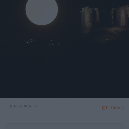
16.03.2019, 18:56
1 ΣΧΟΛΙΟ