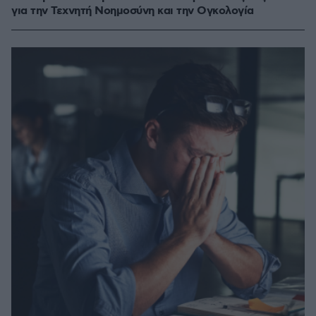
για την Τεχνητή Νοημοσύνη και την Ογκολογία