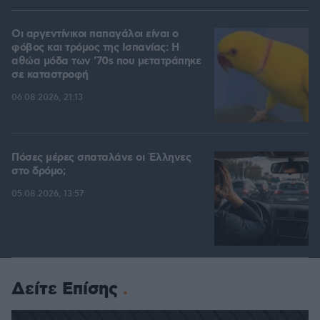
Οι αργεντίνικοι παπαγάλοι είναι ο
φόβος και τρόμος της Ισπανίας: Η
αθώα μόδα των '70s που μετατράπηκε
σε καταστροφή
06.08.2026, 21:13
Πόσες μέρες σπαταλάνε οι Έλληνες
στο δρόμο;
05.08.2026, 13:57
Δείτε Επίσης