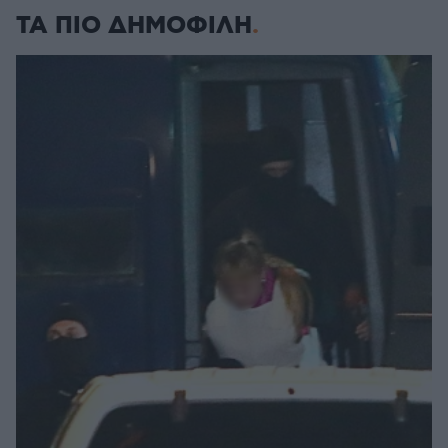
ΤΑ ΠΙΟ ΔΗΜΟΦΙΛΗ