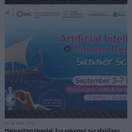
06.08.2026, 10:53
Metropolitan Hospital: Στο επίκεντρο των εξελίξεων