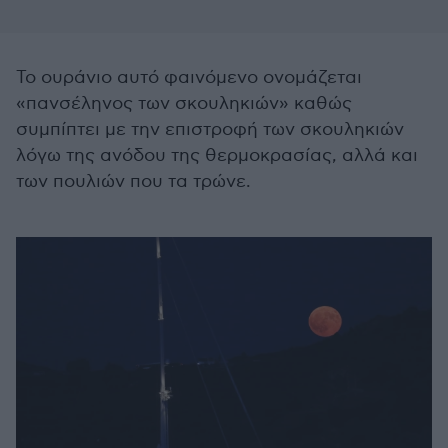
Το ουράνιο αυτό φαινόμενο ονομάζεται
«πανσέληνος των σκουληκιών» καθώς
συμπίπτει με την επιστροφή των σκουληκιών
λόγω της ανόδου της θερμοκρασίας, αλλά και
των πουλιών που τα τρώνε.