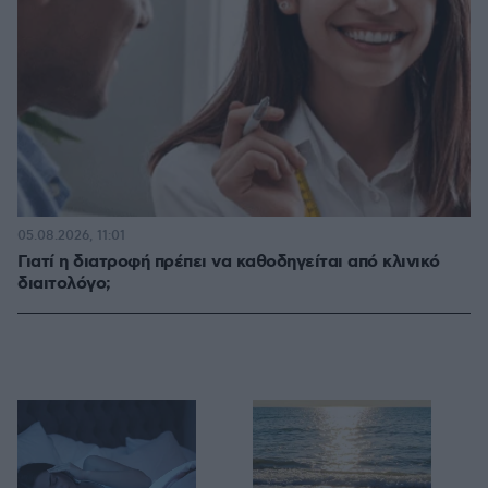
05.08.2026, 11:01
Γιατί η διατροφή πρέπει να καθοδηγείται από κλινικό
διαιτολόγο;