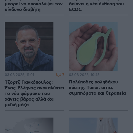
μπορεί να αποκαλύψει τον
δείχνει η νέα έκθεση του
κίνδυνο διαβήτη
ECDC
7
03.08.2026, 10:45
03.08.2026, 11:01
Πολύποδες χοληδόχου
Τζορτζ Γιανκόπουλος:
κύστης: Τύποι, αίτια,
Ένας Έλληνας ανακαλύπτει
συμπτώματα και θεραπεία
το νέο φάρμακο που
χάνεις βάρος αλλά όχι
μυϊκή μάζα