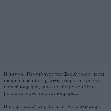
Η φετινή «Πανσέληνος των Σκουληκιών» είναι
ακόμη πιο ιδιαίτερη, καθώς συμπίπτει με την
εαρινή ισημερία, όπου το κέντρο του Ήλιο
βρίσκεται πάνω από τον ισημερινό.
Η υπερπανσέληνος θα κατά 14% μεγαλύτερη