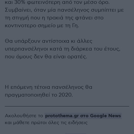
και 30% φωτεινότερη από τον μέσο όρο.
Συμβαίνει, όταν μία πανσέληνος συμπίπτει με
τη στιγμή που η τροχιά της φτάνει στο
κοντινοτερο σημείο με τη Γη.
Θα υπάρξουν αντίστοιχα κι άλλες
υπερπανσέληνοι κατά τη διάρκεα του έτους,
που όμους δεν θα είναι ορατές.
Η επόμενη τέτοια πανσέληνος θα
πραγματοποιηθεί το 2020.
protothema.gr στο Google News
Ακολουθήστε το
και μάθετε πρώτοι όλες τις ειδήσεις