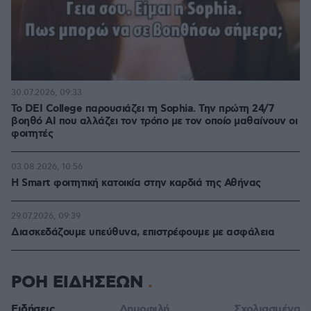
30.07.2026, 09:33
Το DEI College παρουσιάζει τη Sophia. Την πρώτη 24/7
βοηθό AI που αλλάζει τον τρόπο με τον οποίο μαθαίνουν οι
φοιτητές
03.08.2026, 10:56
Η Smart φοιτητική κατοικία στην καρδιά της Αθήνας
29.07.2026, 09:39
Διασκεδάζουμε υπεύθυνα, επιστρέφουμε με ασφάλεια
ΡΟΗ ΕΙΔΗΣΕΩΝ
Ειδήσεις
Δημοφιλή
Σχολιασμένα