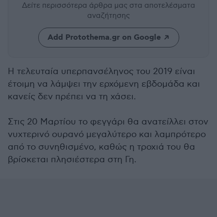
Δείτε περισσότερα άρθρα μας
στα αποτελέσματα
αναζήτησης
Add Protothema.gr on Google
Η τελευταία υπερπανσέληνος του 2019 είναι
έτοιμη να λάμψει την ερχόμενη εβδομάδα και
κανείς δεν πρέπει να τη χάσει.
Στις 20 Μαρτίου το φεγγάρι θα ανατείλλει στον
νυχτερινό ουρανό μεγαλύτερο και λαμπρότερο
από το συνηθισμένο, καθώς η τροχιά του θα
βρίσκεται πλησιέστερα στη Γη.