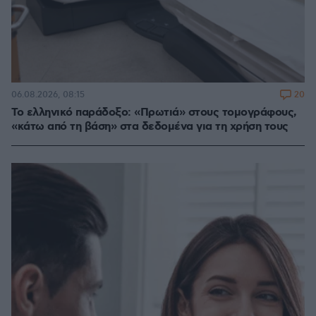
20
06.08.2026, 08:15
Το ελληνικό παράδοξο: «Πρωτιά» στους τομογράφους,
«κάτω από τη βάση» στα δεδομένα για τη χρήση τους