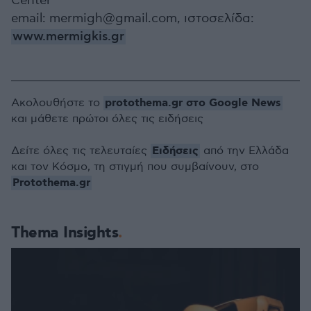
Center
email: mermigh@gmail.com, ιστοσελίδα:
www.mermigkis.gr
protothema.gr στο Google News
Ακολουθήστε το
και μάθετε πρώτοι όλες τις ειδήσεις
Ειδήσεις
Δείτε όλες τις τελευταίες
από την Ελλάδα
και τον Κόσμο, τη στιγμή που συμβαίνουν, στο
Protothema.gr
Thema Insights