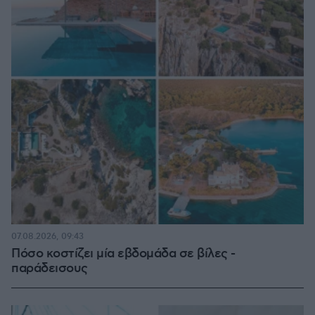
07.08.2026, 09:43
Πόσο κοστίζει μία εβδομάδα σε βίλες -
παράδεισους