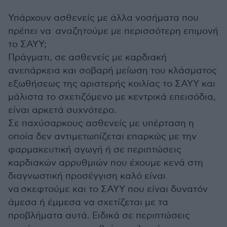
Υπάρχουν ασθενείς με άλλα νοσήματα που
πρέπει να αναζητούμε με περισσότερη επιμονή
το ΣΑΥΥ;
Πράγματι, σε ασθενείς με καρδιακή
ανεπάρκεια και σοβαρή μείωση του κλάσματος
εξωθήσεως της αριστερής κοιλίας το ΣΑΥΥ και
μάλιστα το σχετιζόμενο με κεντρικά επεισόδια,
είναι αρκετά συχνότερο.
Σε παχύσαρκους ασθενείς με υπέρταση η
οποία δεν αντιμετωπίζεται επαρκώς με την
φαρμακευτική αγωγή ή σε περιπτώσεις
καρδιακών αρρυθμιών που έχουμε κενά στη
διαγνωστική προσέγγιση καλό είναι
να σκεφτούμε και το ΣΑΥΥ που είναι δυνατόν
άμεσα ή έμμεσα να σχετίζεται με τα
προβλήματα αυτά. Ειδικά σε περιπτώσεις