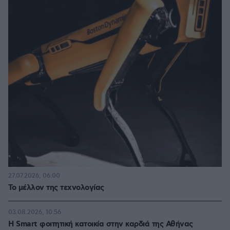
27.07.2026, 06:00
Το μέλλον της τεχνολογίας
03.08.2026, 10:56
Η Smart φοιτητική κατοικία στην καρδιά της Αθήνας