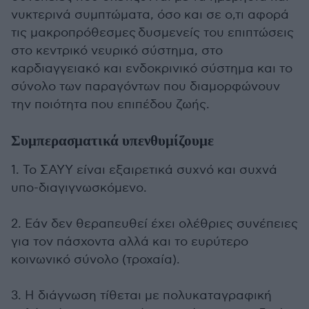
νυκτερινά συμπτώματα, όσο και σε ο,τι αφορά
τις μακροπρόθεσμες δυσμενείς του επιπτώσεις
στο κεντρικό νευρικό σύστημα, στο
καρδιαγγειακό και ενδοκρινικό σύστημα και το
σύνολο των παραγόντων που διαμορφώνουν
την ποιότητα που επιπέδου ζωής.
Συμπερασματικά υπενθυμίζουμε
1. Το ΣΑΥΥ είναι εξαιρετικά συχνό και συχνά
υπο-διαγιγνωσκόμενο.
2. Εάν δεν θεραπευθεί έχει ολέθριες συνέπειες
για τον πάσχοντα αλλά και το ευρύτερο
κοινωνικό σύνολο (τροχαία).
3. Η διάγνωση τίθεται με πολυκαταγραφική