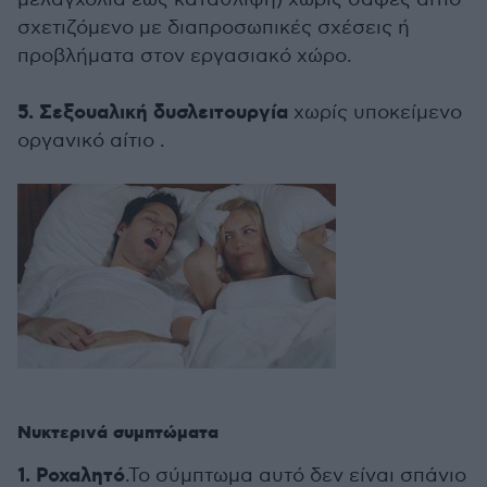
σχετιζόμενο με διαπροσωπικές σχέσεις ή
προβλήματα στον εργασιακό χώρο.
5. Σεξουαλική δυσλειτουργία
χωρίς υποκείμενο
οργανικό αίτιο .
Νυκτερινά συμπτώματα
1. Ροχαλητό
.Το σύμπτωμα αυτό δεν είναι σπάνιο