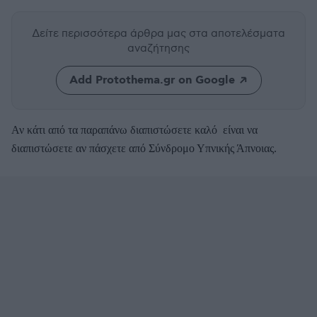
Δείτε περισσότερα άρθρα μας
στα αποτελέσματα
αναζήτησης
Add Protothema.gr on Google
Αν κάτι από τα παραπάνω διαπιστώσετε καλό είναι να
διαπιστώσετε αν πάσχετε από Σύνδρομο Υπνικής Άπνοιας.