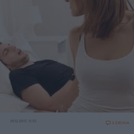
14.12.2017, 11:55
3 ΣΧΟΛΙΑ