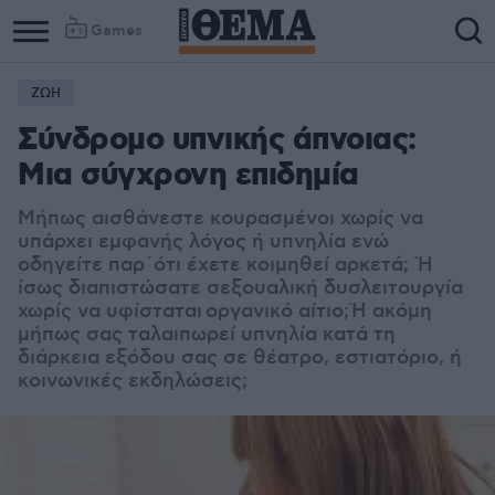
Games
ΖΩΗ
Σύνδρομο υπνικής άπνοιας:
Μια σύγχρονη επιδημία
Μήπως αισθάνεστε κουρασμένοι χωρίς να
υπάρχει εμφανής λόγος ή υπνηλία ενώ
οδηγείτε παρ΄ότι έχετε κοιμηθεί αρκετά; Ή
ίσως διαπιστώσατε σεξουαλική δυσλειτουργία
χωρίς να υφίσταται οργανικό αίτιο;Ή ακόμη
μήπως σας ταλαιπωρεί υπνηλία κατά τη
διάρκεια εξόδου σας σε θέατρο, εστιατόριο, ή
κοινωνικές εκδηλώσεις;