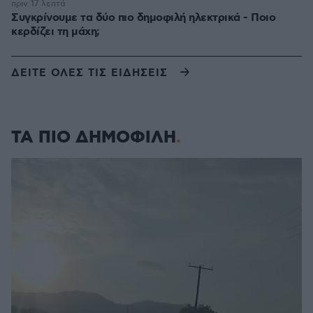
πριν 17 λεπτά
Συγκρίνουμε τα δύο πιο δημοφιλή ηλεκτρικά - Ποιο
κερδίζει τη μάχη;
ΔΕΙΤΕ ΟΛΕΣ ΤΙΣ ΕΙΔΗΣΕΙΣ
ΤΑ ΠΙΟ ΔΗΜΟΦΙΛΗ