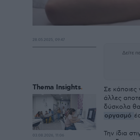
28.05.2025, 09:47
Δείτε 
Thema Insights
Σε κάποιες 
άλλες αποτε
δύσκολα θα
οργασμό
έ
Την ίδια στ
03.08.2026, 11:06