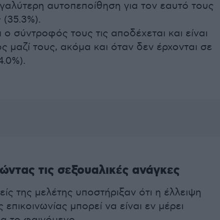
γαλύτερη αυτοπεποίθηση για τον εαυτό τους
 (35.3%).
 ο σύντροφός τους τις αποδέχεται και είναι
ς μαζί τους, ακόμα και όταν δεν έρχονται σε
.0%).
ώντας τις σεξουαλικές ανάγκες
ίς της μελέτης υποστήριξαν ότι η έλλειψη
 επικοινωνίας μπορεί να είναι εν μέρει