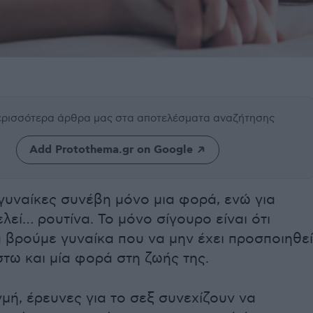
περισσότερα άρθρα μας
στα αποτελέσματα αναζήτησης
Add Protothema.gr on Google
γυναίκες συνέβη μόνο μια φορά, ενώ για
λεί… ρουτίνα. Το μόνο σίγουρο είναι ότι
 βρούμε γυναίκα που να μην έχει προσποιηθεί
στω και μία φορά στη ζωής της.
ιγμή, έρευνες για το σεξ συνεχίζουν να