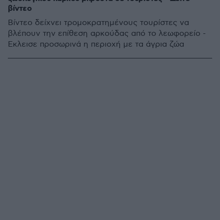
βίντεο
Βίντεο δείχνει τρομοκρατημένους τουρίστες να
βλέπουν την επίθεση αρκούδας από το λεωφορείο -
Έκλεισε προσωρινά η περιοχή με τα άγρια ζώα