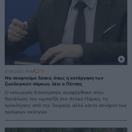
13
27.06.2022, 09:44
Να σκεφτούμε λύσεις όπως η κατάργηση των
ζωολογικών πάρκων, λέει ο Πέτσας
Ο υπουργός Εσωτερικών αναφέρθηκε στην
θανάτωση του χιμπατζή στο Αττικό Πάρκο, τις
προκλήσεις από την Τουρκία, αλλά και τα σενάρια των
πρόωρων εκλογών