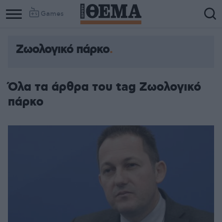
Games
Ζωολογικό πάρκο
Όλα τα άρθρα του tag Ζωολογικό
πάρκο