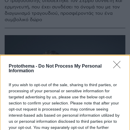
Ο τραγουδιστής υποδέχτηκε τον Σέρβο συνθέτη και
ερμηνευτή, που έχει συνδέσει το όνομά του με τον
διαγωνισμό τραγουδιού, προσφέροντάς του ένα
συμβολικό δώρο
Protothema -
Do Not Process My Personal
Information
If you wish to opt-out of the sale, sharing to third parties, or
processing of your personal or sensitive information for
targeted advertising by us, please use the below opt-out
section to confirm your selection. Please note that after your
opt-out request is processed you may continue seeing
interest-based ads based on personal information utilized by
us or personal information disclosed to third parties prior to
your opt-out. You may separately opt-out of the further