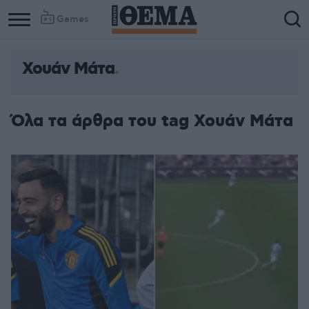
Games
Χουάν Μάτα
Όλα τα άρθρα του tag Χουάν Μάτα