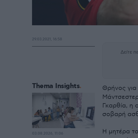
29.03.2021, 16:58
Δείτε 
Thema Insights
Θρήνος για
Μάντσεστερ 
Γκαρθία, η 
σοβαρή ασθ
Η μητέρα τ
03.08.2026, 11:06