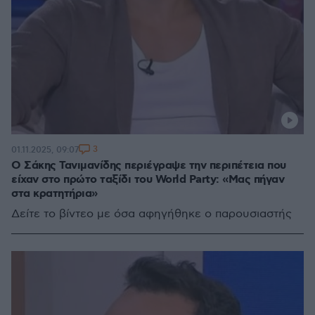
3
01.11.2025, 09:07
Ο Σάκης Τανιμανίδης περιέγραψε την περιπέτεια που
είχαν στο πρώτο ταξίδι του World Party: «Μας πήγαν
στα κρατητήρια»
Δείτε το βίντεο με όσα αφηγήθηκε ο παρουσιαστής