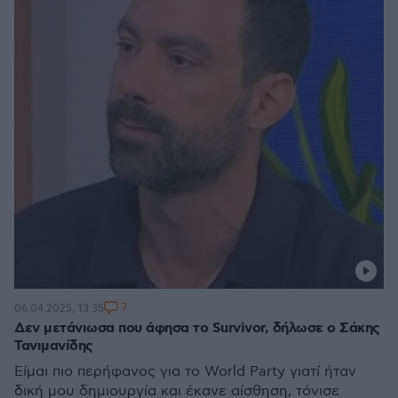
7
06.04.2025, 13:35
Δεν μετάνιωσα που άφησα το Survivor, δήλωσε ο Σάκης
Τανιμανίδης
Είμαι πιο περήφανος για το World Party γιατί ήταν
δική μου δημιουργία και έκανε αίσθηση, τόνισε