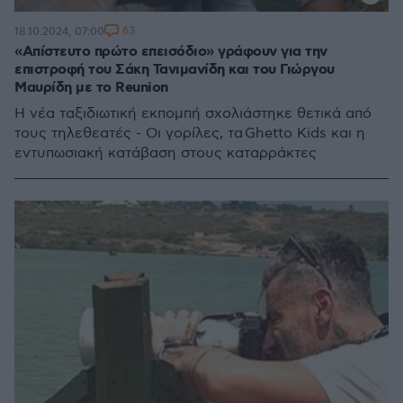
63
18.10.2024, 07:00
«Απίστευτο πρώτο επεισόδιο» γράφουν για την
επιστροφή του Σάκη Τανιμανίδη και του Γιώργου
Μαυρίδη με το Reunion
Η νέα ταξιδιωτική εκπομπή σχολιάστηκε θετικά από
τους τηλεθεατές - Oι γορίλες, τα Ghetto Kids και η
εντυπωσιακή κατάβαση στους καταρράκτες