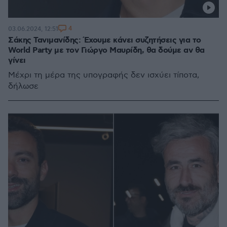
4
03.06.2024, 12:51
Σάκης Τανιμανίδης: Έχουμε κάνει συζητήσεις για το
World Party με τον Γιώργο Μαυρίδη, θα δούμε αν θα
γίνει
Μέχρι τη μέρα της υπογραφής δεν ισχύει τίποτα,
δήλωσε