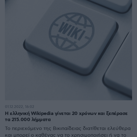
01.12.2022, 16:02
Η ελληνική Wikipedia γίνεται 20 χρόνων και ξεπέρασε
τα 215.000 λήμματα
Το περιεχόμενο της Βικιπαίδειας διατίθεται ελεύθερα
και μπορεί ο καθένας να το χρησιμοποιήσει ή να το