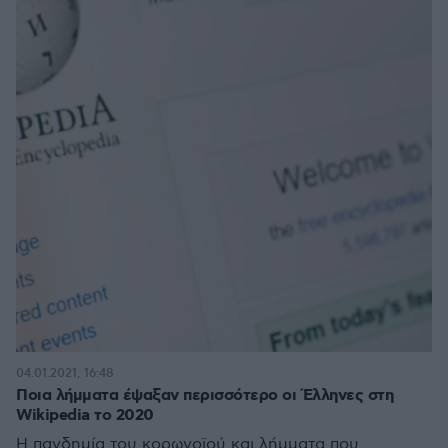
04.01.2021, 16:48
Ποια λήμματα έψαξαν περισσότερο οι Έλληνες στη
Wikipedia το 2020
Η πανδημία του κορωνοϊού και λήμματα που