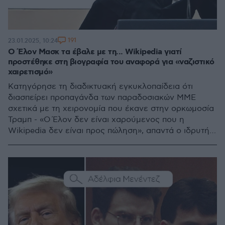
191
23.01.2025, 10:24
Ο Έλον Μασκ τα έβαλε με τη... Wikipedia γιατί
προστέθηκε στη βιογραφία του αναφορά για «ναζιστικό
χαιρετισμό»
Κατηγόρησε τη διαδικτυακή εγκυκλοπαίδεια ότι
διασπείρει προπαγάνδα των παραδοσιακών ΜΜΕ
σχετικά με τη χειρονομία που έκανε στην ορκωμοσία
Τραμπ - «Ο Έλον δεν είναι χαρούμενος που η
Wikipedia δεν είναι προς πώληση», απαντά ο ιδρυτής
της