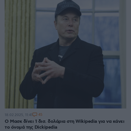
45
18.02.2025, 11:41
Ο Μασκ δίνει 1 δισ. δολάρια στη Wikipedia για να κάνει
το όνομά της Dickipedia