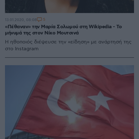
5
13.01.2020, 08:08
«Πέθαναν» την Μαρία Σολωμού στη Wikipedia - Το
μήνυμά της στον Νίκο Μουτσινά
Η ηθοποιός διέψευσε την «είδηση» με ανάρτησή της
στο Instagram