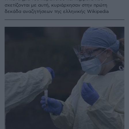
σχετίζονται με αυτή, κυριάρχησαν στην πρώτη
δεκάδα αναζητήσεων της ελληνικής Wikipedia