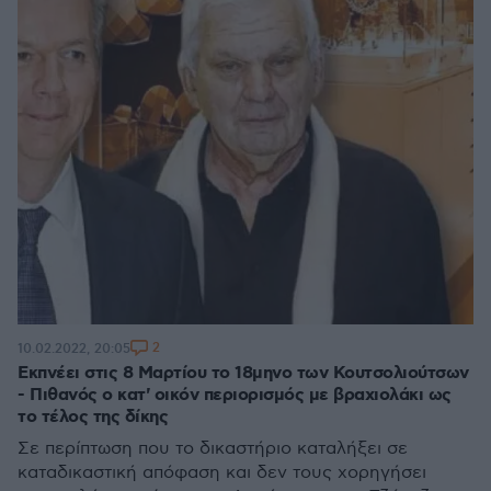
2
10.02.2022, 20:05
Εκπνέει στις 8 Μαρτίου το 18μηνο των Κουτσολιούτσων
- Πιθανός ο κατ' οικόν περιορισμός με βραχιολάκι ως
το τέλος της δίκης
Σε περίπτωση που το δικαστήριο καταλήξει σε
καταδικαστική απόφαση και δεν τους χορηγήσει