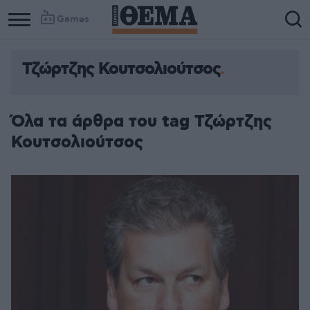
Games
Τζώρτζης Κουτσολιούτσος
Όλα τα άρθρα του tag Τζώρτζης
Κουτσολιούτσος