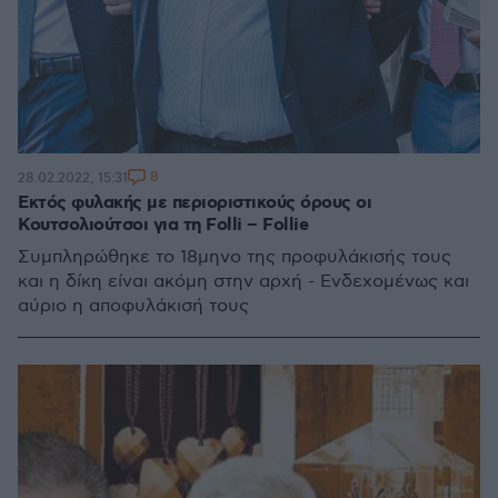
8
28.02.2022, 15:31
Εκτός φυλακής με περιοριστικούς όρους οι
Κουτσολιούτσοι για τη Folli – Follie
Συμπληρώθηκε το 18μηνο της προφυλάκισής τους
και η δίκη είναι ακόμη στην αρχή - Ενδεχομένως και
αύριο η αποφυλάκισή τους