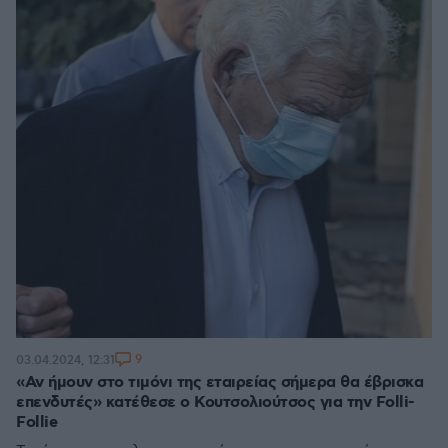
9
03.04.2024, 12:31
«Αν ήμουν στο τιμόνι της εταιρείας σήμερα θα έβρισκα
επενδυτές» κατέθεσε ο Κουτσολιούτσος για την Folli-
Follie