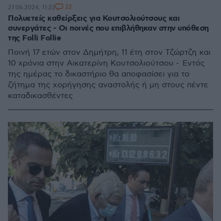
22
27.06.2024, 11:22
Πολυετείς καθείρξεις για Κουτσολιούτσους και
συνεργάτες - Οι ποινές που επιβλήθηκαν στην υπόθεση
της Folli Follie
Ποινή 17 ετών στον Δημήτρη, 11 έτη στον Τζώρτζη και
10 χρόνια στην Αικατερίνη Κουτσολιούτσου - Εντός
της ημέρας το δικαστήριο θα αποφασίσει για το
ζήτημα της χορήγησης αναστολής ή μη στους πέντε
καταδικασθέντες