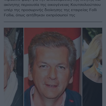
ακίνητης περιουσία της οικογένειας Κουτσολιούτσου
υπέρ της προσωρινής διοίκησης της εταιρείας Folli
Follie, όπως αιτήθηκαν εκπρόσωποί της