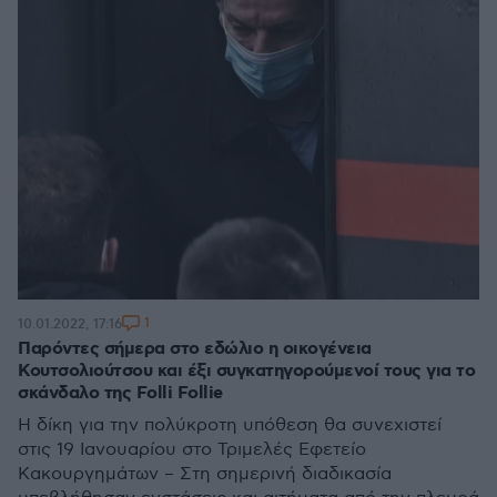
1
10.01.2022, 17:16
Παρόντες σήμερα στο εδώλιο η οικογένεια
Κουτσολιούτσου και έξι συγκατηγορούμενοί τους για το
σκάνδαλο της Folli Follie
Η δίκη για την πολύκροτη υπόθεση θα συνεχιστεί
στις 19 Ιανουαρίου στο Τριμελές Εφετείο
Κακουργημάτων – Στη σημερινή διαδικασία