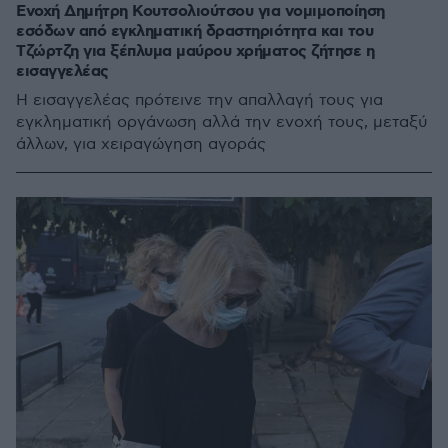
Ενοχή Δημήτρη Κουτσολιούτσου για νομιμοποίηση
εσόδων από εγκληματική δραστηριότητα και του
Τζώρτζη για ξέπλυμα μαύρου χρήματος ζήτησε η
εισαγγελέας
Η εισαγγελέας πρότεινε την απαλλαγή τους για
εγκληματική οργάνωση αλλά την ενοχή τους, μεταξύ
άλλων, για χειραγώγηση αγοράς