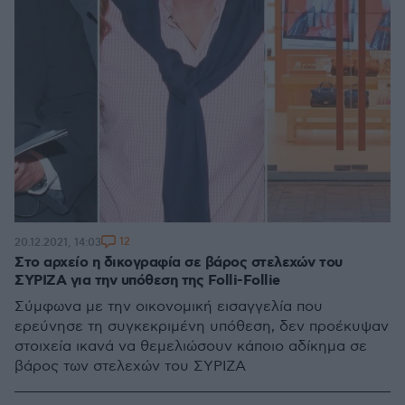
12
20.12.2021, 14:03
Στο αρχείο η δικογραφία σε βάρος στελεχών του
ΣΥΡΙΖΑ για την υπόθεση της Folli-Follie
Σύμφωνα με την οικονομική εισαγγελία που
ερεύνησε τη συγκεκριμένη υπόθεση, δεν προέκυψαν
στοιχεία ικανά να θεμελιώσουν κάποιο αδίκημα σε
βάρος των στελεχών του ΣΥΡΙΖΑ