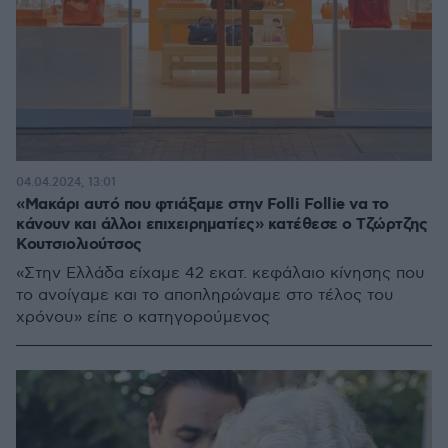
04.04.2024, 13:01
«Μακάρι αυτό που φτιάξαμε στην Folli Follie να το
κάνουν και άλλοι επιχειρηματίες» κατέθεσε ο Τζώρτζης
Κουτσιολιούτσος
«Στην Ελλάδα είχαμε 42 εκατ. κεφάλαιο κίνησης που
το ανοίγαμε και το αποπληρώναμε στο τέλος του
χρόνου» είπε ο κατηγορούμενος