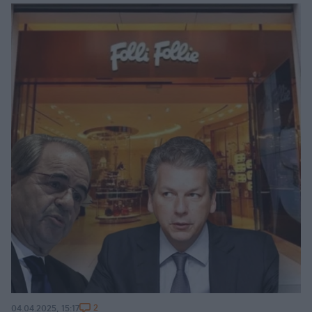
2
04.04.2025, 15:17