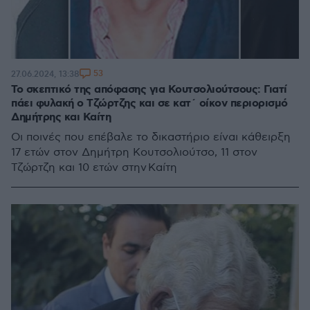
53
27.06.2024, 13:38
Το σκεπτικό της απόφασης για Κουτσολιούτσους: Γιατί
πάει φυλακή ο Τζώρτζης και σε κατ΄ οίκον περιορισμό
Δημήτρης και Καίτη
Οι ποινές που επέβαλε το δικαστήριο είναι κάθειρξη
17 ετών στον Δημήτρη Κουτσολιούτσο, 11 στον
Τζώρτζη και 10 ετών στην Καίτη