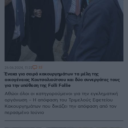
33
26.06.2024, 11:22
Ένοχα για σειρά κακουργημάτων τα μέλη της
οικογένειας Κουτσολιούτσου και δύο συνεργάτες τους
για την υπόθεση της Folli Follie
Αθώοι όλοι οι κατηγορούμενοι για την εγκληματική
οργάνωση – Η απόφαση του Τριμελούς Εφετείου
Κακουργημάτων που δικάζει την απόφαση από τον
περασμένο Ιούνιο