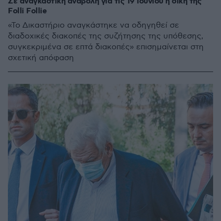
Σε αναγκαστική αναβολή για τις 19 Ιουνίου η δίκη της
Folli Follie
«Το Δικαστήριο αναγκάστηκε να οδηγηθεί σε
διαδοχικές διακοπές της συζήτησης της υπόθεσης,
συγκεκριμένα σε επτά διακοπές» επισημαίνεται στη
σχετική απόφαση