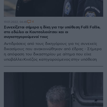
4
19.01.2022, 06:45
Συνεχίζεται σήμερα η δίκη για την υπόθεση Folli Follie,
στο εδώλιο οι Κουτσολιούτσοι και οι
συγκατηγορούμενοί τους
Αντιδράσεις από τους δικηγόρους για τις συνεχείς
δικασίμους που ανακοινώθηκαν από έδρας - Σήμερα
η απόφαση του δικαστηρίου με αίτημα που είχε
υποβάλλει Κινέζος κατηγορούμενος στην υπόθεση