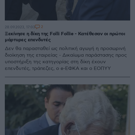
2
28.09.2023, 17:03
Ξεκίνησε η δίκη της Folli Follie - Κατέθεσαν οι πρώτοι
μάρτυρες επενδυτές
Δεν θα παρασταθεί ως πολιτική αγωγή η προσωρινή
διοίκηση της εταιρείας - Δικαίωμα παράστασης προς
υποστήριξη της κατηγορίας στη δίκη έχουν
επενδυτές, τράπεζες, ο e-ΕΦΚΑ και ο ΕΟΠΥΥ