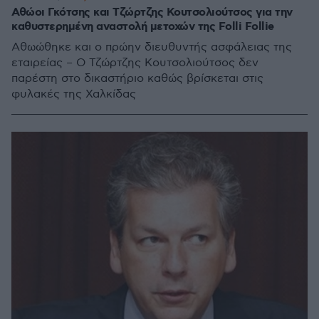
Αθώοι Γκότσης και Τζώρτζης Κουτσολιούτσος για την
καθυστερημένη αναστολή μετοχών της Folli Follie
Αθωώθηκε και ο πρώην διευθυντής ασφάλειας της
εταιρείας – Ο Τζώρτζης Κουτσολιούτσος δεν
παρέστη στο δικαστήριο καθώς βρίσκεται στις
φυλακές της Χαλκίδας