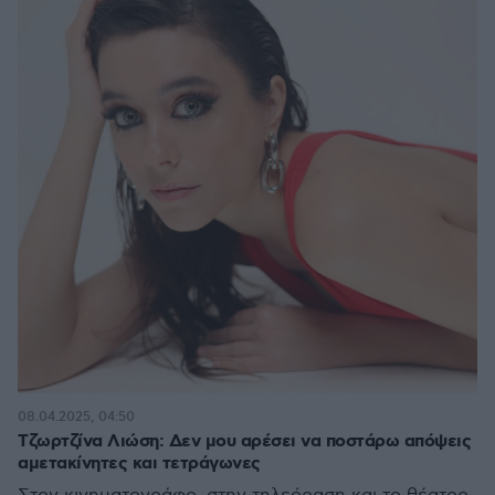
08.04.2025, 04:50
Τζωρτζίνα Λιώση: Δεν μου αρέσει να ποστάρω απόψεις
αμετακίνητες και τετράγωνες