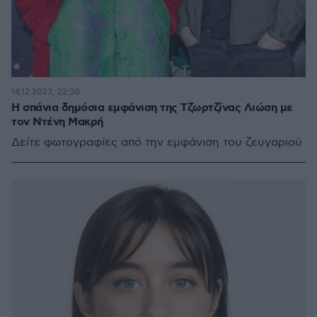
14.12.2023, 22:30
Η σπάνια δημόσια εμφάνιση της Τζωρτζίνας Λιώση με
τον Ντένη Μακρή
Δείτε φωτογραφίες από την εμφάνιση του ζευγαριού