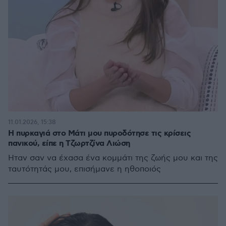
11.01.2026, 15:38
Η πυρκαγιά στο Μάτι μου πυροδότησε τις κρίσεις
πανικού, είπε η Τζωρτζίνα Λιώση
Ήταν σαν να έχασα ένα κομμάτι της ζωής μου και της
ταυτότητάς μου, επισήμανε η ηθοποιός