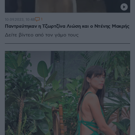
1
10.09.2023, 10:48
Παντρεύτηκαν η Τζωρτζίνα Λιώση και ο Ντένης Μακρής
Δείτε βίντεο από τον γάμο τους