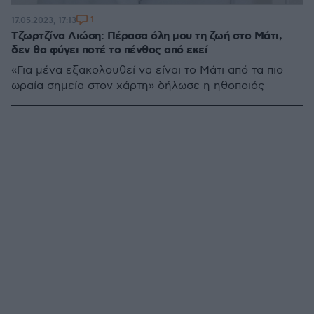
1
17.05.2023, 17:13
Τζωρτζίνα Λιώση: Πέρασα όλη μου τη ζωή στο Μάτι,
δεν θα φύγει ποτέ το πένθος από εκεί
«Για μένα εξακολουθεί να είναι το Μάτι από τα πιο
ωραία σημεία στον χάρτη» δήλωσε η ηθοποιός