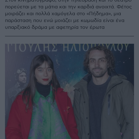
Στον κινηματογράφο, στην τηλεόραση και το θέατρο
πορεύεται με τα μάτια και την καρδιά ανοιχτά. Φέτος
μοιράζει και πολλά χαμόγελα στο «Πήδημα», μια
παράσταση που ενώ μοιάζει με κωμωδία είναι ένα
υπαρξιακό δράμα με αφετηρία τον έρωτα