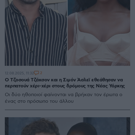
2
12.08.2025, 11:32
O Τζοσουά Τζάκσον και η Σιμόν Άσλεϊ εθεάθησαν να
περπατούν χέρι-χέρι στους δρόμους της Νέας Υόρκης
Οι δύο ηθοποιοί φαίνονται να βρήκαν τον έρωτα ο
ένας στο πρόσωπο του άλλου