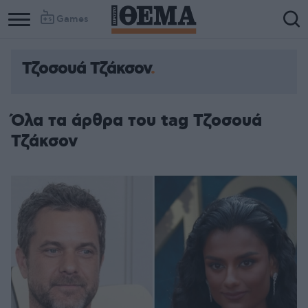
Games
Τζοσουά Τζάκσον
Όλα τα άρθρα του tag Τζοσουά
Τζάκσον