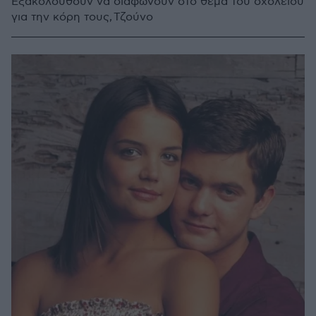
Εξακολουθούν να διαφωνούν στο θέμα του σχολείου
για την κόρη τους, Τζούνο