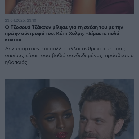
23.04.2025, 23:10
Ο Τζοσουά Τζάκσον μίλησε για τη σχέση του με την
πρώην σύντροφό του, Κέιτι Χολμς: «Είμαστε πολύ
κοντά»
Δεν υπάρχουν και πολλοί άλλοι άνθρωποι με τους
οποίους είσαι τόσο βαθιά συνδεδεμένος, πρόσθεσε ο
ηθοποιός