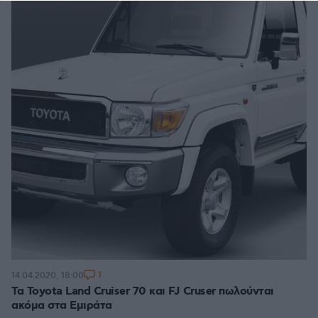
1
14.04.2020, 18:00
Τα Toyota Land Cruiser 70 και FJ Cruser πωλούνται
ακόμα στα Εμιράτα