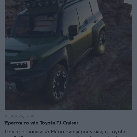
21.10.2025, 17:00
Έρχεται το νέο Toyota FJ Cruiser
Πηγές σε ιαπωνικά Μέσα αναφέρουν πως η Toyota