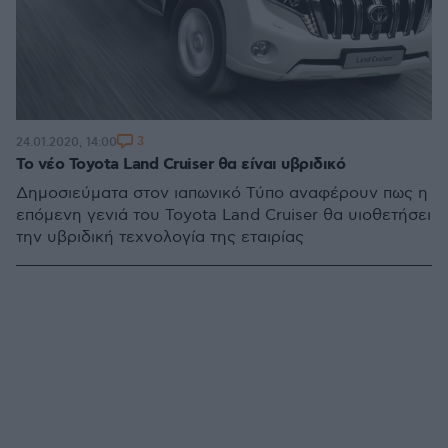
3
24.01.2020, 14:00
Το νέο Toyota Land Cruiser θα είναι υβριδικό
Δημοσιεύματα στον ιαπωνικό Τύπο αναφέρουν πως η
επόμενη γενιά του Toyota Land Cruiser θα υιοθετήσει
την υβριδική τεχνολογία της εταιρίας