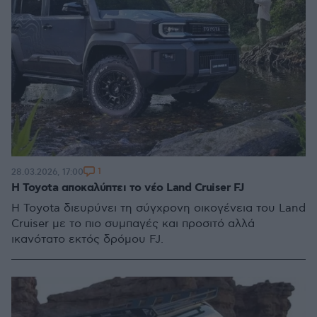
1
28.03.2026, 17:00
Η Toyota αποκαλύπτει το νέο Land Cruiser FJ
Η Toyota διευρύνει τη σύγχρονη οικογένεια του Land
Cruiser με το πιο συμπαγές και προσιτό αλλά
ικανότατο εκτός δρόμου FJ.