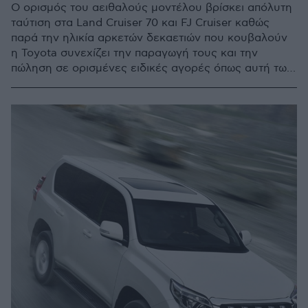
Ο ορισμός του αειθαλούς μοντέλου βρίσκει απόλυτη
ταύτιση στα Land Cruiser 70 και FJ Cruiser καθώς
παρά την ηλικία αρκετών δεκαετιών που κουβαλούν
η Toyota συνεχίζει την παραγωγή τους και την
πώληση σε ορισμένες ειδικές αγορές όπως αυτή των
Ηνωμένων Αραβικών Εμιράτων.