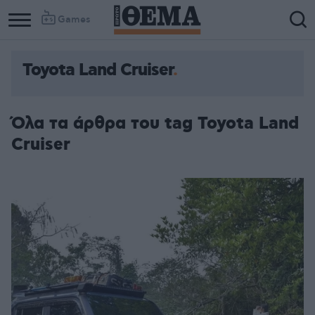
Games
Toyota Land Cruiser
Όλα τα άρθρα του tag Toyota Land
Cruiser