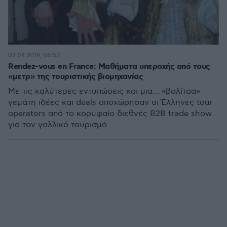
02.04.2019, 08:53
Rendez-vous en France: Μαθήματα υπεροχής από τους
«μετρ» της τουριστικής βιομηχανίας
Με τις καλύτερες εντυπώσεις και μια… «βαλίτσα»
γεμάτη ιδέες και deals αποχώρησαν οι Έλληνες tour
operators από το κορυφαίο διεθνές B2B trade show
για τον γαλλικό τουρισμό