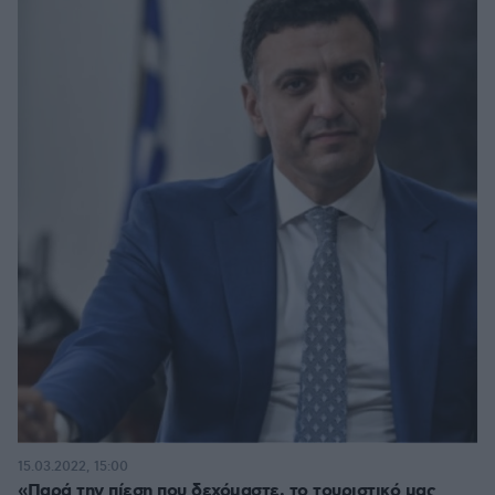
15.03.2022, 15:00
«Παρά την πίεση που δεχόμαστε, το τουριστικό μας