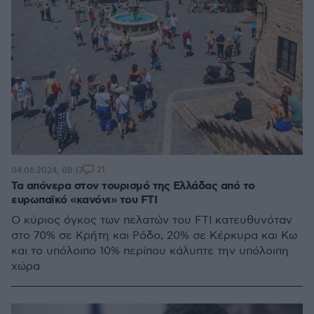
21
04.06.2024, 08:17
Τα απόνερα στον τουρισμό της Ελλάδας από το
ευρωπαϊκό «κανόνι» του FTI
Ο κύριος όγκος των πελατών του FTI κατευθυνόταν
στο 70% σε Κρήτη και Ρόδο, 20% σε Κέρκυρα και Κω
και το υπόλοιπο 10% περίπου κάλυπτε την υπόλοιπη
χώρα