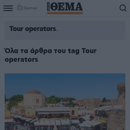
Games
Tour operators
Όλα τα άρθρα του tag Tour
operators