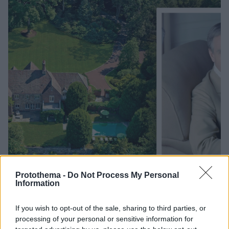
Protothema -
Do Not Process My Personal
Information
If you wish to opt-out of the sale, sharing to third parties, or
13.12.2023, 08:23
processing of your personal or sensitive information for
Tommy Hilfiger: Στην έπαυλη της μόδας