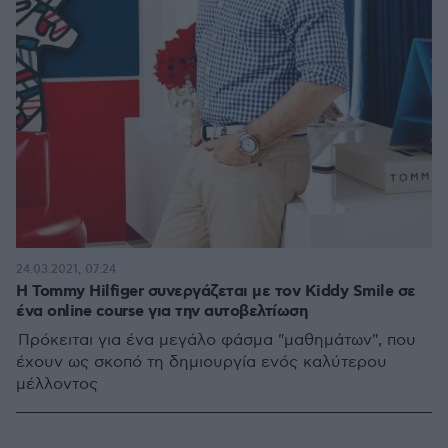
24.03.2021, 07:24
H Tommy Hilfiger συνεργάζεται με τον Kiddy Smile σε
ένα online course για την αυτοβελτίωση
Πρόκειται για ένα μεγάλο φάσμα "μαθημάτων", που
έχουν ως σκοπό τη δημιουργία ενός καλύτερου
μέλλοντος