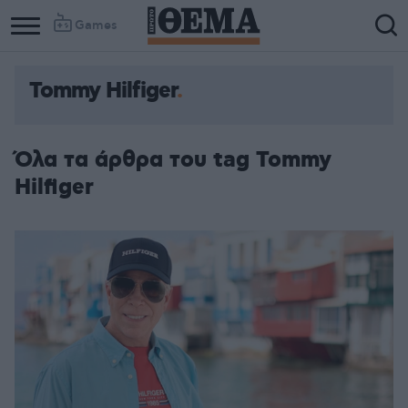
Games
Tommy Hilfiger
Όλα τα άρθρα του tag Tommy
Hilfiger