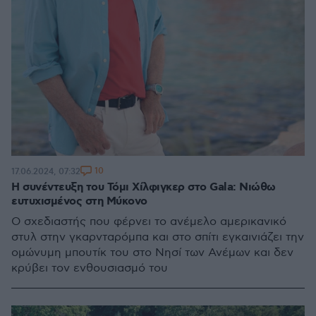
10
17.06.2024, 07:32
Η συνέντευξη του Τόμι Χίλφιγκερ στο Gala: Νιώθω
ευτυχισμένος στη Μύκονο
O σχεδιαστής που φέρνει το ανέμελο αμερικανικό
στυλ στην γκαρνταρόμπα και στο σπίτι εγκαινιάζει την
ομώνυμη μπουτίκ του στο Νησί των Ανέμων και δεν
κρύβει τον ενθουσιασμό του