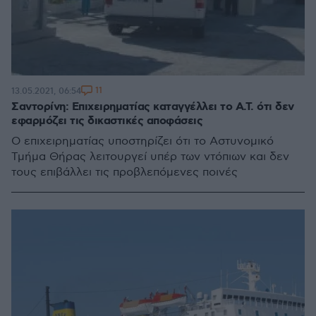
11
13.05.2021, 06:54
Σαντορίνη: Επιχειρηματίας καταγγέλλει το Α.Τ. ότι δεν
εφαρμόζει τις δικαστικές αποφάσεις
Ο επιχειρηματίας υποστηρίζει ότι το Αστυνομικό
Τμήμα Θήρας λειτουργεί υπέρ των ντόπιων και δεν
τους επιβάλλει τις προβλεπόμενες ποινές