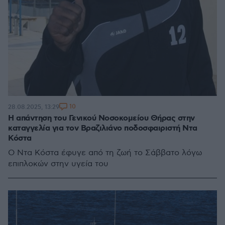
10
28.08.2025, 13:29
Η απάντηση του Γενικού Νοσοκομείου Θήρας στην
καταγγελία για τον Βραζιλιάνο ποδοσφαιριστή Ντα
Κόστα
Ο Ντα Κόστα έφυγε από τη ζωή το Σάββατο λόγω
επιπλοκών στην υγεία του