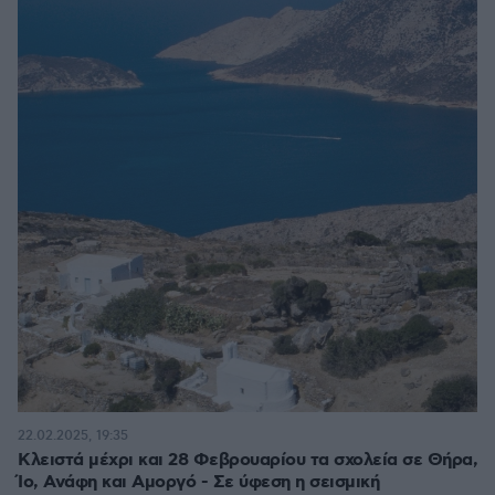
22.02.2025, 19:35
Κλειστά μέχρι και 28 Φεβρουαρίου τα σχολεία σε Θήρα,
Ίο, Ανάφη και Αμοργό - Σε ύφεση η σεισμική