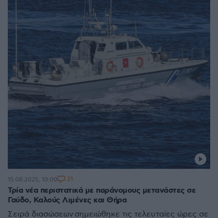
21
15.08.2025, 10:00
Τρία νέα περιστατικά με παράνομους μετανάστες σε
Γαύδο, Καλούς Λιμένες και Θήρα
Σειρά διασώσεων σημειώθηκε τις τελευταίες ώρες σε