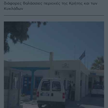
διάφορες θαλάσσιες περιοχές της Κρήτης και των
Κυκλάδων