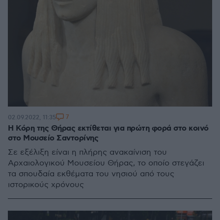
7
02.09.2022, 11:35
Η Κόρη της Θήρας εκτίθεται για πρώτη φορά στο κοινό
στο Μουσείο Σαντορίνης
Σε εξέλιξη είναι η πλήρης ανακαίνιση του
Αρχαιολογικού Μουσείου Θήρας, το οποίο στεγάζει
τα σπουδαία εκθέματα του νησιού από τους
ιστορικούς χρόνους