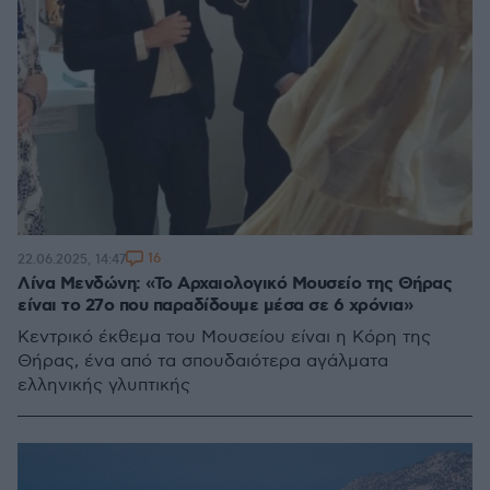
16
22.06.2025, 14:47
Λίνα Μενδώνη: «Το Αρχαιολογικό Μουσείο της Θήρας
είναι το 27ο που παραδίδουμε μέσα σε 6 χρόνια»
Κεντρικό έκθεμα του Μουσείου είναι η Κόρη της
Θήρας, ένα από τα σπουδαιότερα αγάλματα
ελληνικής γλυπτικής