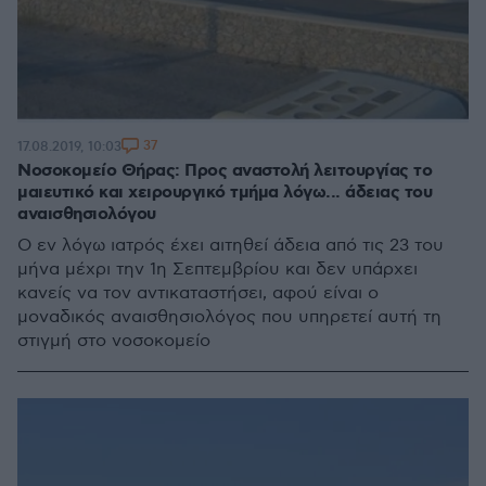
37
17.08.2019, 10:03
Νοσοκομείο Θήρας: Προς αναστολή λειτουργίας το
μαιευτικό και χειρουργικό τμήμα λόγω... άδειας του
αναισθησιολόγου
Ο εν λόγω ιατρός έχει αιτηθεί άδεια από τις 23 του
μήνα μέχρι την 1η Σεπτεμβρίου και δεν υπάρχει
κανείς να τον αντικαταστήσει, αφού είναι ο
μοναδικός αναισθησιολόγος που υπηρετεί αυτή τη
στιγμή στο νοσοκομείο