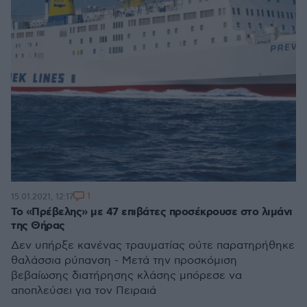
1
15.01.2021, 12:17
Το «Πρέβελης» με 47 επιβάτες προσέκρουσε στο λιμάνι
της Θήρας
Δεν υπήρξε κανένας τραυματίας ούτε παρατηρήθηκε
θαλάσσια ρύπανση - Μετά την προσκόμιση
βεβαίωσης διατήρησης κλάσης μπόρεσε να
αποπλεύσει για τον Πειραιά