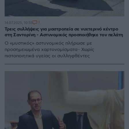
1
14.07.2025, 10:55
Τρεις συλλήψεις για μαστροπεία σε νυχτερινό κέντρο
στη Σαντορίνη - Αστυνομικός προσποιήθηκε τον πελάτη
Ο «μυστικός» αστυνομικός πλήρωσε με
προσημειωμένα χαρτονομίσματα - Χωρίς
πιστοποιητικά υγείας οι συλληφθέντες