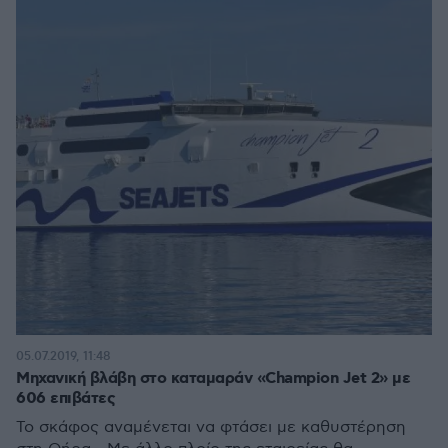
05.07.2019, 11:48
Μηχανική βλάβη στο καταμαράν «Champion Jet 2» με
606 επιβάτες
Το σκάφος αναμένεται να φτάσει με καθυστέρηση