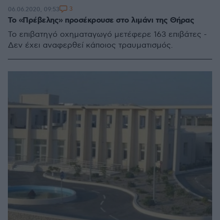
3
06.06.2020, 09:53
Το «Πρέβελης» προσέκρουσε στο λιμάνι της Θήρας
Το επιβατηγό οχηματαγωγό μετέφερε 163 επιβάτες -
Δεν έχει αναφερθεί κάποιος τραυματισμός.