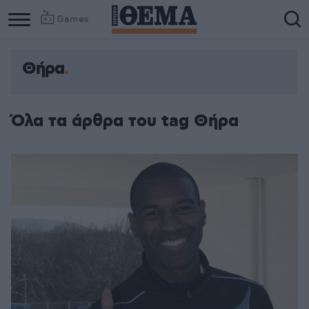
Games
Θήρα
Όλα τα άρθρα του tag Θήρα