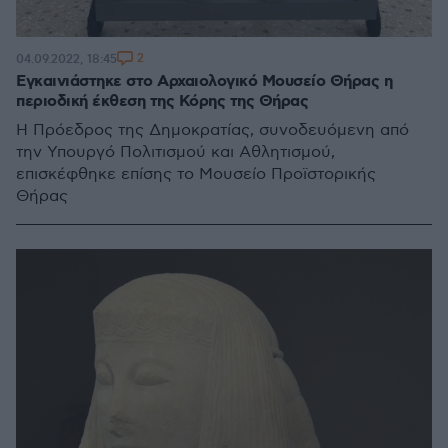
2
04.09.2022, 18:45
Εγκαινιάστηκε στο Αρχαιολογικό Μουσείο Θήρας η
περιοδική έκθεση της Κόρης της Θήρας
Η Πρόεδρος της Δημοκρατίας, συνοδευόμενη από
την Υπουργό Πολιτισμού και Αθλητισμού,
επισκέφθηκε επίσης το Μουσείο Προϊστορικής
Θήρας