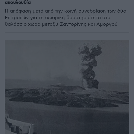
ακουλουθία
Η απόφαση μετά από την κοινή συνεδρίαση των δύο
Επιτροπών για τη σεισμική δραστηριότητα στο
θαλάσσιο χώρο μεταξύ Σαντορίνης και Αμοργού