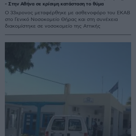
- Στην Αθήνα σε κρίσιμη κατάσταση το θύμα
Ο 33χρονος μεταφέρθηκε με ασθενοφόρο του ΕΚΑΒ
στο Γενικό Νοσοκομείο Θήρας και στη συνέχεια
διακομίστηκε σε νοσοκομείο της Αττικής