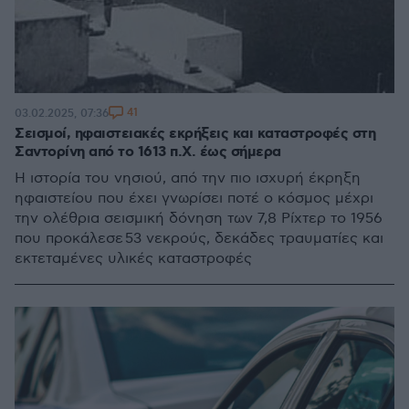
41
03.02.2025, 07:36
Σεισμοί, ηφαιστειακές εκρήξεις και καταστροφές στη
Σαντορίνη από το 1613 π.Χ. έως σήμερα
Η ιστορία του νησιού, από την πιο ισχυρή έκρηξη
ηφαιστείου που έχει γνωρίσει ποτέ ο κόσμος μέχρι
την ολέθρια σεισμική δόνηση των 7,8 Ρίχτερ το 1956
που προκάλεσε 53 νεκρούς, δεκάδες τραυματίες και
εκτεταμένες υλικές καταστροφές