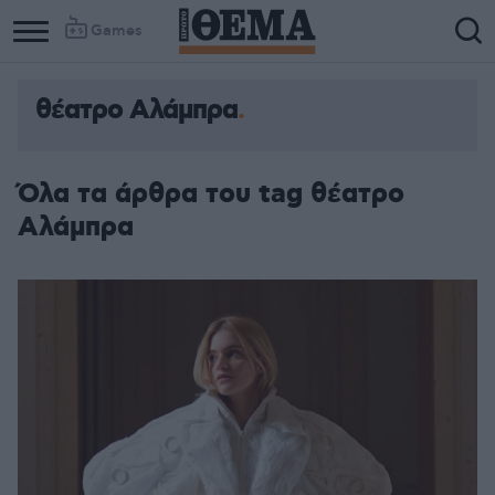
Games
θέατρο Αλάμπρα
Όλα τα άρθρα του tag θέατρο
Αλάμπρα