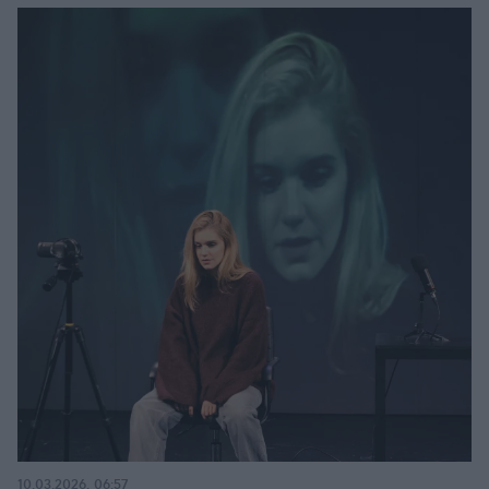
10.03.2026, 06:57