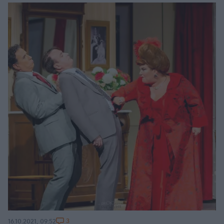
3
16.10.2021, 09:52