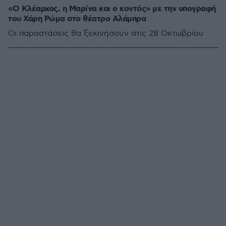
«Ο Κλέαρχος, η Μαρίνα και ο κοντός» με την υπογραφή
του Χάρη Ρώμα στο θέατρο Αλάμπρα
Οι παραστάσεις θα ξεκινήσουν στις 28 Οκτωβρίου