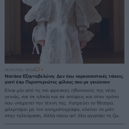
4
24.04.2026, 08:08
Νατάσα Εξηνταβελώνη: Δεν έχω ναρκισσιστικές τάσεις,
γιατί έχω Περιστεριώτες φίλους που με γειώνουν
Είναι μία από τις πιο φρέσκες ηθοποιούς της νέας
γενιάς, και σε ηλικία και σε απόψεις και στον τρόπο
που υπηρετεί την τέχνη της. Λατρεύει το θέατρο,
φλερτάρει με τον κινηματογράφο, κλείνει το μάτι
στην τηλεόραση. Αλλά πάνω απ’ όλα αγαπάει τη ζωή
και όλα όσα της φέρνει