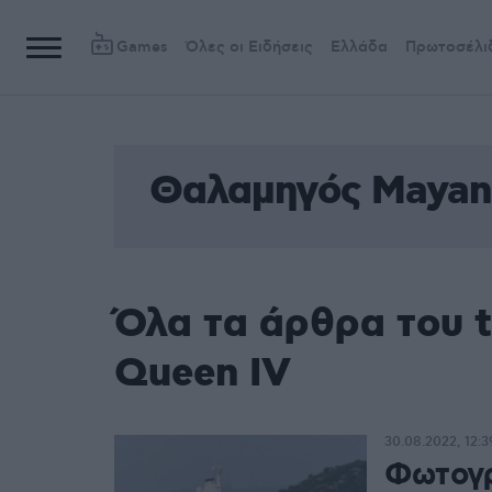
Games
Όλες οι Ειδήσεις
Ελλάδα
Πρωτοσέλι
Θαλαμηγός Mayan
Όλα τα άρθρα του 
Queen IV
30.08.2022, 12:3
Φωτογρ