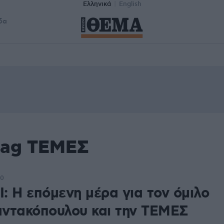
Ελληνικά
English
δα
tag ΤΕΜΕΣ
50
: Η επόμενη μέρα για τον όμιλο
ντακόπουλου και την ΤΕΜΕΣ