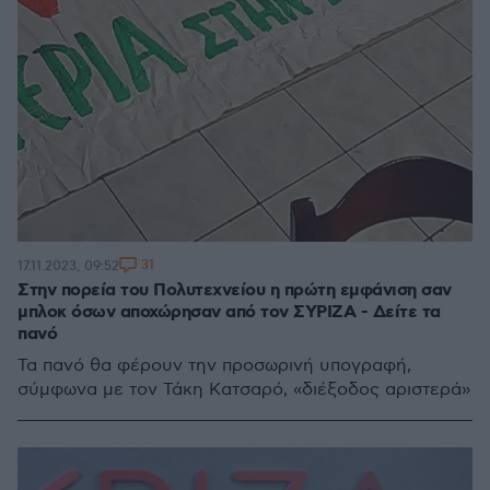
31
17.11.2023, 09:52
Στην πορεία του Πολυτεχνείου η πρώτη εμφάνιση σαν
μπλοκ όσων αποχώρησαν από τον ΣΥΡΙΖΑ - Δείτε τα
πανό
Τα πανό θα φέρουν την προσωρινή υπογραφή,
σύμφωνα με τον Τάκη Κατσαρό, «διέξοδος αριστερά»