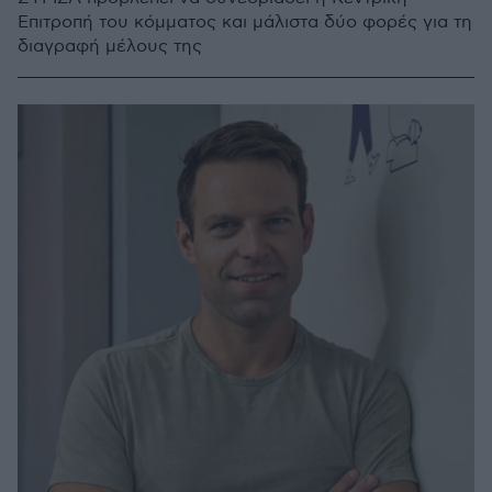
Επιτροπή του κόμματος και μάλιστα δύο φορές για τη
διαγραφή μέλους της