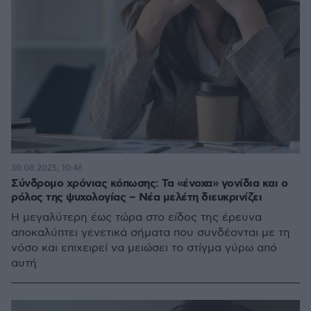
30.08.2025, 10:46
Σύνδρομο χρόνιας κόπωσης: Τα «ένοχα» γονίδια και ο
ρόλος της ψυχολογίας – Νέα μελέτη διευκρινίζει
Η μεγαλύτερη έως τώρα στο είδος της έρευνα
αποκαλύπτει γενετικά σήματα που συνδέονται με τη
νόσο και επιχειρεί να μειώσει το στίγμα γύρω από
αυτή