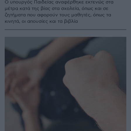
Ο υπουργός Παιδείας αναφέρθηκε εκτενώς στα
μέτρα κατά της βίας στα σχολεία, όπως και σε
ζητήματα που αφορούν τους μαθητές, όπως τα
κινητά, οι απουσίες και τα βιβλία