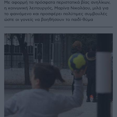
Με αφορμή τα πρόσφατα περιστατικά βίας ανηλίκων,
η κοινωνική λειτουργός, Μαρίνα Νικολάου, μιλά για
το φαινόμενο και προσφέρει πολύτιμες συμβουλές
ώστε οι γονείς να βοηθήσουν το παιδί-θύμα