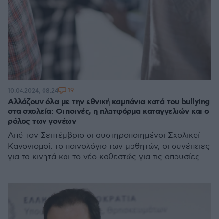
19
10.04.2024, 08:24
Αλλάζουν όλα με την εθνική καμπάνια κατά του bullying
στα σχολεία: Οι ποινές, η πλατφόρμα καταγγελιών και ο
ρόλος των γονέων
Από τον Σεπτέμβριο οι αυστηροποιημένοι Σχολικοί
Κανονισμοί, το ποινολόγιο των μαθητών, οι συνέπειες
για τα κινητά και το νέο καθεστώς για τις απουσίες