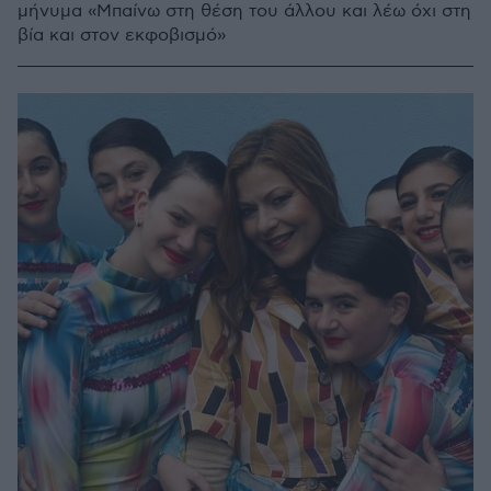
μήνυμα «Μπαίνω στη θέση του άλλου και λέω όχι στη
βία και στον εκφοβισμό»