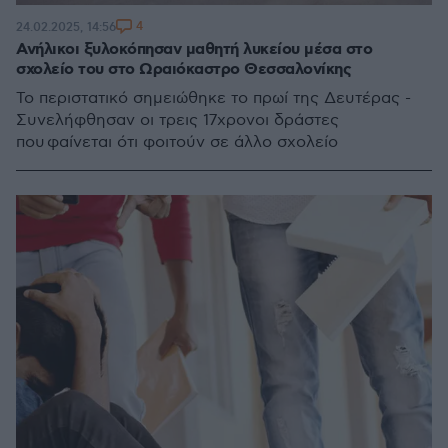
4
24.02.2025, 14:56
Ανήλικοι ξυλοκόπησαν μαθητή λυκείου μέσα στο
σχολείο του στο Ωραιόκαστρο Θεσσαλονίκης
Το περιστατικό σημειώθηκε το πρωί της Δευτέρας -
Συνελήφθησαν οι τρεις 17χρονοι δράστες
που φαίνεται ότι φοιτούν σε άλλο σχολείο