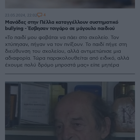
4
23.05.2024, 22:02
Μανάδες στην Πέλλα καταγγέλλουν συστηματικό
bullying - Έσβησαν τσιγάρο σε μάγουλο παιδιού
«Το παιδί μου φοβάται να πάει στο σχολείο. Τον
χτύπησαν, πήγαν να τον πνίξουν. Το παιδί πήγε στη
διεύθυνση του σχολείου, αλλά αντιμετώπισε μια
αδιαφορία. Τώρα παρακολουθείται από ειδικό, αλλά
έχουμε πολύ δρόμο μπροστά μας» είπε μητέρα