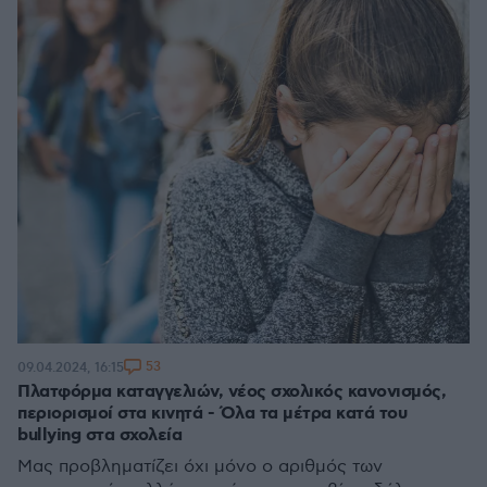
53
09.04.2024, 16:15
Πλατφόρμα καταγγελιών, νέος σχολικός κανονισμός,
περιορισμοί στα κινητά - Όλα τα μέτρα κατά του
bullying στα σχολεία
Μας προβληματίζει όχι μόνο ο αριθμός των