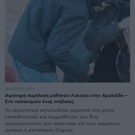
13.03.2025, 10:21
Αιματηρή συμπλοκή μαθητών Λυκείου στην Αμαλιάδα –
Στο νοσοκομείο ένας ανήλικος
Το περιστατικό εκτυλίχθηκε μπροστά στα μάτια
εκπαιδευτικών και συμμαθητών των δύο
πρωταγωνιστών, που έσπευσαν να τους χωρίσουν,
ωστόσο η κατάσταση ξέφυγε