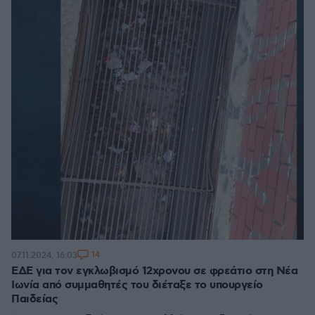
14
07.11.2024, 16:03
ΕΔΕ για τον εγκλωβισμό 12χρονου σε φρεάτιο στη Νέα
Ιωνία από συμμαθητές του διέταξε το υπουργείο
Παιδείας