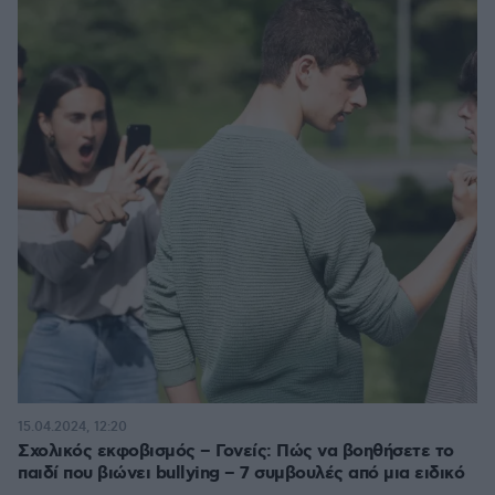
15.04.2024, 12:20
Σχολικός εκφοβισμός – Γονείς: Πώς να βοηθήσετε το
παιδί που βιώνει bullying – 7 συμβουλές από μια ειδικό