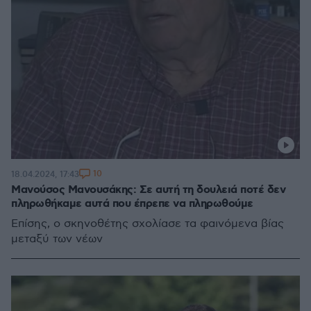
10
18.04.2024, 17:43
Μανούσος Μανουσάκης: Σε αυτή τη δουλειά ποτέ δεν
πληρωθήκαμε αυτά που έπρεπε να πληρωθούμε
Επίσης, ο σκηνοθέτης σχολίασε τα φαινόμενα βίας
μεταξύ των νέων