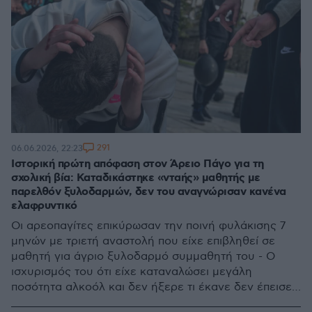
291
06.06.2026, 22:23
Ιστορική πρώτη απόφαση στον Άρειο Πάγο για τη
σχολική βία: Καταδικάστηκε «νταής» μαθητής με
παρελθόν ξυλοδαρμών, δεν του αναγνώρισαν κανένα
ελαφρυντικό
Οι αρεοπαγίτες επικύρωσαν την ποινή φυλάκισης 7
μηνών με τριετή αναστολή που είχε επιβληθεί σε
μαθητή για άγριο ξυλοδαρμό συμμαθητή του - Ο
ισχυρισμός του ότι είχε καταναλώσει μεγάλη
ποσότητα αλκοόλ και δεν ήξερε τι έκανε δεν έπεισε
τους δικαστές