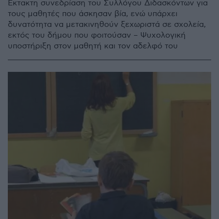
Έκτακτη συνεδρίαση του Συλλόγου Διδασκόντων για
τους μαθητές που άσκησαν βία, ενώ υπάρχει
δυνατότητα να μετακινηθούν ξεχωριστά σε σχολεία,
εκτός του δήμου που φοιτούσαν – Ψυχολογική
υποστήριξη στον μαθητή και τον αδελφό του