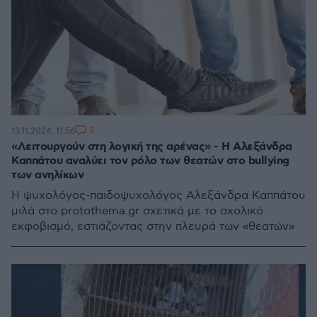
3
13.11.2024, 11:56
«Λειτουργούν στη λογική της αρένας» - Η Αλεξάνδρα
Καππάτου αναλύει τον ρόλο των θεατών στο bullying
των ανηλίκων
Η ψυχολόγος-παιδοψυχολόγος Αλεξάνδρα Καππάτου
μιλά στο protothema.gr σχετικά με το σχολικό
εκφοβισμό, εστιάζοντας στην πλευρά των «θεατών»