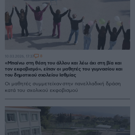
8
10.03.2026, 17:37
«Μπαίνω στη θέση του άλλου και λέω όχι στη βία και
τον εκφοβισμό», είπαν οι μαθητές του γυμνασίου και
του δημοτικού σχολείου Ισθμίας
Οι μαθητές συμμετείχαν στην πανελλαδική δράση
κατά του σχολικού εκφοβισμού