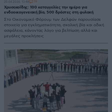
19
25.04.2026, 13:46
Χρυσοχοΐδης: 100 καταγγελίες την ημέρα για
ενδοοικογενειακή βία, 500 δράστες στη φυλακή
Στο Οικονομικό Φόρουμ των Δελφών παρουσίασε
στοιχεία για εγκληματικότητα, σχολική βία και οδική
ασφάλεια, κάνοντας λόγο για βελτίωση αλλά και
μεγάλες προκλήσεις