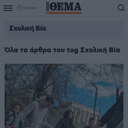
Games
Σχολική Βία
Όλα τα άρθρα του tag Σχολική Βία