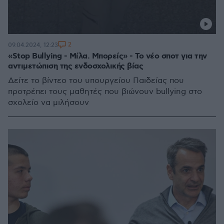
2
09.04.2024, 12:23
«Stop Bullying - Μίλα. Μπορείς» - Το νέο σποτ για την
αντιμετώπιση της ενδοσχολικής βίας
Δείτε το βίντεο του υπουργείου Παιδείας που
προτρέπει τους μαθητές που βιώνουν bullying στο
σχολείο να μιλήσουν