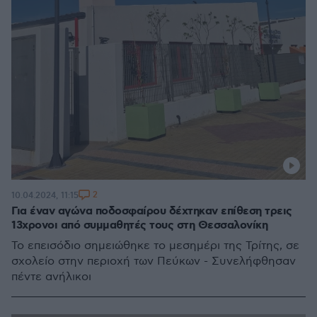
2
10.04.2024, 11:15
Για έναν αγώνα ποδοσφαίρου δέχτηκαν επίθεση τρεις
13χρονοι από συμμαθητές τους στη Θεσσαλονίκη
Το επεισόδιο σημειώθηκε το μεσημέρι της Τρίτης, σε
σχολείο στην περιοχή των Πεύκων - Συνελήφθησαν
πέντε ανήλικοι