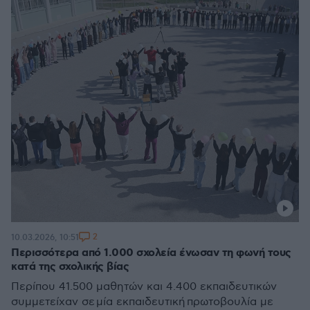
2
10.03.2026, 10:51
Περισσότερα από 1.000 σχολεία ένωσαν τη φωνή τους
κατά της σχολικής βίας
Περίπου 41.500 μαθητών και 4.400 εκπαιδευτικών
συμμετείχαν σε μία εκπαιδευτική πρωτοβουλία με