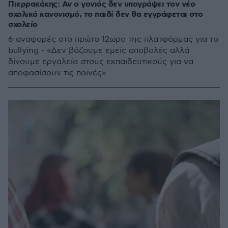
Πιερρακάκης: Αν ο γονιός δεν υπογράψει τον νέο
σχολικό κανονισμό, το παιδί δεν θα εγγράφεται στο
σχολείο
6 αναφορές στο πρώτο 12ωρο της πλατφόρμας για το
bullying - «Δεν βάζουμε εμείς απoβολές αλλά
δίνουμε εργαλεία στους εκπαιδευτικούς για να
αποφασίσουν τις ποινές»