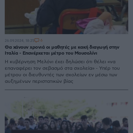
6
26.09.2024, 18:25
Θα χάνουν χρονιά οι μαθητές με κακή διαγωγή στην
Ιταλία - Επανέρχεται μέτρο του Μουσολίνι
Η κυβέρνηση Μελόνι έχει δηλώσει ότι θέλει «να
επαναφέρει τον σεβασμό στα σχολεία» - Υπέρ του
μέτρου οι διευθυντές των σχολείων εν μέσω των
αυξημένων περιστατικών βίας