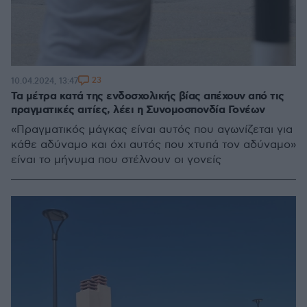
23
10.04.2024, 13:47
Τα μέτρα κατά της ενδοσχολικής βίας απέχουν από τις
πραγματικές αιτίες, λέει η Συνομοσπονδία Γονέων
«Πραγματικός μάγκας είναι αυτός που αγωνίζεται για
κάθε αδύναμο και όχι αυτός που χτυπά τον αδύναμο»
είναι το μήνυμα που στέλνουν οι γονείς