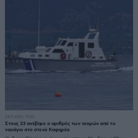
04.11.2022, 13:53
Στους 23 ανέβηκε ο αριθμός των νεκρών από τo
ναυάγιο στο στενό Καφηρέα