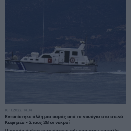
10.11.2022, 14:34
Εντοπίστηκε άλλη μια σορός από το ναυάγιο στο στενό
Καφηρέα - Στους 28 οι νεκροί