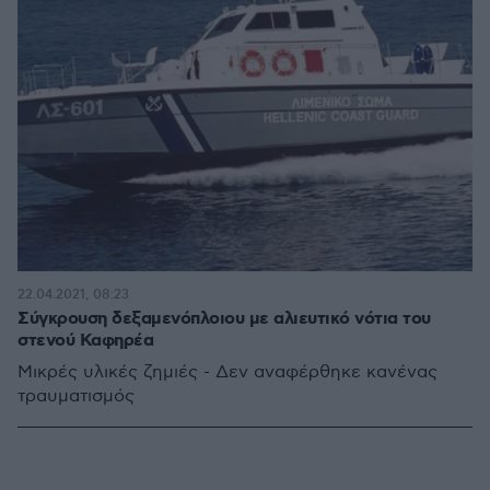
22.04.2021, 08:23
Σύγκρουση δεξαμενόπλοιου με αλιευτικό νότια του
στενού Καφηρέα
Μικρές υλικές ζημιές - Δεν αναφέρθηκε κανένας
τραυματισμός