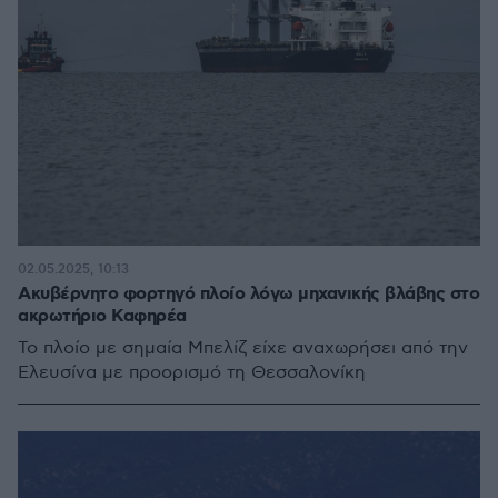
02.05.2025, 10:13
Ακυβέρνητο φορτηγό πλοίο λόγω μηχανικής βλάβης στο
ακρωτήριο Καφηρέα
Το πλοίο με σημαία Μπελίζ είχε αναχωρήσει από την
Ελευσίνα με προορισμό τη Θεσσαλονίκη