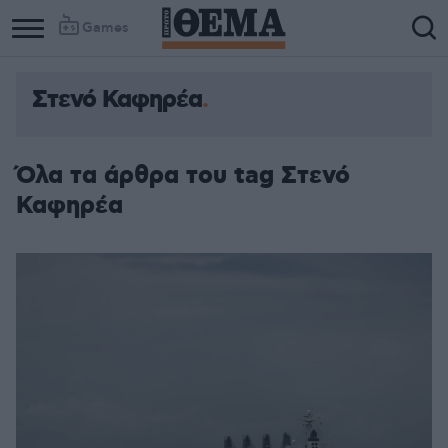
Games
Στενό Καφηρέα
Όλα τα άρθρα του tag Στενό
Καφηρέα