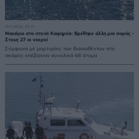
10.11.2022, 02:31
Ναυάγιο στο στενό Καφηρέα: Βρέθηκε άλλη μια σορός -
Στους 27 οι νεκροί
Σύμφωνα με μαρτυρίες των διασωθέντων στο
σκάφος επέβαιναν συνολικά 68 άτομα