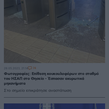
74
28.05.2023, 21:14
Φωτογραφίες: Επίθεση κουκουλοφόρων στο σταθμό
του ΗΣΑΠ στο Θησείο - Έσπασαν ακυρωτικά
μηχανήματα
Στο σημείο επικράτησε αναστάτωση