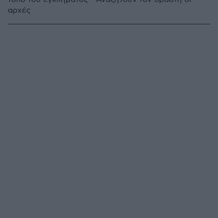
αρχές