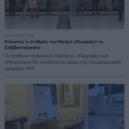
05.04.2024, 13:32
Κλειστός ο σταθμός του Μετρό «Πειραιάς» το
Σαββατοκύριακο
Οι σταθμοί «Δημοτικό Θέατρο», «Πειραιάς» και
«Μανιάτικα» θα συνδέονται μέσω της λεωφορειακής
γραμμής 909