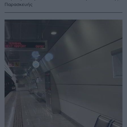
Παρασκευής