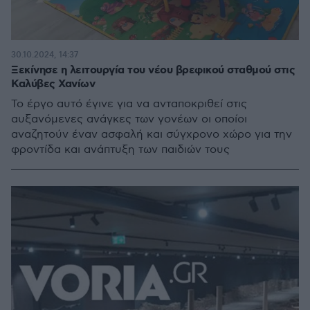
30.10.2024, 14:37
Ξεκίνησε η λειτουργία του νέου βρεφικού σταθμού στις
Καλύβες Χανίων
Το έργο αυτό έγινε για να ανταποκριθεί στις
αυξανόμενες ανάγκες των γονέων οι οποίοι
αναζητούν έναν ασφαλή και σύγχρονο χώρο για την
φροντίδα και ανάπτυξη των παιδιών τους