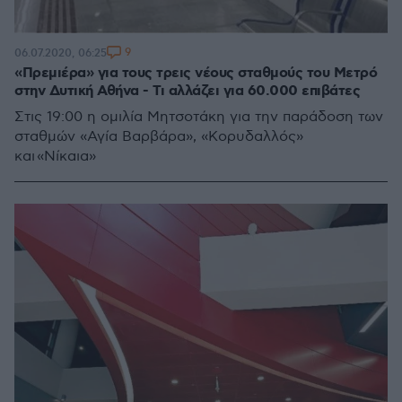
9
06.07.2020, 06:25
«Πρεμιέρα» για τους τρεις νέους σταθμούς του Μετρό
στην Δυτική Αθήνα - Τι αλλάζει για 60.000 επιβάτες
Στις 19:00 η ομιλία Μητσοτάκη για την παράδοση των
σταθμών «Αγία Βαρβάρα», «Κορυδαλλός»
και «Νίκαια»