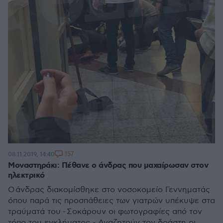
157
08.11.2019, 14:40
Μοναστηράκι: Πέθανε ο άνδρας που μαχαίρωσαν στον
ηλεκτρικό
Ο άνδρας διακομίσθηκε στο νοσοκομείο Γεννηματάς
όπου παρά τις προσπάθειες των γιατρών υπέκυψε στα
τραύματά του - Σοκάρουν οι φωτογραφίες από τον
τόπο του εγκλήματος - Αναζητούν τον δράστη οι