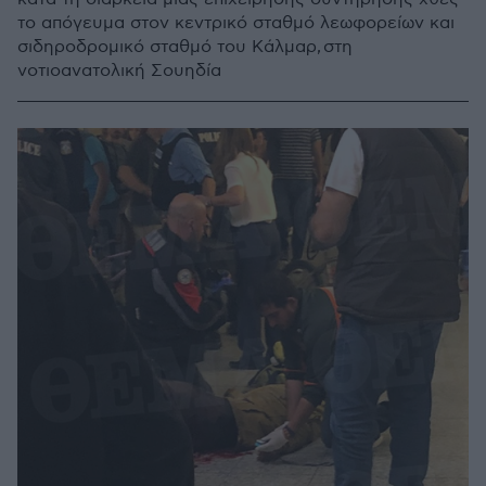
το απόγευμα στον κεντρικό σταθμό λεωφορείων και
σιδηροδρομικό σταθμό του Κάλμαρ, στη
νοτιοανατολική Σουηδία