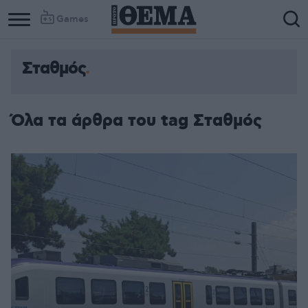
Games
Σταθμός
Όλα τα άρθρα του tag Σταθμός