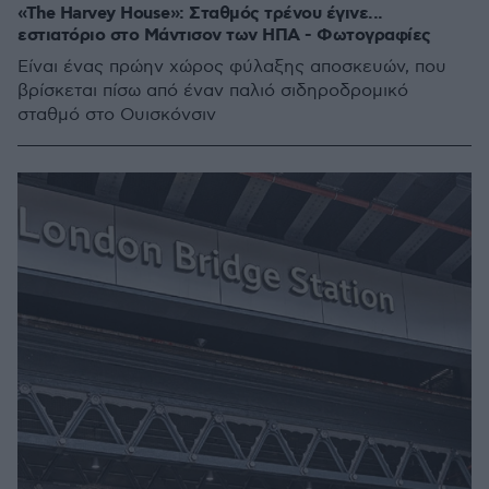
«The Harvey House»: Σταθμός τρένου έγινε...
εστιατόριο στο Μάντισον των ΗΠΑ - Φωτογραφίες
Είναι ένας πρώην χώρος φύλαξης αποσκευών, που
βρίσκεται πίσω από έναν παλιό σιδηροδρομικό
σταθμό στο Ουισκόνσιν