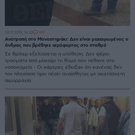
102
08.11.2019, 16:22
Ανατροπή στο Μοναστηράκι: Δεν είναι μαχαιρωμένος ο
άνδρας που βρέθηκε αιμόφυρτος στο σταθμό
Σε θρίλερ εξελίσσεται η υπόθεση: Δεν φέρει
τραύματα από μαχαίρι το θύμα που πέθανε στο
νοσοκομείο - Οι κάμερες έδειξαν ότι κανένας δεν
τον πλησίασε πριν πέσει αναίσθητος με ακατάσχετη
αιμορραγία