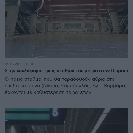
05.07.2020, 18:18
Στην κυκλοφορία τρεις σταθμοί του μετρό στον Πειραιά
Οι τρεις σταθμοί που θα παραδοθούν αύριο στο
επιβατικό κοινό (Νίκαια, Κορυδαλλός, Αγία Βαρβάρα)
έρχονται με καθυστέρηση τριών ετών