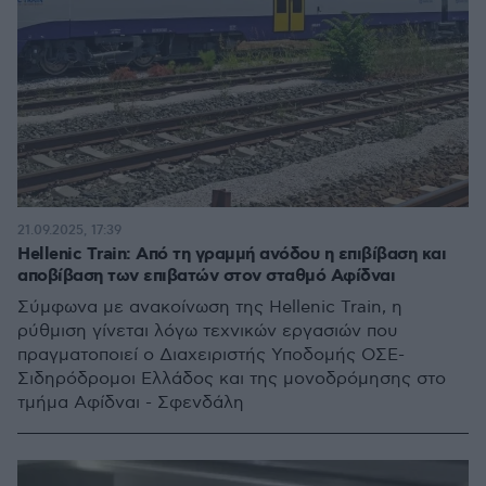
21.09.2025, 17:39
Hellenic Τrain: Από τη γραμμή ανόδου η επιβίβαση και
αποβίβαση των επιβατών στον σταθμό Αφίδναι
Σύμφωνα με ανακοίνωση της Hellenic Train, η
ρύθμιση γίνεται λόγω τεχνικών εργασιών που
πραγματοποιεί ο Διαχειριστής Υποδομής ΟΣΕ-
Σιδηρόδρομοι Ελλάδος και της μονοδρόμησης στο
τμήμα Αφίδναι - Σφενδάλη