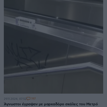
197
29.11.2024, 07:52
Άγνωστοι έγραψαν με μαρκαδόρο σκάλες του Μετρό