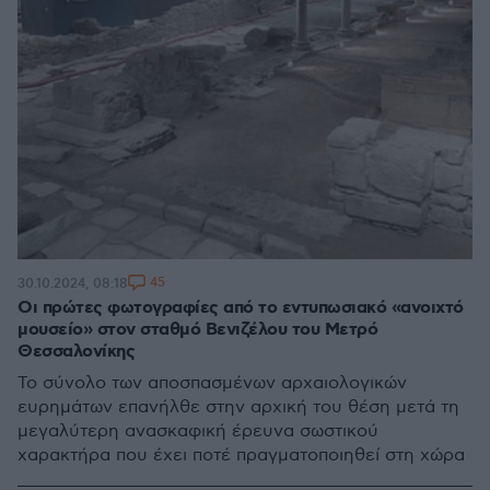
45
30.10.2024, 08:18
Οι πρώτες φωτογραφίες από το εντυπωσιακό «ανοιχτό
μουσείο» στον σταθμό Βενιζέλου του Μετρό
Θεσσαλονίκης
Το σύνολο των αποσπασμένων αρχαιολογικών
ευρημάτων επανήλθε στην αρχική του θέση μετά τη
μεγαλύτερη ανασκαφική έρευνα σωστικού
χαρακτήρα που έχει ποτέ πραγματοποιηθεί στη χώρα