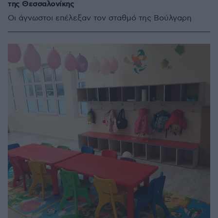
της Θεσσαλονίκης
Οι άγνωστοι επέλεξαν τον σταθμό της Βούλγαρη