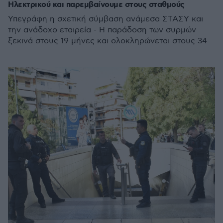
Ηλεκτρικού και παρεμβαίνουμε στους σταθμούς
Υπεγράφη η σχετική σύμβαση ανάμεσα ΣΤΑΣΥ και
την ανάδοχο εταιρεία - Η παράδοση των συρμών
ξεκινά στους 19 μήνες και ολοκληρώνεται στους 34