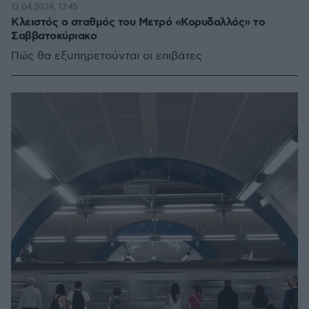
12.04.2024, 17:45
Κλειστός ο σταθμός του Μετρό «Κορυδαλλός» το
Σαββατοκύριακο
Πώς θα εξυπηρετούνται οι επιβάτες