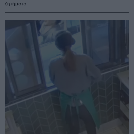
ζητήματα