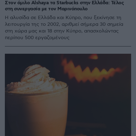
Στον όμιλο Alshaya τα Starbucks στην Ελλάδα: Τέλος
στη συνεργασία με τον Μαρινόπουλο
Η αλυσίδα σε Ελλάδα και Κύπρο, που ξεκίνησε τη
λειτουργία της το 2002, αριθμεί σήμερα 30 σημεία
στη χώρα μας και 18 στην Κύπρο, απασχολώντας
περίπου 500 εργαζομένους