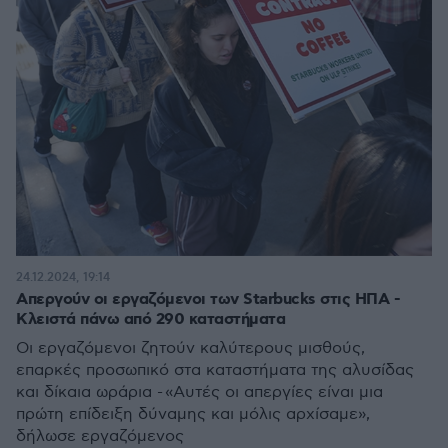
24.12.2024, 19:14
Απεργούν οι εργαζόμενοι των Starbucks στις ΗΠΑ -
Κλειστά πάνω από 290 καταστήματα
Οι εργαζόμενοι ζητούν καλύτερους μισθούς,
επαρκές προσωπικό στα καταστήματα της αλυσίδας
και δίκαια ωράρια - «Αυτές οι απεργίες είναι μια
πρώτη επίδειξη δύναμης και μόλις αρχίσαμε»,
δήλωσε εργαζόμενος