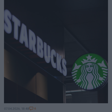
6
07.04.2026, 18:48