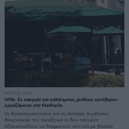
13.11.2025, 22:45
ΗΠΑ: Σε απεργία για καλύτερους μισθούς κατέβηκαν
εργαζόμενοι στα Starbucks
Οι διαπραγματεύσεις για τη σύναψη σύμβασης
διακόπηκαν την άνοιξη και οι δύο πλευρές
εξακολουθούν να διαφωνούν σχετικά με βασικά