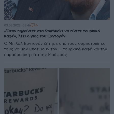
6
03.03.2022, 08:46
«Όταν πηγαίνετε στα Starbucks να πίνετε τουρκικό
καφέ», λέει ο γιος του Ερντογάν
Ο Μπιλάλ Ερντογάν ζήτησε από τους συμπατριώτες
τους να μην υποτιμούν τον … τουρκικό καφέ και την
παραδοσιακή πίτα της Μπάφρας