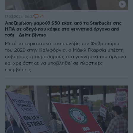
76
17.03.2025, 06:37
Αποζημίωση-μαμούθ $50 εκατ. από τα Starbucks στις
ΗΠΑ σε οδηγό που κάηκε στα γεννητικά όργανα από
τσάι - Δείτε βίντεο
Μετά το περιστατικό που συνέβη τον Φεβρουάριο
του 2020 στην Καλιφόρνια, ο Μάικλ Γκαρσία υπέστη
σοβαρούς τραυματισμούς στα γεννητικά του όργανα
και χρειάστηκε να υποβληθεί σε πλαστικές
επεμβάσεις