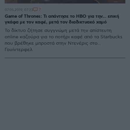
7
07.05.2019, 07:23
Game of Thrones: Τι απάντησε το HBO για την... επική
γκάφα με τον καφέ, μετά τον διαδικτυακό χαμό
Το δίκτυο ζήτησε συγγνώμη μετά την απίστευτη
online καζούρα για το ποτήρι καφέ από τα Starbucks
που βρέθηκε μπροστά στην Ντενέρις στο...
Γουίντερφελ