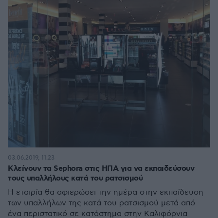
03.06.2019, 11:23
Κλείνουν τα Sephora στις ΗΠΑ για να εκπαιδεύσουν
τους υπαλλήλους κατά του ρατσισμού
Η εταιρία θα αφιερώσει την ημέρα στην εκπαίδευση
των υπαλλήλων της κατά του ρατσισμού μετά από
ένα περιστατικό σε κατάστημα στην Καλιφόρνια