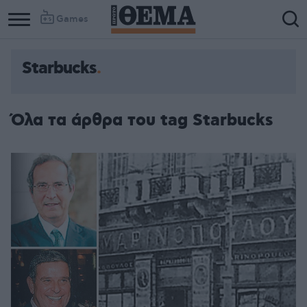
Games
Starbucks
Όλα τα άρθρα του tag Starbucks