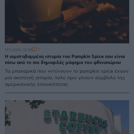
1
17.11.2025, 12:30
Η αιματοβαμμένη ιστορία του Pumpkin Spice που είναι
πίσω από το πιο δημοφιλές ρόφημα του φθινοπώρου
Τα μπαχαρικά που «ντύνουν» το pumpkin spice έχουν
μια σκοτεινή ιστορία, πολύ πριν γίνουν σύμβολο της
αμερικανικής εποχικότητας