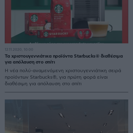
12.11.2020, 10:00
Τα χριστουγεννιάτικα προϊόντα Starbucks® διαθέσιμα
για απόλαυση στο σπίτι
H νέα πολύ-αναμενόμενη χριστουγεννιάτικη σειρά
προϊόντων Starbucks®, για πρώτη φορά είναι
διαθέσιμη για απόλαυση στο σπίτι