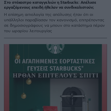
Στο στόχαστρο καταγγελιών η Starbucks: Απέλυσε
εργαζόμενους επειδή ήθελαν να συνδικαλιστούν;
Η επίσημη αιτιολογία της απόλυσης ήταν ότι οι
υπάλληλοι παραβίασαν τον κανονισμό, επιτρέποντας
σε δημοσιογράφους να μπουν στο κατάστημα πέραν
του ωραρίου λειτουργίας