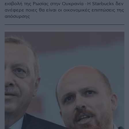
εισβολή της Ρωσίας στην Ουκρανία - Η Starbucks δεν
ανέφερε ποιες θα είναι οι οικονομικές επιπτώσεις της
απόσυρσης