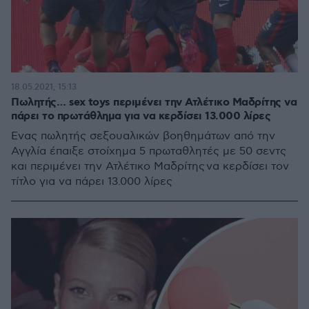
18.05.2021, 15:13
Πωλητής… sex toys περιμένει την Ατλέτικο Μαδρίτης να
πάρει το πρωτάθλημα για να κερδίσει 13.000 λίρες
Ενας πωλητής σεξουαλικών βοηθημάτων από την
Αγγλία έπαιξε στοίχημα 5 πρωταθλητές με 50 σεντς
και περιμένει την Ατλέτικο Μαδρίτης να κερδίσει τον
τίτλο για να πάρει 13.000 λίρες