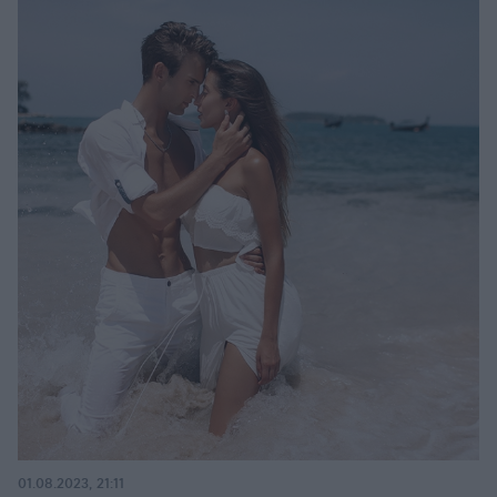
01.08.2023, 21:11