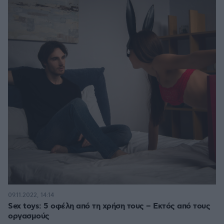
09.11.2022, 14:14
Sex toys: 5 οφέλη από τη χρήση τους – Εκτός από τους
οργασμούς