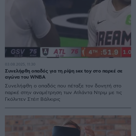
03.08.2025, 11:30
Συνελήφθη οπαδός για τη ρίψη sex toy στο παρκέ σε
αγώνα του WNBA
Συνελήφθη ο οπαδός που πέταξε τον δονητή στο
παρκέ στην αναμέτρηση των Ατλάντα Ντριμ με τις
Γκόλντεν Στέιτ Βάλκιρις