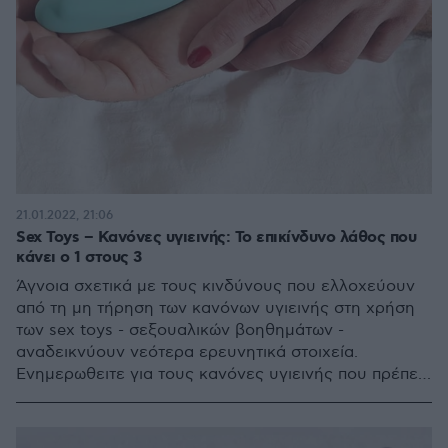
21.01.2022, 21:06
Sex Toys – Κανόνες υγιεινής: Το επικίνδυνο λάθος που
κάνει ο 1 στους 3
Άγνοια σχετικά με τους κινδύνους που ελλοχεύουν
από τη μη τήρηση των κανόνων υγιεινής στη χρήση
των sex toys - σεξουαλικών βοηθημάτων -
αναδεικνύουν νεότερα ερευνητικά στοιχεία.
Ενημερωθειτε για τους κανόνες υγιεινής που πρέπει
να ακολουθείτε ιδιαίτερα όταν μοιράζεστε τα
αγαπημένα σας παιχνίδια