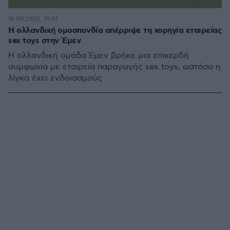
16.09.2020, 19:41
Η ολλανδική ομοσπονδία απέρριψε τη χορηγία εταιρείας
sex toys στην Έμεν
Η ολλανδική ομάδα Έμεν βρήκε μια επικερδή
συμφωνία με εταιρεία παραγωγής sex toys, ωστόσο η
λίγκα έχει ενδοιασμούς