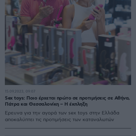
15.09.2023, 09:07
Sex toys: Ποιo έρχεται πρώτο σε προτιμήσεις σε Αθήνα,
Πάτρα και Θεσσαλονίκη – Η έκπληξη
Έρευνα για την αγορά των sex toys στην Ελλάδα
αποκαλύπτει τις προτιμήσεις των καταναλωτών