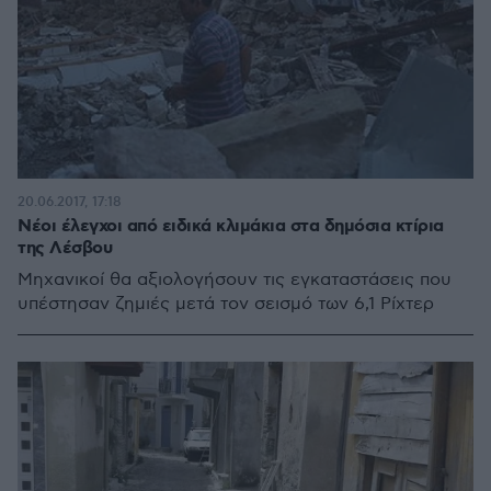
20.06.2017, 17:18
Νέοι έλεγχοι από ειδικά κλιμάκια στα δημόσια κτίρια
της Λέσβου
Μηχανικοί θα αξιολογήσουν τις εγκαταστάσεις που
υπέστησαν ζημιές μετά τον σεισμό των 6,1 Ρίχτερ