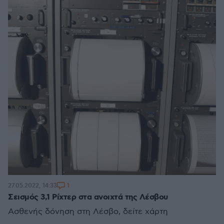
1
27.05.2022, 14:33
Σεισμός 3,1 Ρίχτερ στα ανοιχτά της Λέσβου
Ασθενής δόνηση στη Λέσβο, δείτε χάρτη