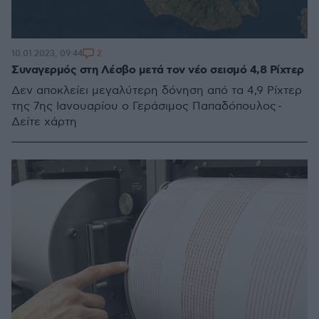
2
10.01.2023, 09:44
Συναγερμός στη Λέσβο μετά τον νέο σεισμό 4,8 Ρίχτερ
Δεν αποκλείει μεγαλύτερη δόνηση από τα 4,9 Ρίχτερ
της 7ης Ιανουαρίου ο Γεράσιμος Παπαδόπουλος -
Δείτε χάρτη