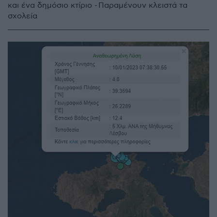
και ένα δημόσιο κτίριο - Παραμένουν κλειστά τα
σχολεία