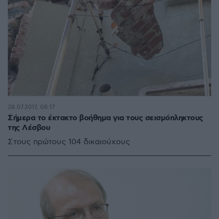
28.07.2017, 08:17
Σήμερα το έκτακτο βοήθημα για τους σεισμόπληκτους
της Λέσβου
Στους πρώτους 104 δικαιούχους