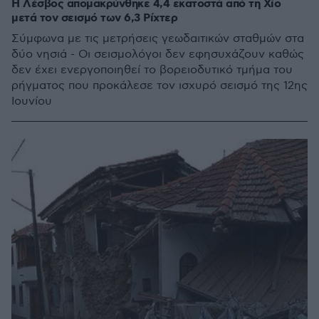
Η Λέσβος απομακρύνθηκε 4,4 εκατοστά από τη Χίο
μετά τον σεισμό των 6,3 Ρίχτερ
Σύμφωνα με τις μετρήσεις γεωδαιτικών σταθμών στα
δύο νησιά - Οι σεισμολόγοι δεν εφησυχάζουν καθώς
δεν έχει ενεργοποιηθεί το βορειοδυτικό τμήμα του
ρήγματος που προκάλεσε τον ισχυρό σεισμό της 12ης
Ιουνίου