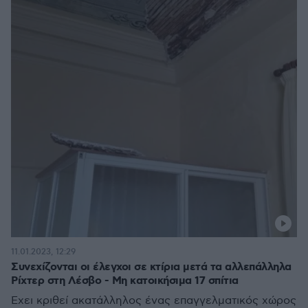
11.01.2023, 12:29
Συνεχίζονται οι έλεγχοι σε κτίρια μετά τα αλλεπάλληλα
Ρίχτερ στη Λέσβο - Μη κατοικήσιμα 17 σπίτια
Έχει κριθεί ακατάλληλος ένας επαγγελματικός χώρος