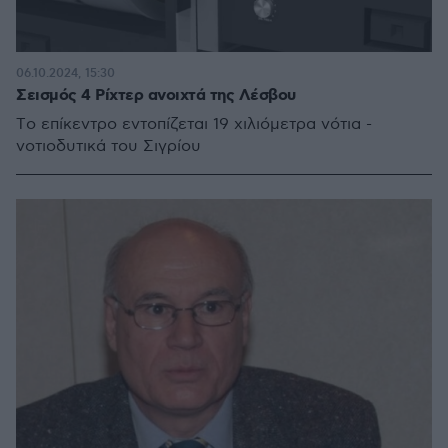
06.10.2024, 15:30
Σεισμός 4 Ρίχτερ ανοιχτά της Λέσβου
Tο επίκεντρο εντοπίζεται 19 χιλιόμετρα νότια -
νοτιοδυτικά του Σιγρίου