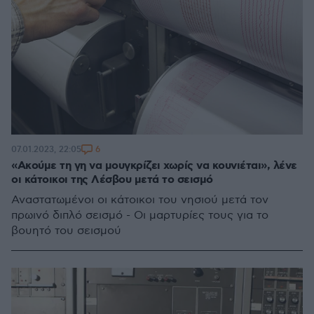
6
07.01.2023, 22:05
«Ακούμε τη γη να μουγκρίζει χωρίς να κουνιέται», λένε
οι κάτοικοι της Λέσβου μετά το σεισμό
Αναστατωμένοι οι κάτοικοι του νησιού μετά τον
πρωινό διπλό σεισμό - Οι μαρτυρίες τους για το
βουητό του σεισμού