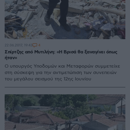
4
22.06.2017, 19:43
Σπίρτζης από Μυτιλήνη: «Η Βρισά θα ξαναγίνει όπως
ήταν»
Ο υπουργός Υποδομών και Μεταφορών συμμετείχε
στη σύσκεψη για την αντιμετώπιση των συνεπειών
του μεγάλου σεισμού της 12ης Ιουνίου