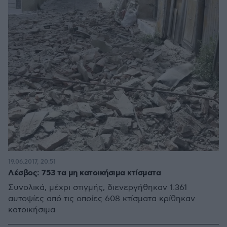
19.06.2017, 20:51
Λέσβος: 753 τα μη κατοικήσιμα κτίσματα
Συνολικά, μέχρι στιγμής, διενεργήθηκαν 1.361
αυτοψίες από τις οποίες 608 κτίσματα κρίθηκαν
κατοικήσιμα