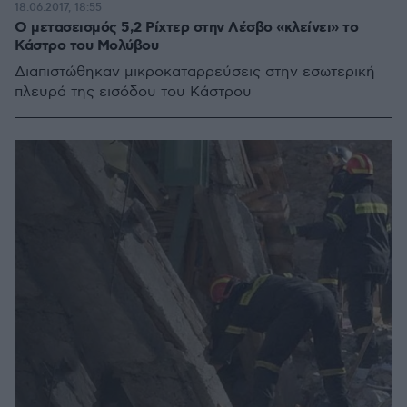
18.06.2017, 18:55
Ο μετασεισμός 5,2 Ρίχτερ στην Λέσβο «κλείνει» το
Κάστρο του Μολύβου
Διαπιστώθηκαν μικροκαταρρεύσεις στην εσωτερική
πλευρά της εισόδου του Κάστρου