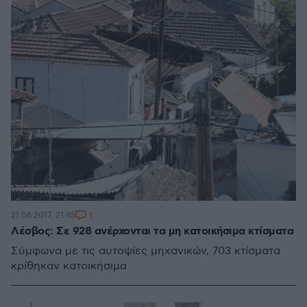
1
21.06.2017, 21:45
Λέσβος: Σε 928 ανέρχονται τα μη κατοικήσιμα κτίσματα
Σύμφωνα με τις αυτοψίες μηχανικών, 703 κτίσματα
κρίθηκαν κατοικήσιμα