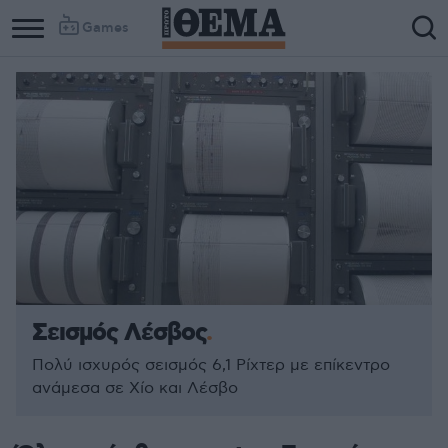
Games
Σεισμός Λέσβος
Πολύ ισχυρός σεισμός 6,1 Ρίχτερ με επίκεντρο
ανάμεσα σε Χίο και Λέσβο