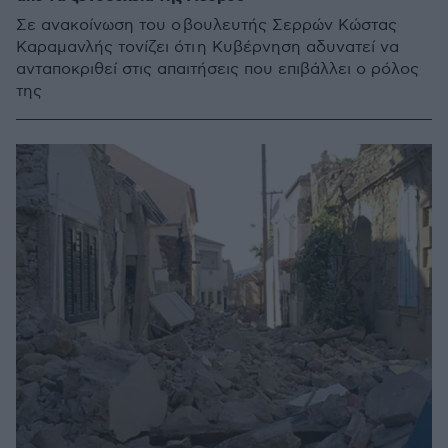
Σε ανακοίνωση του ο βουλευτής Σερρών Κώστας
Καραμανλής τονίζει ότι η Κυβέρνηση αδυνατεί να
ανταποκριθεί στις απαιτήσεις που επιβάλλει ο ρόλος
της