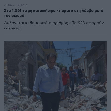
23.06.2017, 19:16
Στα 1.061 τα μη κατοικήσιμα κτίσματα στη Λέσβο μετά
τον σεισμό
Αυξάνεται καθημερινά ο αριθμός - Τα 928 αφορούν
κατοικίες