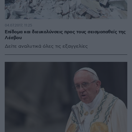
04.07.2017, 11:25
Επίδομα και διευκολύνσεις προς τους σεισμοπαθείς της
Λέσβου
Δείτε αναλυτικά όλες τις εξαγγελίες