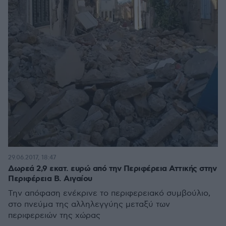
29.06.2017, 18:47
Δωρεά 2,9 εκατ. ευρώ από την Περιφέρεια Αττικής στην
Περιφέρεια Β. Αιγαίου
Την απόφαση ενέκρινε το περιφερειακό συμβούλιο,
στο πνεύμα της αλληλεγγύης μεταξύ των
περιφερειών της χώρας