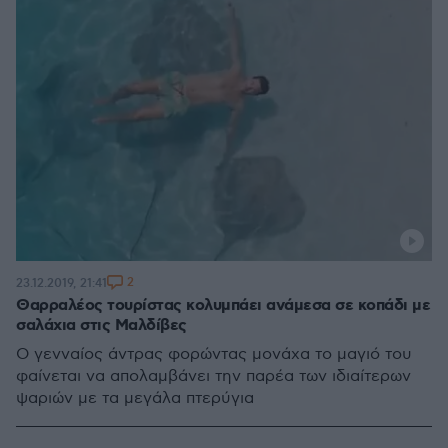
2
23.12.2019, 21:41
Θαρραλέος τουρίστας κολυμπάει ανάμεσα σε κοπάδι με
σαλάχια στις Μαλδίβες
Ο γενναίος άντρας φορώντας μονάχα το μαγιό του
φαίνεται να απολαμβάνει την παρέα των ιδιαίτερων
ψαριών με τα μεγάλα πτερύγια