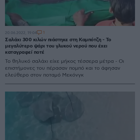
1
20.06.2022, 19:04
Σαλάχι 300 κιλών πιάστηκε στη Καμπότζη - Το
μεγαλύτερο ψάρι του γλυκού νερού που έχει
καταγραφεί ποτέ
Το θηλυκό σαλάχι είχε μήκος τέσσερα μέτρα - Οι
επιστήμονες του πέρασαν πομπό και το άφησαν
ελεύθερο στον ποταμό Μεκόνγκ