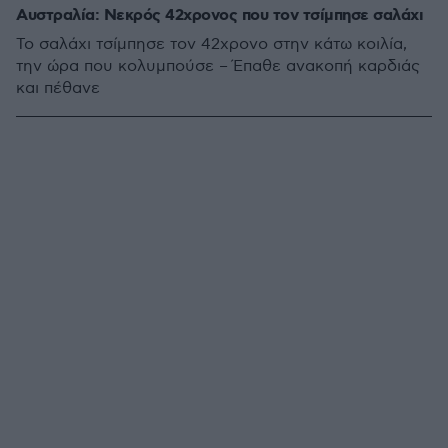
Αυστραλία: Νεκρός 42χρονος που τον τσίμπησε σαλάχι
Το σαλάχι τσίμπησε τον 42χρονο στην κάτω κοιλία,
την ώρα που κολυμπούσε – Έπαθε ανακοπή καρδιάς
και πέθανε