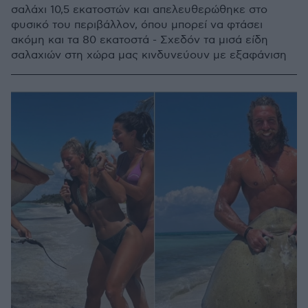
σαλάχι 10,5 εκατοστών και απελευθερώθηκε στο
φυσικό του περιβάλλον, όπου μπορεί να φτάσει
ακόμη και τα 80 εκατοστά - Σχεδόν τα μισά είδη
σαλαχιών στη χώρα μας κινδυνεύουν με εξαφάνιση