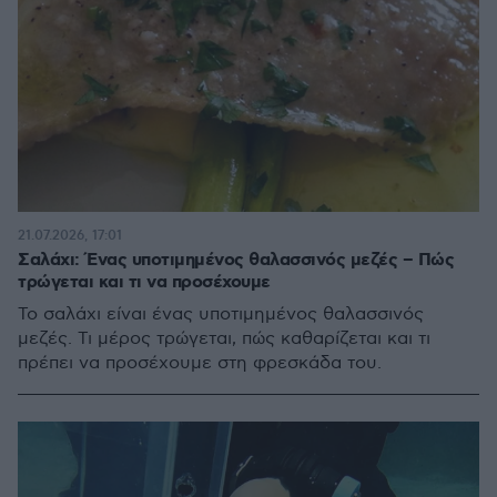
21.07.2026, 17:01
Σαλάχι: Ένας υποτιμημένος θαλασσινός μεζές – Πώς
τρώγεται και τι να προσέχουμε
Το σαλάχι είναι ένας υποτιμημένος θαλασσινός
μεζές. Τι μέρος τρώγεται, πώς καθαρίζεται και τι
πρέπει να προσέχουμε στη φρεσκάδα του.