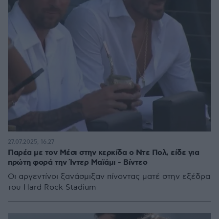
27.07.2025, 16:27
Παρέα με τον Μέσι στην κερκίδα ο Ντε Πολ, είδε για
πρώτη φορά την Ίντερ Μαϊάμι - Βίντεο
Οι αργεντίνοι ξανάσμιξαν πίνοντας ματέ στην εξέδρα
του Hard Rock Stadium