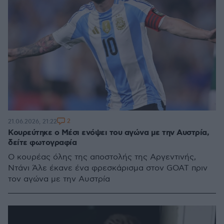
2
21.06.2026, 21:22
Κουρεύτηκε ο Μέσι ενόψει του αγώνα με την Αυστρία,
δείτε φωτογραφία
Ο κουρέας όλης της αποστολής της Αργεντινής,
Ντάνι Άλε έκανε ένα φρεσκάρισμα στον GOAT πριν
τον αγώνα με την Αυστρία