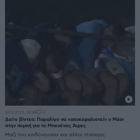
4
20.12.2022, 08:46
Δείτε βίντεο: Παραλίγο να «αποκεφαλιστεί» ο Μέσι
στην πομπή για το Μπουένος Άιρες
Μαζί του κινδύνευσαν και άλλοι τέσσερις