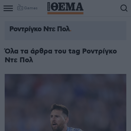
Games
Ροντρίγκο Ντε Πολ
Όλα τα άρθρα του tag Ροντρίγκο
Ντε Πολ