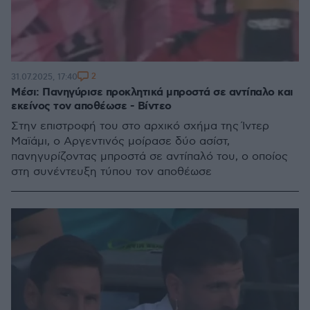
2
31.07.2025, 17:40
Μέσι: Πανηγύρισε προκλητικά μπροστά σε αντίπαλο και
εκείνος τον αποθέωσε - Βίντεο
Στην επιστροφή του στο αρχικό σχήμα της Ίντερ
Μαϊάμι, ο Αργεντινός μοίρασε δύο ασίστ,
πανηγυρίζοντας μπροστά σε αντίπαλό του, ο οποίος
στη συνέντευξη τύπου τον αποθέωσε