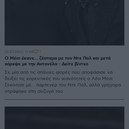
1
26.03.2023, 17:08
Ο Μέσι έκανε... ζέσταμα με τον Ντε Πολ και μετά
χόρεψε με την Αντονέλα - Δείτε βίντεο
Σε μία από τις σπάνιες φορές που αποφάσισε να
δείξει τις χορευτικές του ικανότητες ο Λέο Μέσι
ξεκίνησε με... παρτενέρ τον Ντε Πολ, αλλά γρήγορα
στράφηκε στη σύζυγό του