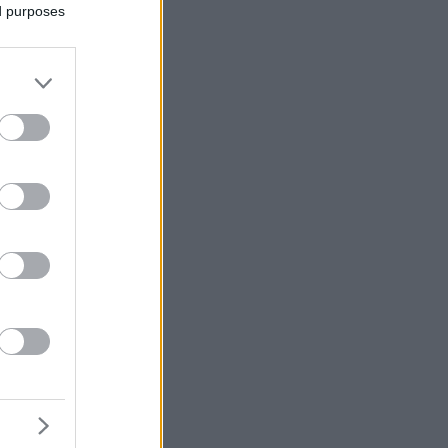
ed purposes