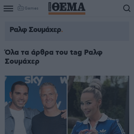
Games
Ραλφ Σουμάχερ
Όλα τα άρθρα του tag Ραλφ
Σουμάχερ