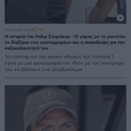
88
15.07.2024, 15:24
Η ιστορία του Ραλφ Σουμάχερ - Ο γάμος με το μοντέλο,
το διαζύγιο των εκατομμυρίων και η αποκάλυψη για την
σεξουαλικότητά του
Το coming out του πρώην οδηγού της Formula 1
έγινε με μια φωτογραφία του ίδιου με τον σύντροφό
του να βλέπουν ένα ηλιοβασίλεμα