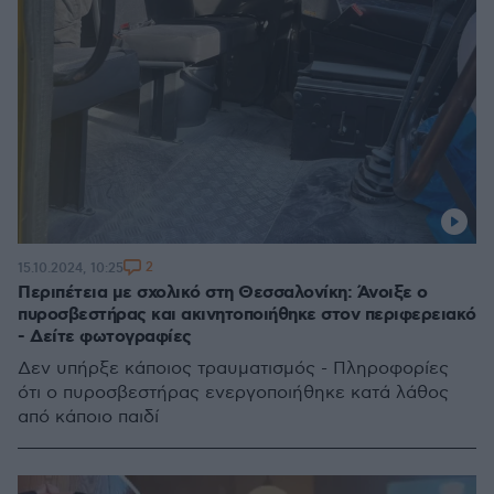
2
15.10.2024, 10:25
Περιπέτεια με σχολικό στη Θεσσαλονίκη: Άνοιξε ο
πυροσβεστήρας και ακινητοποιήθηκε στον περιφερειακό
- Δείτε φωτογραφίες
Δεν υπήρξε κάποιος τραυματισμός - Πληροφορίες
ότι ο πυροσβεστήρας ενεργοποιήθηκε κατά λάθος
από κάποιο παιδί