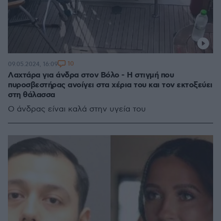
10
09.05.2024, 16:09
Λαχτάρα για άνδρα στον Βόλο - Η στιγμή που
πυροσβεστήρας ανοίγει στα χέρια του και τον εκτοξεύει
στη θάλασσα
Ο άνδρας είναι καλά στην υγεία του