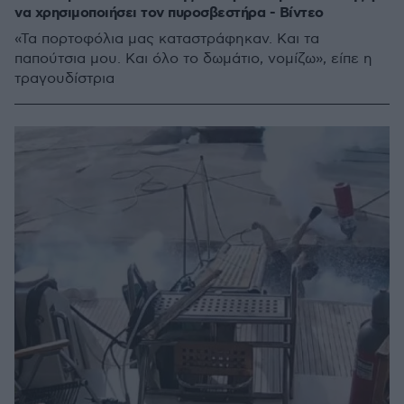
να χρησιμοποιήσει τον πυροσβεστήρα - Βίντεο
«Τα πορτοφόλια μας καταστράφηκαν. Και τα
παπούτσια μου. Και όλο το δωμάτιο, νομίζω», είπε η
τραγουδίστρια