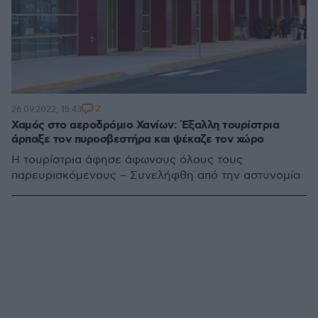
2
26.09.2022, 15:43
Χαμός στο αεροδρόμιο Χανίων: Έξαλλη τουρίστρια
άρπαξε τον πυροσβεστήρα και ψέκαζε τον χώρο
Η τουρίστρια άφησε άφωνους όλους τους
παρευρισκόμενους – Συνελήφθη από την αστυνομία