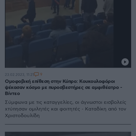
9
23.02.2023, 11:21
Ομοφοβική επίθεση στην Κύπρο: Κουκουλοφόροι
ψέκασαν κόσμο με πυροσβεστήρες σε αμφιθέατρο -
Βίντεο
Σύμφωνα με τις καταγγελίες, οι άγνωστοι εισβολείς
χτύπησαν ομιλητές και φοιτητές - Καταδίκη από τον
Χριστοδουλίδη