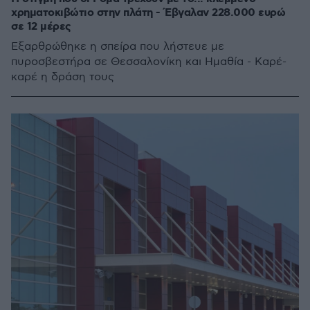
χρηματοκιβώτιο στην πλάτη - Έβγαλαν 228.000 ευρώ
σε 12 μέρες
Εξαρθρώθηκε η σπείρα που λήστευε με
πυροσβεστήρα σε Θεσσαλονίκη και Ημαθία - Καρέ-
καρέ η δράση τους