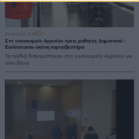
1
02.04.2023, 14:58
Στο νοσοκομείο Αγρινίου τρεις μαθητές Δημοτικού -
Εισέπνευσαν σκόνη πυροσβεστήρα
Τα παιδιά διακομίστηκαν στο νοσοκομείο Αγρινίου με
ήπιο βήχα