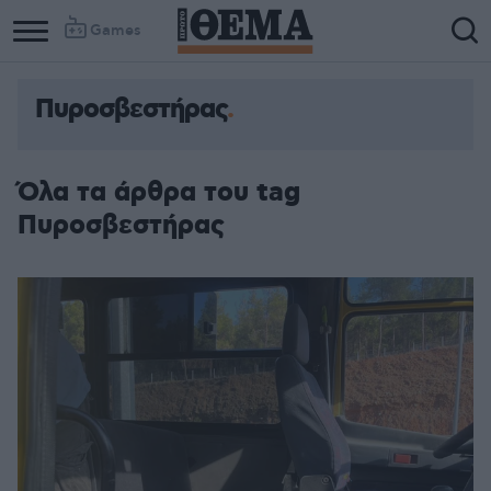
Games
Πυροσβεστήρας
Όλα τα άρθρα του tag
Πυροσβεστήρας