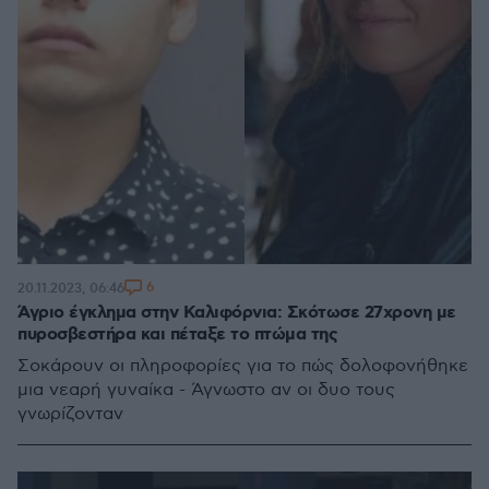
6
20.11.2023, 06:46
Άγριο έγκλημα στην Καλιφόρνια: Σκότωσε 27χρονη με
πυροσβεστήρα και πέταξε το πτώμα της
Σοκάρουν οι πληροφορίες για το πώς δολοφονήθηκε
μια νεαρή γυναίκα - Άγνωστο αν οι δυο τους
γνωρίζονταν