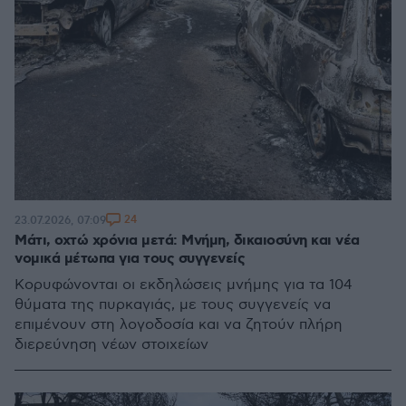
24
23.07.2026, 07:09
Μάτι, οχτώ χρόνια μετά: Μνήμη, δικαιοσύνη και νέα
νομικά μέτωπα για τους συγγενείς
Κορυφώνονται οι εκδηλώσεις μνήμης για τα 104
θύματα της πυρκαγιάς, με τους συγγενείς να
επιμένουν στη λογοδοσία και να ζητούν πλήρη
διερεύνηση νέων στοιχείων