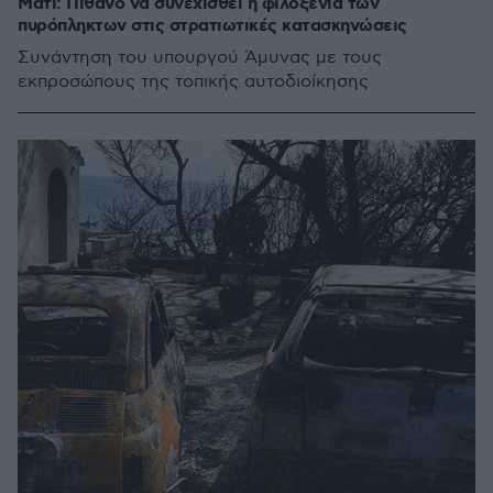
Μάτι: Πιθανό να συνεχισθεί η φιλοξενία των
πυρόπληκτων στις στρατιωτικές κατασκηνώσεις
Συνάντηση του υπουργού Άμυνας με τους
εκπροσώπους της τοπικής αυτοδιοίκησης