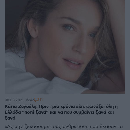
11
08.08.2021, 15:42
Κάτια Ζυγούλη: Πριν τρία χρόνια είχε φωνάξει όλη η
Ελλάδα “ποτέ ξανά” και να που συμβαίνει ξανά και
ξανά
«Ας μην ξεχάσουμε τους ανθρώπους που έχασαν τα