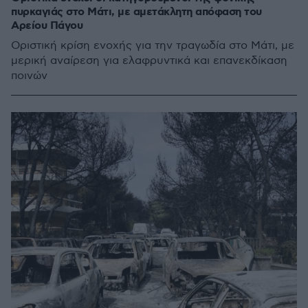
πυρκαγιάς στο Μάτι, με αμετάκλητη απόφαση του
Αρείου Πάγου
Οριστική κρίση ενοχής για την τραγωδία στο Μάτι, με
μερική αναίρεση για ελαφρυντικά και επανεκδίκαση
ποινών