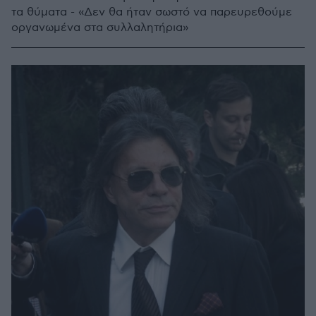
τα θύματα - «Δεν θα ήταν σωστό να παρευρεθούμε
οργανωμένα στα συλλαλητήρια»