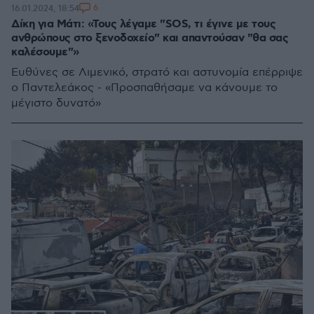
6
16.01.2024, 18:54
Δίκη για Μάτι: «Τους λέγαμε "SOS, τι έγινε με τους
ανθρώπους στο ξενοδοχείο" και απαντούσαν "θα σας
καλέσουμε"»
Ευθύνες σε Λιμενικό, στρατό και αστυνομία επέρριψε
ο Παντελεάκος - «Προσπαθήσαμε να κάνουμε το
μέγιστο δυνατό»