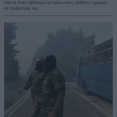
πάντα όταν σβήσουν οι τελευταίες σπίθες», γράφει
σε ανάρτησή της