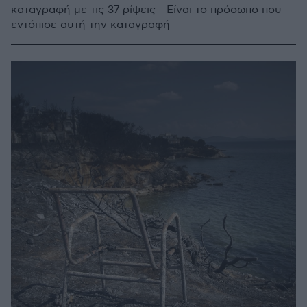
καταγραφή με τις 37 ρίψεις - Είναι το πρόσωπο που
εντόπισε αυτή την καταγραφή