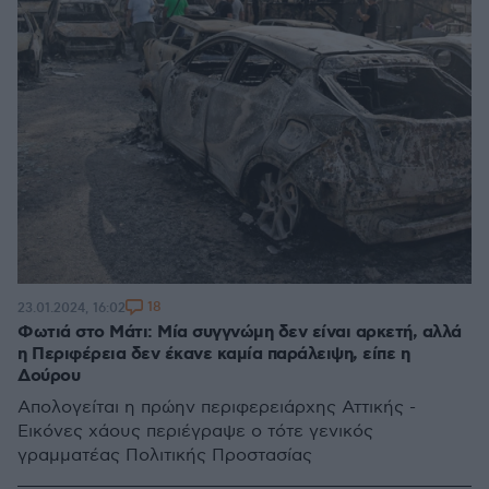
18
23.01.2024, 16:02
Φωτιά στο Μάτι: Μία συγγνώμη δεν είναι αρκετή, αλλά
η Περιφέρεια δεν έκανε καμία παράλειψη, είπε η
Δούρου
Απολογείται η πρώην περιφερειάρχης Αττικής -
Εικόνες χάους περιέγραψε ο τότε γενικός
γραμματέας Πολιτικής Προστασίας