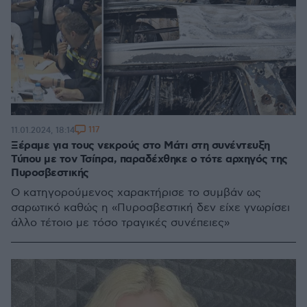
117
11.01.2024, 18:14
Ξέραμε για τους νεκρούς στο Μάτι στη συνέντευξη
Τύπου με τον Τσίπρα, παραδέχθηκε ο τότε αρχηγός της
Πυροσβεστικής
Ο κατηγορούμενος χαρακτήρισε το συμβάν ως
σαρωτικό καθώς η «Πυροσβεστική δεν είχε γνωρίσει
άλλο τέτοιο με τόσο τραγικές συνέπειες»