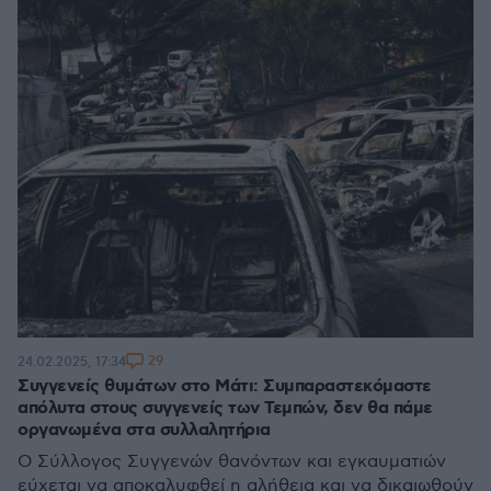
29
24.02.2025, 17:34
Συγγενείς θυμάτων στο Μάτι: Συμπαραστεκόμαστε
απόλυτα στους συγγενείς των Τεμπών, δεν θα πάμε
οργανωμένα στα συλλαλητήρια
Ο Σύλλογος Συγγενών θανόντων και εγκαυματιών
εύχεται να αποκαλυφθεί η αλήθεια και να δικαιωθούν