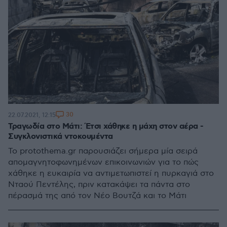
30
22.07.2021, 12:15
Τραγωδία στο Μάτι: Έτσι χάθηκε η μάχη στον αέρα -
Συγκλονιστικά ντοκουμέντα
Το protothema.gr παρουσιάζει σήμερα μία σειρά
απομαγνητοφωνημένων επικοινωνιών για το πώς
χάθηκε η ευκαιρία να αντιμετωπιστεί η πυρκαγιά στο
Νταού Πεντέλης, πριν κατακάψει τα πάντα στο
πέρασμά της από τον Νέο Βουτζά και το Μάτι