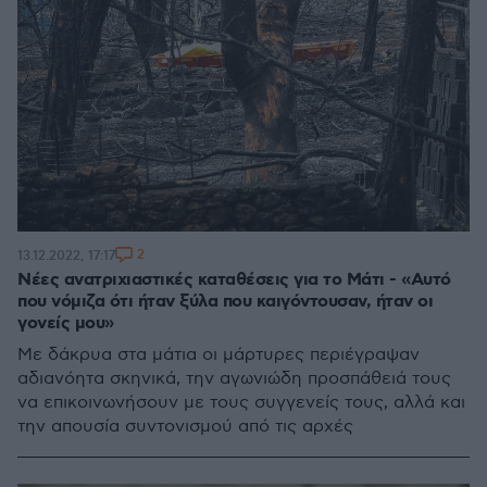
2
13.12.2022, 17:17
Νέες ανατριχιαστικές καταθέσεις για το Μάτι - «Αυτό
που νόμιζα ότι ήταν ξύλα που καιγόντουσαν, ήταν οι
γονείς μου»
Με δάκρυα στα μάτια οι μάρτυρες περιέγραψαν
αδιανόητα σκηνικά, την αγωνιώδη προσπάθειά τους
να επικοινωνήσουν με τους συγγενείς τους, αλλά και
την απουσία συντονισμού από τις αρχές