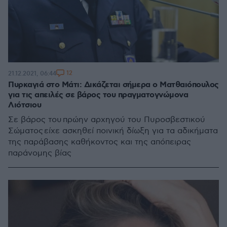
12
21.12.2021, 06:44
Πυρκαγιά στο Μάτι: Δικάζεται σήμερα ο Ματθαιόπουλος
για τις απειλές σε βάρος του πραγματογνώμονα
Λιότσιου
Σε βάρος του πρώην αρχηγού του Πυροσβεστικού
Σώματος είχε ασκηθεί ποινική δίωξη για τα αδικήματα
της παράβασης καθήκοντος και της απόπειρας
παράνομης βίας