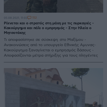
152
05.08.2021, 11:03
Ρίχνεται και ο στρατός στη μάχη με τις πυρκαγιές -
Κακούργημα και πάλι ο εμπρησμός - Στην Ηλεία ο
Μητσοτάκης
Τι αποφασίστηκε σε σύσκεψη στο Μαξίμου -
Ανακοινώσεις από το υπουργείο Εθνικής Αμυνας-
Κακούργημα ξαναγίνεται ο εμπρησμός δάσους -
Αποφασίζονται μέτρα στήριξης για τους πληγέντες