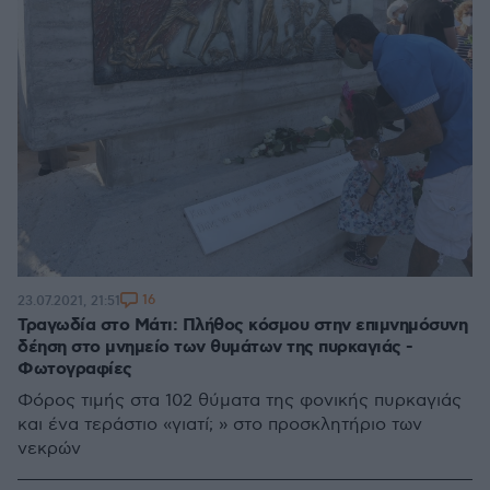
16
23.07.2021, 21:51
Τραγωδία στο Μάτι: Πλήθος κόσμου στην επιμνημόσυνη
δέηση στο μνημείο των θυμάτων της πυρκαγιάς -
Φωτογραφίες
Φόρος τιμής στα 102 θύματα της φονικής πυρκαγιάς
και ένα τεράστιο «γιατί; » στο προσκλητήριο των
νεκρών