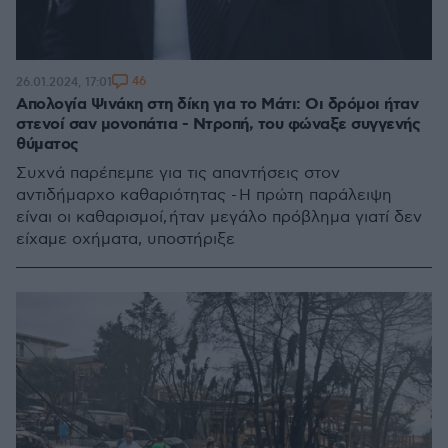
46
26.01.2024, 17:01
Απολογία Ψινάκη στη δίκη για το Μάτι: Οι δρόμοι ήταν
στενοί σαν μονοπάτια - Ντροπή, του φώναξε συγγενής
θύματος
Συχνά παρέπεμπε για τις απαντήσεις στον
αντιδήμαρχο καθαριότητας - Η πρώτη παράλειψη
είναι οι καθαρισμοί, ήταν μεγάλο πρόβλημα γιατί δεν
είχαμε οχήματα, υποστήριξε