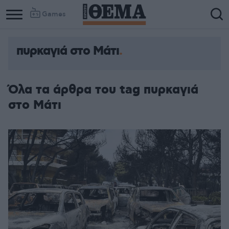
Games
πυρκαγιά στο Μάτι
Όλα τα άρθρα του tag πυρκαγιά
στο Μάτι