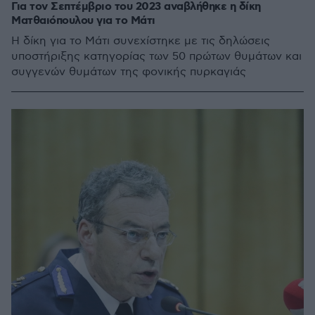
Για τον Σεπτέμβριο του 2023 αναβλήθηκε η δίκη
Ματθαιόπουλου για το Μάτι
Η δίκη για το Μάτι συνεχίστηκε με τις δηλώσεις
υποστήριξης κατηγορίας των 50 πρώτων θυμάτων και
συγγενών θυμάτων της φονικής πυρκαγιάς