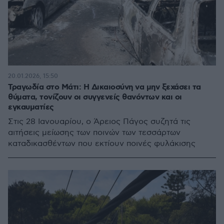
20.01.2026, 15:50
Τραγωδία στο Μάτι: Η Δικαιοσύνη να μην ξεχάσει τα
θύματα, τονίζουν οι συγγενείς θανόντων και οι
εγκαυματίες
Στις 28 Ιανουαρίου, ο Άρειος Πάγος συζητά τις
αιτήσεις μείωσης των ποινών των τεσσάρτων
καταδικασθέντων που εκτίουν ποινές φυλάκισης