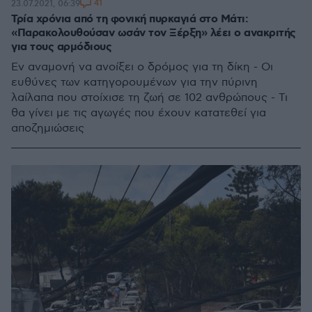
41
23.07.2021, 06:39
Τρία χρόνια από τη φονική πυρκαγιά στο Μάτι:
«Παρακολουθούσαν ωσάν τον Ξέρξη» λέει ο ανακριτής
για τους αρμόδιους
Εν αναμονή να ανοίξει ο δρόμος για τη δίκη - Οι
ευθύνες των κατηγορουμένων για την πύρινη
λαίλαπα που στοίχισε τη ζωή σε 102 ανθρώπους - Τι
θα γίνει με τις αγωγές που έχουν κατατεθεί για
αποζημιώσεις