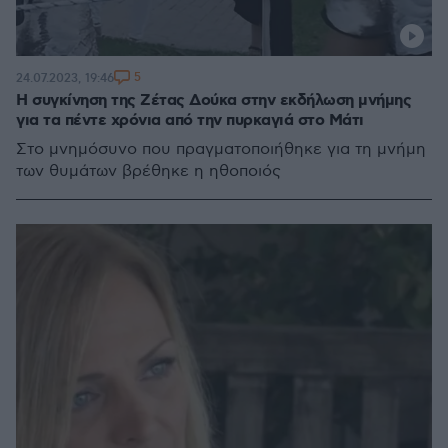
5
24.07.2023, 19:46
Η συγκίνηση της Ζέτας Δούκα στην εκδήλωση μνήμης
για τα πέντε χρόνια από την πυρκαγιά στο Μάτι
Στο μνημόσυνο που πραγματοποιήθηκε για τη μνήμη
των θυμάτων βρέθηκε η ηθοποιός