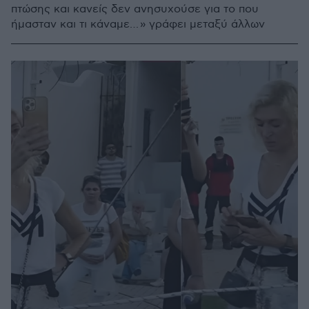
πτώσης και κανείς δεν ανησυχούσε για το που
ήμασταν και τι κάναμε… » γράφει μεταξύ άλλων