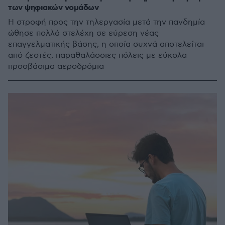
των ψηφιακών νομάδων
Η στροφή προς την τηλεργασία μετά την πανδημία
ώθησε πολλά στελέχη σε εύρεση νέας
επαγγελματικής βάσης, η οποία συχνά αποτελείται
από ζεστές, παραθαλάσσιες πόλεις με εύκολα
προσβάσιμα αεροδρόμια