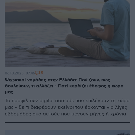
5
06.10.2025, 07:46
Ψηφιακοί νομάδες στην Ελλάδα: Πού ζουν, πώς
δουλεύουν, τι αλλάζει - Γιατί κερδίζει έδαφος η χώρα
μας
Το προφίλ των digital nomads που επιλέγουν τη χώρα
μας - Σε τι διαφέρουν εκείνοι που έρχονται για λίγες
εβδομάδες από αυτούς που μένουν μήνες ή χρόνια