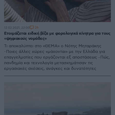
26
12.02.2021, 22:00
Ετοιμάζεται ειδική βίζα με φορολογικά κίνητρα για τους
«ψηφιακούς νομάδες»
Τι αποκαλύπτει στο «ΘΕΜΑ» ο Νότης Μηταράκης
- Ποιες άλλες χώρες «μάχονται» με την Ελλάδα για
επαγγελματίες που εργάζονται εξ αποστάσεως - Πώς,
πανδημία και τεχνολογία μετασχημάτισαν τις
εργασιακές σχέσεις, ανάγκες και δυνατότητες