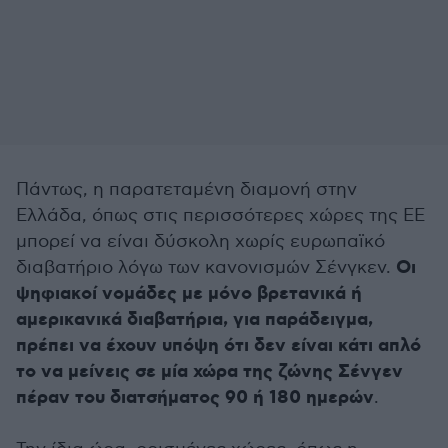
Πάντως, η παρατεταμένη διαμονή στην
Ελλάδα, όπως στις περισσότερες χώρες της ΕΕ
μπορεί να είναι δύσκολη χωρίς ευρωπαϊκό
Οι
διαβατήριο λόγω των κανονισμών Σένγκεν.
ψηφιακοί νομάδες με μόνο βρετανικά ή
αμερικανικά διαβατήρια, για παράδειγμα,
πρέπει να έχουν υπόψη ότι δεν είναι κάτι απλό
το να μείνεις σε μία χώρα της ζώνης Σένγεν
πέραν του διατσήματος 90 ή 180 ημερών
.