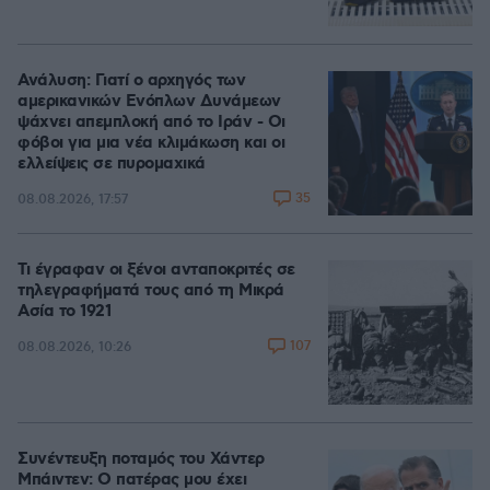
Ανάλυση: Γιατί ο αρχηγός των
αμερικανικών Ενόπλων Δυνάμεων
ψάχνει απεμπλοκή από το Ιράν - Οι
φόβοι για μια νέα κλιμάκωση και οι
ελλείψεις σε πυρομαχικά
35
08.08.2026, 17:57
Τι έγραφαν οι ξένοι ανταποκριτές σε
τηλεγραφήματά τους από τη Μικρά
Ασία το 1921
107
08.08.2026, 10:26
Συνέντευξη ποταμός του Χάντερ
Μπάιντεν: Ο πατέρας μου έχει