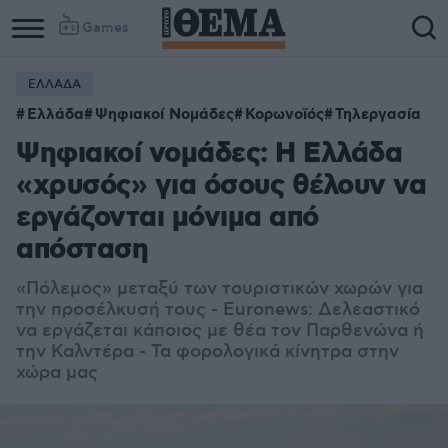
Games
ΕΛΛΑΔΑ
Ελλάδα
Ψηφιακοί Νομάδες
Κορωνοϊός
Τηλεργασία
Ψηφιακοί νομάδες: Η Ελλάδα
«χρυσός» για όσους θέλουν να
εργάζονται μόνιμα από
απόσταση
«Πόλεμος» μεταξύ των τουριστικών χωρών για
την προσέλκυσή τους - Euronews: Δελεαστικό
να εργάζεται κάποιος με θέα τον Παρθενώνα ή
την Καλντέρα - Τα φορολογικά κίνητρα στην
χώρα μας