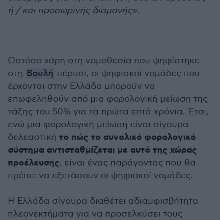
ή / και προσωρινής διαμονής».
Ωστόσο χάρη στη νομοθεσία που ψηφίστηκε
στη
Βουλή
πέρυσι, οι ψηφιακοί νομάδες που
έρχονται στην Ελλάδα μπορούν να
επωφεληθούν από μια φορολογική μείωση της
τάξης του 50% για τα πρώτα επτά χρόνια. Έτσι,
ενώ μια φορολογική μείωση είναι σίγουρα
το πώς το συνολικό φορολογικό
δελεαστική
σύστημα αντισταθμίζεται με αυτό της χώρας
προέλευσης
, είναι ένας παράγοντας που θα
πρέπει να εξετάσουν οι ψηφιακοί νομάδες.
Η Ελλάδα σίγουρα διαθέτει αδιαμφισβήτητα
πλεονεκτήματα για να προσελκύσει τους