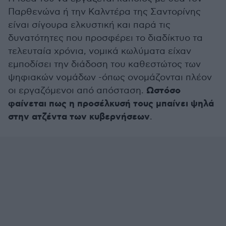
Παρθενώνα ή την Καλντέρα της Σαντορίνης
είναι σίγουρα ελκυστική και παρά τις
δυνατότητες που προσφέρει το διαδίκτυο τα
τελευταία χρόνια, νομικά κωλύματα είχαν
εμποδίσει την διάδοση του καθεστώτος των
ψηφιακών νομάδων -όπως ονομάζονται πλέον
Ωστόσο
οι εργαζόμενοι από απόσταση.
φαίνεται πως η προσέλκυσή τους μπαίνει ψηλά
στην ατζέντα των κυβερνήσεων
.