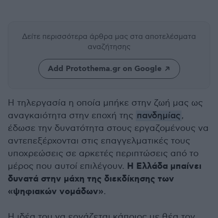
Δείτε περισσότερα άρθρα μας
στα αποτελέσματα
αναζήτησης
Add Protothema.gr on Google
Η τηλεργασία η οποία μπήκε στην ζωή μας ως
αναγκαιότητα στην εποχή της
πανδημίας
,
έδωσε την δυνατότητα στους εργαζομένους να
αντεπεξέρχονται στις επαγγελματικές τους
υποχρεώσεις σε αρκετές περιπτώσεις από το
Η Ελλάδα μπαίνει
μέρος που αυτοί επιλέγουν.
δυνατά στην μάχη της διεκδίκησης των
«ψηφιακών νομάδων»
.
Η ιδέα του να εργάζεται κάποιος με θέα τον