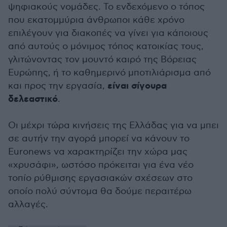
ψηφιακούς νομάδες. Το ενδεχόμενο ο τόπος
που εκατομμύρια άνθρωποι κάθε χρόνο
επιλέγουν για διακοπές να γίνει για κάποιους
από αυτούς ο μόνιμος τόπος κατοικίας τους,
γλιτώνοντας τον μουντό καιρό της Βόρειας
Ευρώπης, ή το καθημερινό μποτιλιάρισμα από
είναι σίγουρα
και προς την εργασία,
δελεαστικό
.
Οι μέχρι τώρα κινήσεις της Ελλάδας για να μπει
σε αυτήν την αγορά μπορεί να κάνουν το
Euronews να χαρακτηρίζει την χώρα μας
«χρυσάφι», ωστόσο πρόκειται για ένα νέο
τοπίο ρύθμισης εργασιακών σχέσεων στο
οποίο πολύ σύντομα θα δούμε περαιτέρω
αλλαγές.