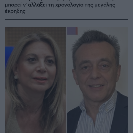
μπορεί ν' αλλάξει τη χρονολογία της μεγάλης
έκρηξης