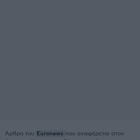
Άρθρο του
Euronews
που αναφέρεται στον