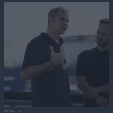
08.08.2026, 09:31