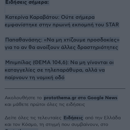
Ειδήσεις σήμερα:
Κατερίνα Καραβάτου: Ούτε σήμερα
εμφανίστηκε στην πρωινή εκπομπή του STAR
Παπαθανάσης: «Να μη χτίζουμε προσδοκίες»
για το αν θα ανοίξουν άλλες δραστηριότητες
Μπιμπίλας (ΘΕΜΑ 104,6): Να μη γίνονται οι
καταγγελίες σε τηλεπαράθυρα, αλλά να
παίρνουν τη νομική οδό
protothema.gr στο Google News
Ακολουθήστε το
και μάθετε πρώτοι όλες τις ειδήσεις
Ειδήσεις
Δείτε όλες τις τελευταίες
από την Ελλάδα
και τον Κόσμο, τη στιγμή που συμβαίνουν, στο