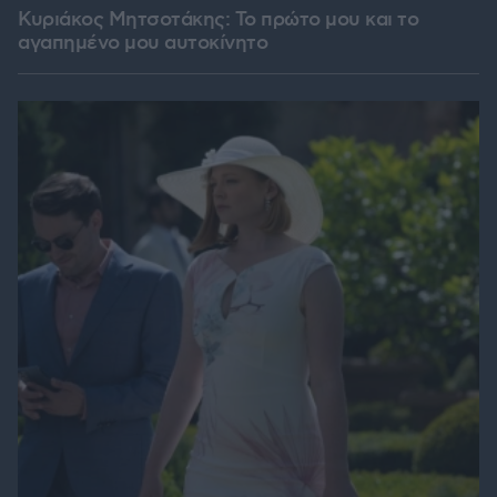
Κυριάκος Μητσοτάκης: Το πρώτο μου και το
αγαπημένο μου αυτοκίνητο