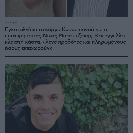
πριν μία ώρα
Εγκαταλείπει το κόμμα Καρυστιανού και ο
επιχειρηματίας Νίκος Μπρουτζάκης: Καταγγέλλει
κλειστή κάστα, «λένε προδότες και πληρωμένους
όσους αποχωρούν»