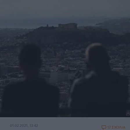
01.02.2021, 13:42
17 ΣΧΟΛΙΑ