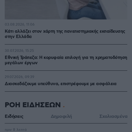
03.08.2026, 11:06
Κάτι αλλάζει στον χάρτη της πανεπιστημιακής εκπαίδευσης
στην Ελλάδα
30.07.2026, 15:25
Εθνική Τράπεζα: Η κορυφαία επιλογή για τη χρηματοδότηση
μεγάλων έργων
29.07.2026, 09:39
Διασκεδάζουμε υπεύθυνα, επιστρέφουμε με ασφάλεια
ΡΟΗ ΕΙΔΗΣΕΩΝ
Ειδήσεις
Δημοφιλή
Σχολιασμένα
πριν 8 λεπτά