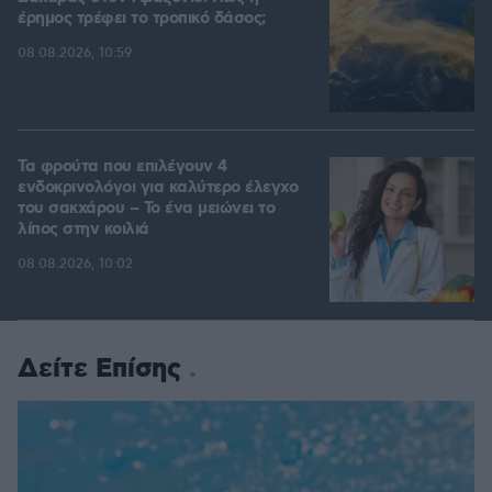
έρημος τρέφει το τροπικό δάσος;
08.08.2026, 10:59
Τα φρούτα που επιλέγουν 4
ενδοκρινολόγοι για καλύτερο έλεγχο
του σακχάρου – Το ένα μειώνει το
λίπος στην κοιλιά
08.08.2026, 10:02
Δείτε Επίσης