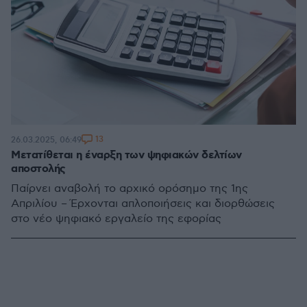
13
26.03.2025, 06:49
Μετατίθεται η έναρξη των ψηφιακών δελτίων
αποστολής
Παίρνει αναβολή το αρχικό ορόσημο της 1ης
Απριλίου – Έρχονται απλοποιήσεις και διορθώσεις
στο νέο ψηφιακό εργαλείο της εφορίας