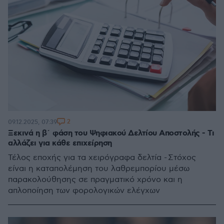
2
09.12.2025, 07:39
Ξεκινά η β΄ φάση του Ψηφιακού Δελτίου Αποστολής - Τι
αλλάζει για κάθε επιχείρηση
Τέλος εποχής για τα χειρόγραφα δελτία - Στόχος
είναι η καταπολέμηση του λαθρεμπορίου μέσω
παρακολούθησης σε πραγματικό χρόνο και η
απλοποίηση των φορολογικών ελέγχων