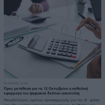
30.04.2026, 12:38
Προς μετάθεση για τις 12 Οκτωβρίου η καθολική
εφαρμογή του ψηφιακού δελτίου αποστολής
Μεγαλύτερος χρόνος προσαρμογής για την Β΄ φάση