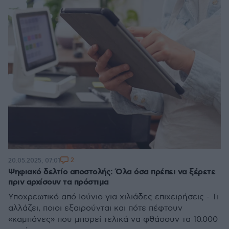
2
20.05.2025, 07:01
Ψηφιακό δελτίο αποστολής: Όλα όσα πρέπει να ξέρετε
πριν αρχίσουν τα πρόστιμα
Υποχρεωτικό από Ιούνιο για χιλιάδες επιχειρήσεις - Τι
αλλάζει, ποιοι εξαιρούνται και πότε πέφτουν
«καμπάνες» που μπορεί τελικά να φθάσουν τα 10.000