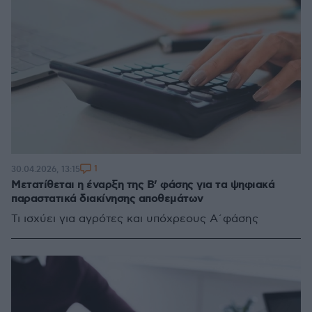
1
30.04.2026, 13:15
Μετατίθεται η έναρξη της Β’ φάσης για τα ψηφιακά
παραστατικά διακίνησης αποθεμάτων
Τι ισχύει για αγρότες και υπόχρεους Α΄φάσης