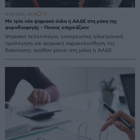
75
10.05.2025, 08:18
Με τρία νέα ψηφιακά όπλα η ΑΑΔΕ στη μάχη της
φοροδιαφυγής - Ποιους επηρεάζουν
Ψηφιακό πελατολόγιο, υποχρεωτική ηλεκτρονική
τιμολόγηση και ψηφιακή παρακολούθηση της
διακίνησης αγαθών ρίχνει στη μάχη η ΑΑΔΕ