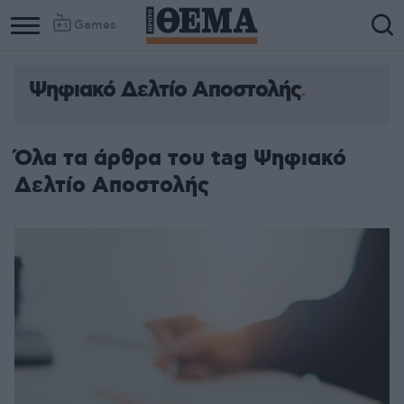
Games
Ψηφιακό Δελτίο Αποστολής
Όλα τα άρθρα του tag Ψηφιακό
Δελτίο Αποστολής