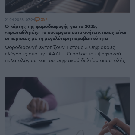
257
21.04.2026, 07:24
Ο χάρτης της φοροδιαφυγής για το 2025,
«πρωταθλητές» τα συνεργεία αυτοκινήτων, ποιες είναι
οι περιοχές με τη μεγαλύτερη παραβατικότητα
Φοροδιαφυγή εντοπίζουν 1 στους 3 ψηφιακούς
ελέγχους από την ΑΑΔΕ - Ο ρόλος του ψηφιακού
πελατολόγιου και του ψηφιακού δελτίου αποστολής