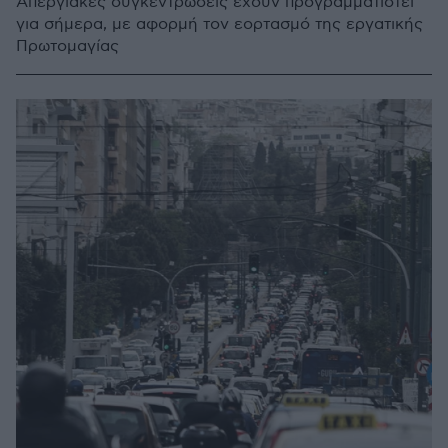
Απεργιακές συγκεντρώσεις έχουν προγραμματιστεί
για σήμερα, με αφορμή τον εορτασμό της εργατικής
Πρωτομαγίας