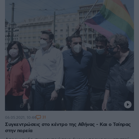
31
06.05.2021, 10:44
Συγκεντρώσεις στο κέντρο της Αθήνας - Και ο Τσίπρας
στην πορεία