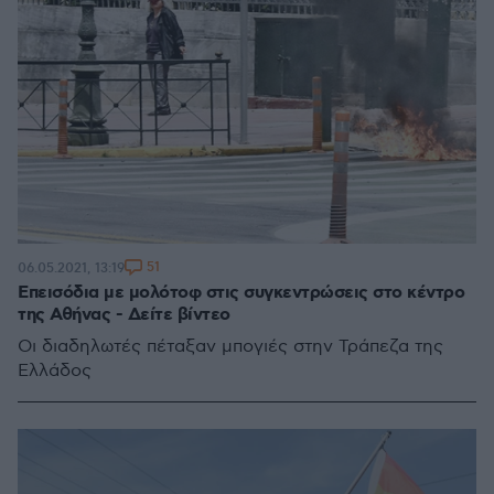
51
06.05.2021, 13:19
Επεισόδια με μολότοφ στις συγκεντρώσεις στο κέντρο
της Αθήνας - Δείτε βίντεο
Oι διαδηλωτές πέταξαν μπογιές στην Τράπεζα της
Ελλάδος