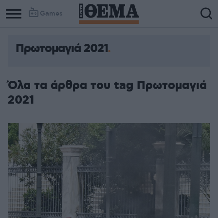
Games
Πρωτομαγιά 2021
Όλα τα άρθρα του tag Πρωτομαγιά
2021