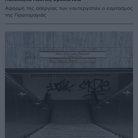
Αφορμή της απεργίας των ναυτεργατών ο εορτασμός
της Πρωτομαγιάς