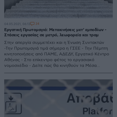
24
04.05.2021, 06:13
Εργατική Πρωτομαγιά: Μετακινήσεις μετ' εμποδίων -
Στάσεις εργασίας σε μετρό, λεωφορεία και τραμ
Στην απεργία συμμετέχει και η Ένωση Συντακτών
-Την Πρωτομαγιά τιμά σήμερα η ΓΣΕΕ - Την Πέμπτη
κινητοποιήσεις από ΠΑΜΕ, ΑΔΕΔΥ, Εργατικό Κέντρο
Αθήνας - Στο επίκεντρο φέτος το εργασιακό
νομοσχέδιο - Δείτε πώς θα κινηθούν τα Μέσα
Μαζικής Μεταφοράς