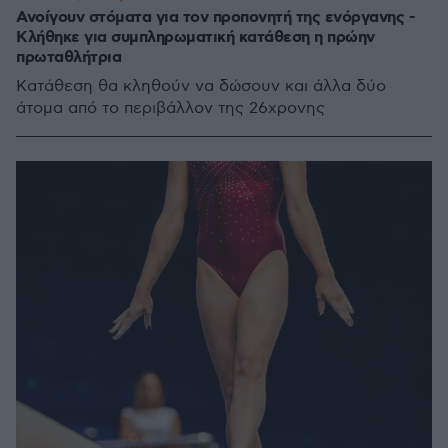
Ανοίγουν στόματα για τον προπονητή της ενόργανης -
Κλήθηκε για συμπληρωματική κατάθεση η πρώην
πρωταθλήτρια
Κατάθεση θα κληθούν να δώσουν και άλλα δύο
άτομα από το περιβάλλον της 26χρονης