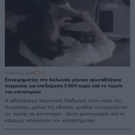
23
19.06.2026, 13:48
Επιχειρηματίας στο Κολωνάκι μήνυσε πρωταθλήτρια
πυγμαχίας για υπεξαίρεση 3.000 ευρώ από το ταμείο
του εστιατορίου
Η αθλήτρια με σημαντική διαδρομή στον χώρο της
πυγμαχίας, μέλος της εθνικής ομάδας της εργαζόταν
ως ταμίας σε εστιατόριο - Δείτε φωτογραφία από τις
κάμερες ασφαλείας του καταστήματος