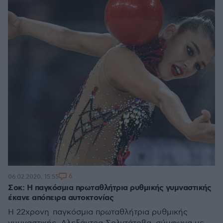
6
06.02.2020, 15:55
Σοκ: Η παγκόσμια πρωταθλήτρια ρυθμικής γυμναστικής
έκανε απόπειρα αυτοκτονίας
Η 22χρονη παγκόσμια πρωταθλήτρια ρυθμικής