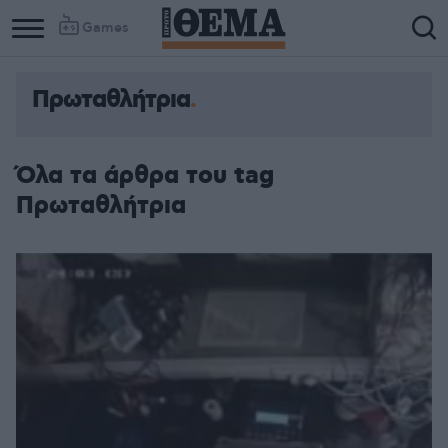
Games
Πρωταθλήτρια
Όλα τα άρθρα του tag
Πρωταθλήτρια