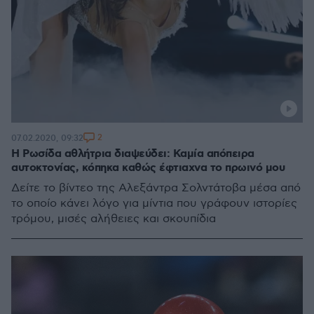
2
07.02.2020, 09:32
Η Ρωσίδα αθλήτρια διαψεύδει: Καμία απόπειρα
αυτοκτονίας, κόπηκα καθώς έφτιαχνα το πρωινό μου
Δείτε το βίντεο της Αλεξάντρα Σολντάτοβα μέσα από
το οποίο κάνει λόγο για μίντια που γράφουν ιστορίες
τρόμου, μισές αλήθειες και σκουπίδια