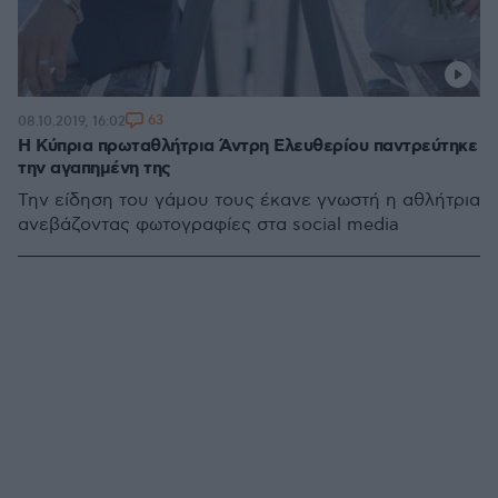
63
08.10.2019, 16:02
Η Κύπρια πρωταθλήτρια Άντρη Ελευθερίου παντρεύτηκε
την αγαπημένη της
Την είδηση του γάμου τους έκανε γνωστή η αθλήτρια
ανεβάζοντας φωτογραφίες στα social media