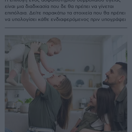
Η επιλογή ενός ασφαλιστηρίου συμβολαίου υγείας
είναι μια διαδικασία που δε θα πρέπει να γίνεται
επιπόλαια. Δείτε παρακάτω τα στοιχεία που θα πρέπει
να υπολογίσει κάθε ενδιαφερόμενος πριν υπογράψει