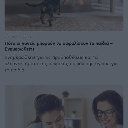
23.09.2025, 23:28
Πότε οι γονείς μπορούν να ασφαλίσουν τα παιδιά –
Ενημερωθείτε
Ενημερωθείτε για τις προϋποθέσεις και τα
πλεονεκτήματα της ιδιωτικής ασφάλισης υγείας για
τα παιδιά