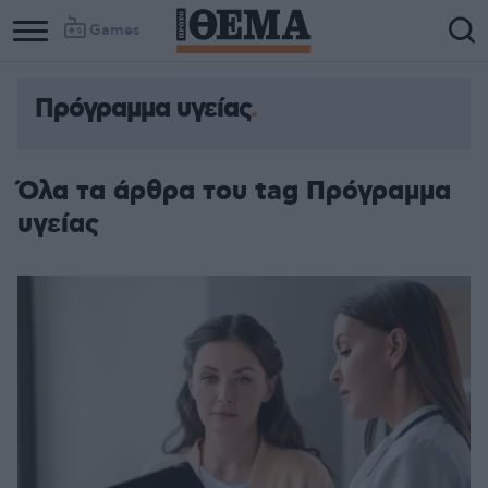
Games
Πρόγραμμα υγείας
Όλα τα άρθρα του tag Πρόγραμμα
υγείας