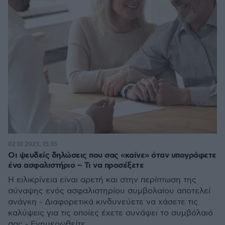
02.10.2023, 15:35
Οι ψευδείς δηλώσεις που σας «καίνε» όταν υπογράφετε
ένα ασφαλιστήριο – Τι να προσέξετε
Η ειλικρίνεια είναι αρετή και στην περίπτωση της
σύναψης ενός ασφαλιστηρίου συμβολαίου αποτελεί
ανάγκη - Διαφορετικά κινδυνεύετε να χάσετε τις
καλύψεις για τις οποίες έχετε συνάψει το συμβόλαιό
σας - Ενημερωθείτε