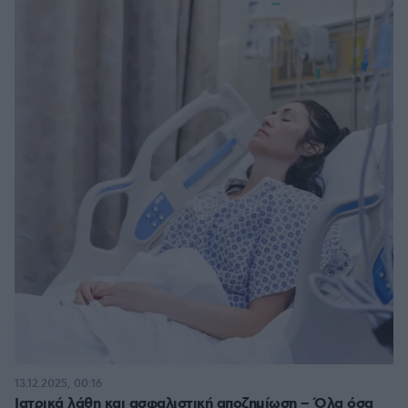
13.12.2025, 00:16
Ιατρικά λάθη και ασφαλιστική αποζημίωση – Όλα όσα