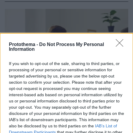
Protothema -
Do Not Process My Personal
Information
If you wish to opt-out of the sale, sharing to third parties, or
processing of your personal or sensitive information for
targeted advertising by us, please use the below opt-out
section to confirm your selection. Please note that after your
opt-out request is processed you may continue seeing
interest-based ads based on personal information utilized by
us or personal information disclosed to third parties prior to
your opt-out. You may separately opt-out of the further
disclosure of your personal information by third parties on the
IAB’s list of downstream participants. This information may
also be disclosed by us to third parties on the
IAB’s List of
Downstream Participants
that may further disclose it to other