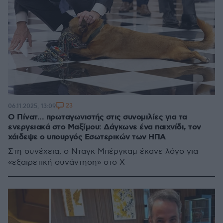
23
06.11.2025, 13:09
Ο Πίνατ... πρωταγωνιστής στις συνομιλίες για τα
ενεργειακά στο Μαξίμου: Δάγκωνε ένα παιχνίδι, τον
χάιδεψε ο υπουργός Εσωτερικών των ΗΠΑ
Στη συνέχεια, ο Νταγκ Μπέργκαμ έκανε λόγο για
«εξαιρετική συνάντηση» στο X