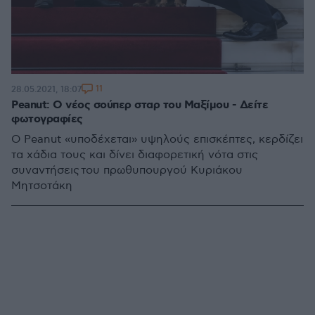
11
28.05.2021, 18:07
Peanut: Ο νέος σούπερ σταρ του Μαξίμου - Δείτε
φωτογραφίες
Ο Peanut «υποδέχεται» υψηλούς επισκέπτες, κερδίζει
τα χάδια τους και δίνει διαφορετική νότα στις
συναντήσεις του πρωθυπουργού Κυριάκου
Μητσοτάκη