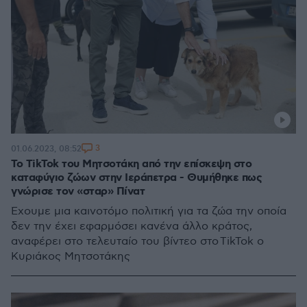
3
01.06.2023, 08:52
Το TikTok του Μητσοτάκη από την επίσκεψη στο
καταφύγιο ζώων στην Ιεράπετρα - Θυμήθηκε πως
γνώρισε τον «σταρ» Πίνατ
Έχουμε μια καινοτόμο πολιτική για τα ζώα την οποία
δεν την έχει εφαρμόσει κανένα άλλο κράτος,
αναφέρει στο τελευταίο του βίντεο στο TikTok ο
Κυριάκος Μητσοτάκης