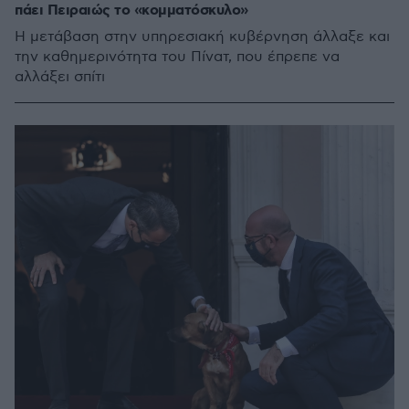
πάει Πειραιώς το «κομματόσκυλο»
Η μετάβαση στην υπηρεσιακή κυβέρνηση άλλαξε και
την καθημερινότητα του Πίνατ, που έπρεπε να
αλλάξει σπίτι