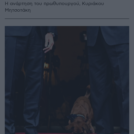
Η ανάρτηση του πρωθυπουργού, Κυριάκου
Μητσοτάκη