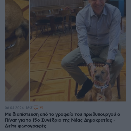
79
06.04.2024, 16:31
Με διαπίστευση από το γραφείο του πρωθυπουργού ο
Πίνατ για το 15ο Συνέδριο της Νέας Δημοκρατίας -
Δείτε φωτογραφές