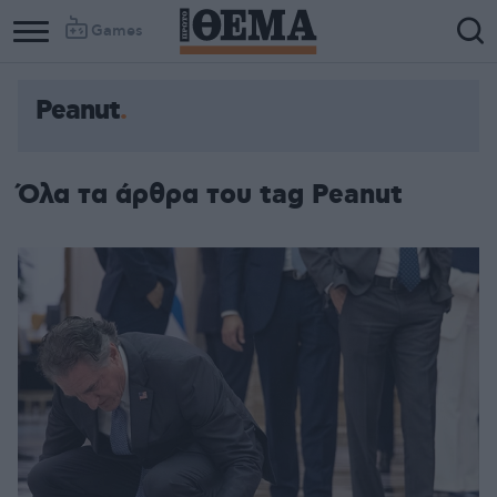
Games
Peanut
Όλα τα άρθρα του tag Peanut