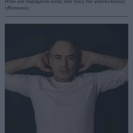
Ήταν και παραμένει ένας από τους πιο γοητευτικούς
ηθοποιούς