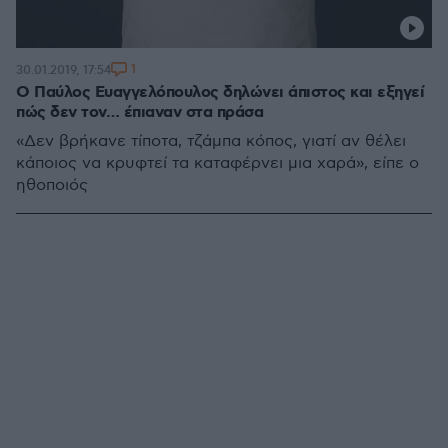
1
30.01.2019, 17:54
Ο Παύλος Ευαγγελόπουλος δηλώνει άπιστος και εξηγεί
πώς δεν τον… έπιαναν στα πράσα
«Δεν βρήκανε τίποτα, τζάμπα κόπος, γιατί αν θέλει
κάποιος να κρυφτεί τα καταφέρνει μια χαρά», είπε ο
ηθοποιός