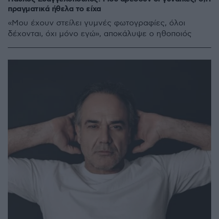
πραγματικά ήθελα το είχα
«Μου έχουν στείλει γυμνές φωτογραφίες, όλοι
δέχονται, όχι μόνο εγώ», αποκάλυψε ο ηθοποιός