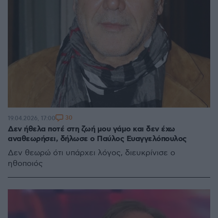
30
19.04.2026, 17:00
Δεν ήθελα ποτέ στη ζωή μου γάμο και δεν έχω
αναθεωρήσει, δήλωσε ο Παύλος Ευαγγελόπουλος
Δεν θεωρώ ότι υπάρχει λόγος, διευκρίνισε ο
ηθοποιός