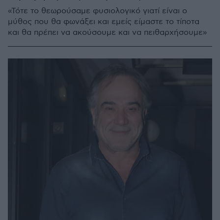
«Τότε το θεωρούσαμε φυσιολογικό γιατί είναι ο
μύθος που θα φωνάξει και εμείς είμαστε το τίποτα
και θα πρέπει να ακούσουμε και να πειθαρχήσουμε»