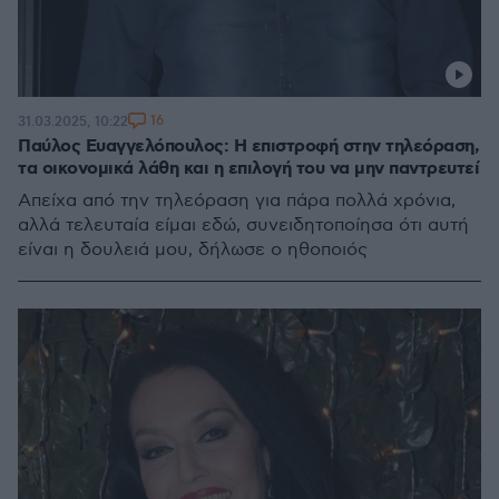
16
31.03.2025, 10:22
Παύλος Ευαγγελόπουλος: Η επιστροφή στην τηλεόραση,
τα οικονομικά λάθη και η επιλογή του να μην παντρευτεί
Απείχα από την τηλεόραση για πάρα πολλά χρόνια,
αλλά τελευταία είμαι εδώ, συνειδητοποίησα ότι αυτή
είναι η δουλειά μου, δήλωσε ο ηθοποιός