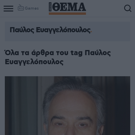
Games
Παύλος Ευαγγελόπουλος
Όλα τα άρθρα του tag Παύλος
Ευαγγελόπουλος