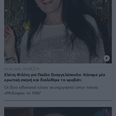
41
02.02.2025, 09:59
Ελένη Φιλίνη για Παύλο Ευαγγελόπουλο: Κάναμε μία
ερωτική σκηνή και διαλύθηκε το κρεβάτι
Οι δύο ηθοποιοί είχαν συνεργαστεί στην ταινία
«Μπλόφα» το 1987