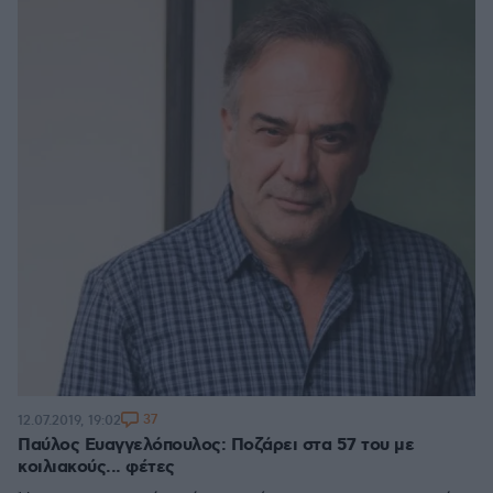
37
12.07.2019, 19:02
Παύλος Ευαγγελόπουλος: Ποζάρει στα 57 του με
κοιλιακούς... φέτες