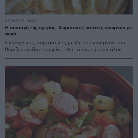
06.04.2021, 06:42
Η συνταγή της ημέρας: Χωριάτικες πατάτες φούρνου με
αυγά
Πληθωρικός, χορταστικός μεζές του φούρνου που
θυμίζει σχεδόν σουφλέ... Θα το αγαπήσουν όλοι!