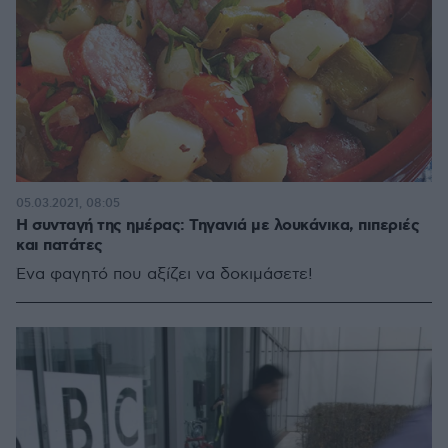
05.03.2021, 08:05
Η συνταγή της ημέρας: Τηγανιά με λουκάνικα, πιπεριές
και πατάτες
Ένα φαγητό που αξίζει να δοκιμάσετε!