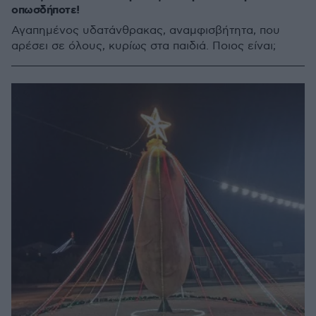
οπωσδήποτε!
Αγαπημένος υδατάνθρακας, αναμφισβήτητα, που
αρέσει σε όλους, κυρίως στα παιδιά. Ποιος είναι;