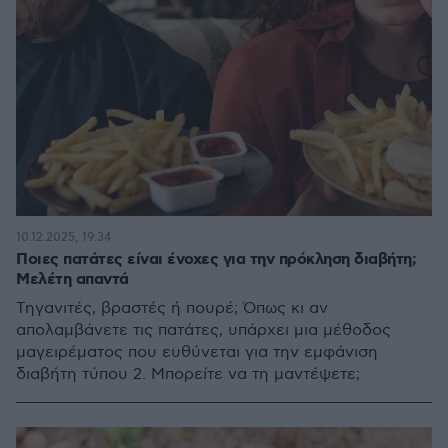
10.12.2025, 19:34
Ποιες πατάτες είναι ένοχες για την πρόκληση διαβήτη;
Μελέτη απαντά
Τηγανιτές, βραστές ή πουρέ; Όπως κι αν
απολαμβάνετε τις πατάτες, υπάρχει μια μέθοδος
μαγειρέματος που ευθύνεται για την εμφάνιση
διαβήτη τύπου 2. Μπορείτε να τη μαντέψετε;