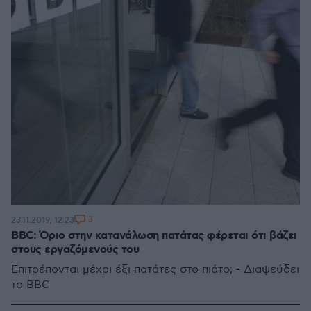
3
23.11.2019, 12:23
ΒΒC: Όριο στην κατανάλωση πατάτας φέρεται ότι βάζει
στους εργαζόμενούς του
Επιτρέπονται μέχρι έξι πατάτες στο πιάτο; - Διαψεύδει
το BBC