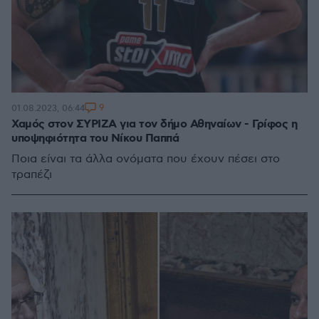
9
01.08.2023, 06:44
Χαμός στον ΣΥΡΙΖΑ για τον δήμο Αθηναίων - Γρίφος η
υποψηφιότητα του Νίκου Παππά
Ποια είναι τα άλλα ονόματα που έχουν πέσει στο
τραπέζι