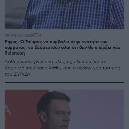
4
09.09.2024, 12:28
Ρήγας: Ο Τσίπρας να συμβάλει στην ενότητα του
κόμματος, να δεσμευτούν όλοι ότι δεν θα υπάρξει νέα
διάσπαση
Λάθη έχουν γίνει από όλες τις πλευρές και ο
Κασσελάκης έκανε λάθη, είπε ο πρώην γραμματεάς
του ΣΥΡΙΖΑ