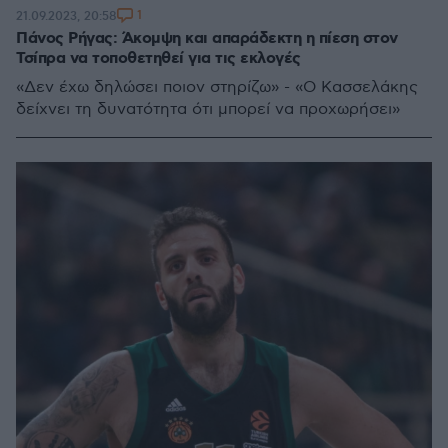
1
21.09.2023, 20:58
Πάνος Ρήγας: Άκομψη και απαράδεκτη η πίεση στον
Τσίπρα να τοποθετηθεί για τις εκλογές
«Δεν έχω δηλώσει ποιον στηρίζω» - «Ο Κασσελάκης
δείχνει τη δυνατότητα ότι μπορεί να προχωρήσει»