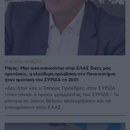
11
01.07.2026, 14:54
Ρήγας: Μην οικειοποιούνται στην ΕΛΑΣ δικές μας
προτάσεις, η ελεύθερη πρόσβαση στα Πανεπιστήμια
ήταν πρόταση του ΣΥΡΙΖΑ το 2001
«Δεν ήταν καν ο Τσίπρας Πρόεδρος στον ΣΥΡΙΖΑ
τότε» τόνισε ο πρώην γραμματέας του ΣΥΡΙΖΑ - Το
μήνυμα σε όσους θέλουν αποχωρήσουν και να
εισχωρήσουν στην ΕΛΑΣ