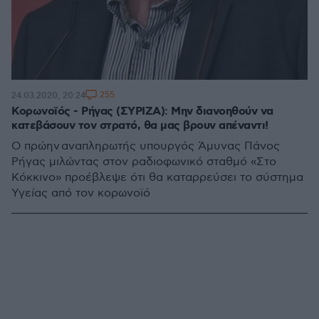
255
24.03.2020, 20:24
Κορωνοϊός - Ρήγας (ΣΥΡΙΖΑ): Μην διανοηθούν να
κατεβάσουν τον στρατό, θα μας βρουν απέναντι!
Ο πρώην αναπληρωτής υπουργός Άμυνας Πάνος
Ρήγας μιλώντας στον ραδιοφωνικό σταθμό «Στο
Κόκκινο» προέβλεψε ότι θα καταρρεύσει το σύστημα
Υγείας από τον κορωνοϊό