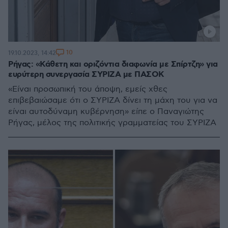
10
19.10.2023, 14:42
Ρήγας: «Κάθετη και οριζόντια διαφωνία με Σπίρτζη» για
ευρύτερη συνεργασία ΣΥΡΙΖΑ με ΠΑΣΟΚ
«Είναι προσωπική του άποψη, εμείς χθες
επιβεβαιώσαμε ότι ο ΣΥΡΙΖΑ δίνει τη μάχη του για να
είναι αυτοδύναμη κυβέρνηση» είπε ο Παναγιώτης
Ρήγας, μέλος της πολιτικής γραμματείας του ΣΥΡΙΖΑ