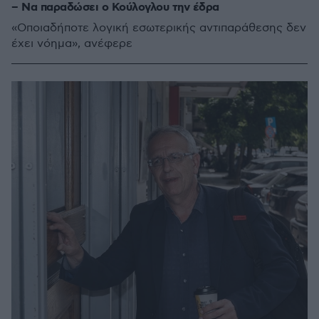
– Να παραδώσει ο Κούλογλου την έδρα
«Οποιαδήποτε λογική εσωτερικής αντιπαράθεσης δεν
έχει νόημα», ανέφερε