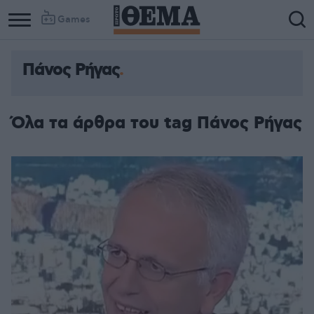
Games
Πάνος Ρήγας
Όλα τα άρθρα του tag Πάνος Ρήγας