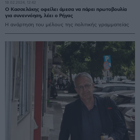
18.02.2024, 12:42
Ο Κασσελάκης οφείλει άμεσα να πάρει πρωτοβουλία
για συνεννόηση, λέει ο Ρήγας
Η ανάρτηση του μέλους της πολιτικής γραμματείας