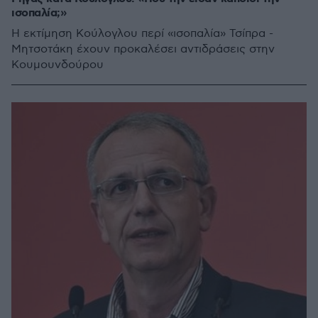
ισοπαλία;»
Η εκτίμηση Κούλογλου περί «ισοπαλία» Τσίπρα -
Μητσοτάκη έχουν προκαλέσει αντιδράσεις στην
Κουμουνδούρου