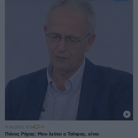
41
11.06.2025, 12:34
Πάνος Ρήγας: Μου λείπει ο Τσίπρας, είναι