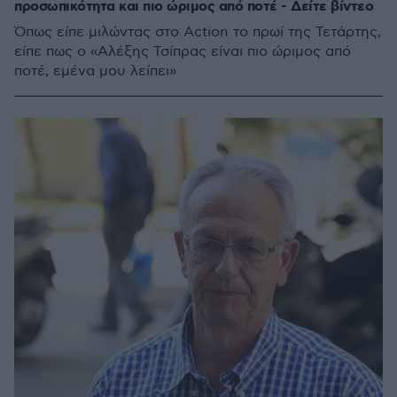
προσωπικότητα και πιο ώριμος από ποτέ - Δείτε βίντεο
Όπως είπε μιλώντας στο Action το πρωί της Τετάρτης,
είπε πως ο «Αλέξης Τσίπρας είναι πιο ώριμος από
ποτέ, εμένα μου λείπει»