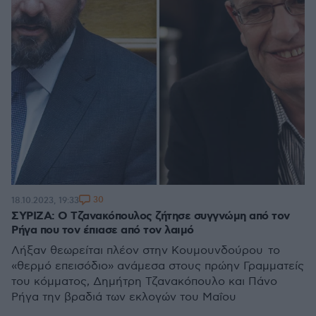
30
18.10.2023, 19:33
ΣΥΡΙΖΑ: Ο Τζανακόπουλος ζήτησε συγγνώμη από τον
Ρήγα που τον έπιασε από τον λαιμό
Λήξαν θεωρείται πλέον στην Κουμουνδούρου το
«θερμό επεισόδιο» ανάμεσα στους πρώην Γραμματείς
του κόμματος, Δημήτρη Τζανακόπουλο και Πάνο
Ρήγα την βραδιά των εκλογών του Μαΐου