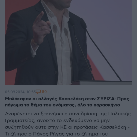
80
05.09.2024, 10:55
Μπλόκαραν οι αλλαγές Κασσελάκη στον ΣΥΡΙΖΑ: Προς
πάγωμα το θέμα του ονόματος, όλο το παρασκήνιο
Αναμένεται να ξεκινήσει η συνεδρίαση της Πολιτικής
Γραμματείας, ανοιχτό το ενδεχόμενο να μην
συζητηθούν ούτε στην ΚΕ οι προτάσεις Κασσελάκη -
Τι ζήτησε ο Πάνος Ρήγας για το ζήτημα του