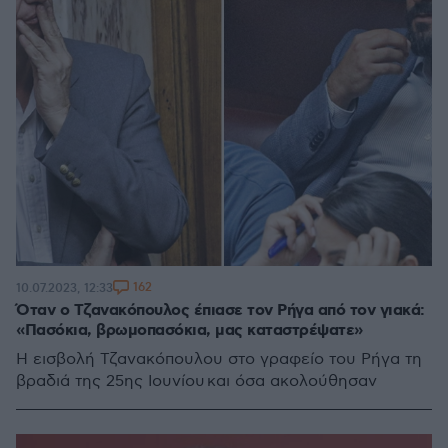
162
10.07.2023, 12:33
Όταν ο Τζανακόπουλος έπιασε τον Ρήγα από τον γιακά:
«Πασόκια, βρωμοπασόκια, μας καταστρέψατε»
Η εισβολή Τζανακόπουλου στο γραφείο του Ρήγα τη
βραδιά της 25ης Ιουνίου και όσα ακολούθησαν