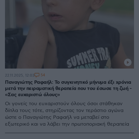
54
22.11.2025, 12:03
Παναγιώτης Ραφαήλ: Το συγκινητικό μήνυμα έξι χρόνια
μετά την πειραματική θεραπεία που του έσωσε τη ζωή -
«Σας ευχαριστώ όλους»
Οι γονείς του ευχαριστούν όλους όσοι στάθηκαν
δίπλα τους τότε, στηρίζοντας τον τεράστιο αγώνα
ώστε ο Παναγιώτης Ραφαήλ να μεταβεί στο
εξωτερικό και να λάβει την πρωτοποριακή θεραπεία