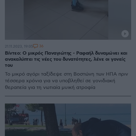
36
21.11.2023, 19:05
Βίντεο: Ο μικρός Παναγιώτης - Ραφαήλ δυναμώνει και
ανακαλύπτει τις νέες του δυνατότητες, λένε οι γονείς
του
Το μικρό αγόρι ταξίδεψε στη Βοστώνη των ΗΠΑ πριν
τέσσερα χρόνια για να υποβληθεί σε γονιδιακή
θεραπεία για τη νωτιαία μυική ατροφία