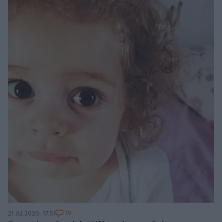
19
21.02.2020, 17:51