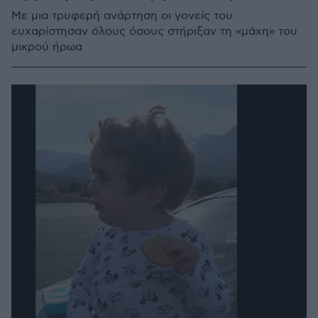
Με μια τρυφερή ανάρτηση οι γονείς του
ευχαρίστησαν όλους όσους στήριξαν τη «μάχη» του
μικρού ήρωα