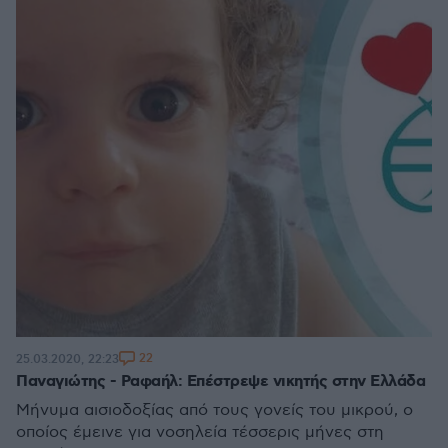
22
25.03.2020, 22:23
Παναγιώτης - Ραφαήλ: Επέστρεψε νικητής στην Ελλάδα
Μήνυμα αισιοδοξίας από τους γονείς του μικρού, ο
οποίος έμεινε για νοσηλεία τέσσερις μήνες στη