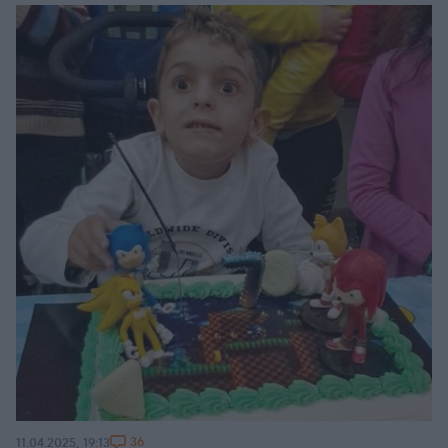
36
11.04.2025, 19:13