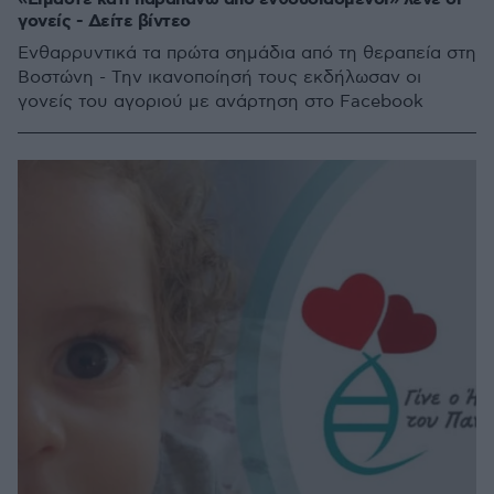
γονείς - Δείτε βίντεο
Ενθαρρυντικά τα πρώτα σημάδια από τη θεραπεία στη
Βοστώνη - Την ικανοποίησή τους εκδήλωσαν οι
γονείς του αγοριού με ανάρτηση στο Facebook