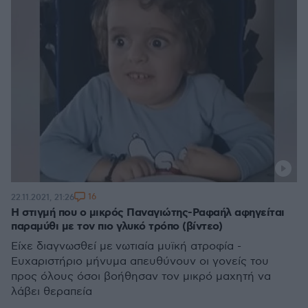
16
22.11.2021, 21:26
Η στιγμή που ο μικρός Παναγιώτης-Ραφαήλ αφηγείται
παραμύθι με τον πιο γλυκό τρόπο (βίντεο)
Είχε διαγνωσθεί με νωτιαία μυϊκή ατροφία -
Ευχαριστήριο μήνυμα απευθύνουν οι γονείς του
προς όλους όσοι βοήθησαν τον μικρό μαχητή να
λάβει θεραπεία