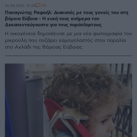
20
26.08.2021, 10:24
Παναγιώτης Ραφαήλ: Διακοπές με τους γονείς του στη
βόρεια Εύβοια - Η ευχή τους ανήμερα τον
Δεκαπενταύγουστο για τους πυρόπληκτους
Η οικογένεια δημοσίευσε με μια νέα φωτογραφία του
μικρούλη που ποζάρει χαμογελαστός στην παραλία
στο Αχλάδι της Βόρειας Εύβοιας