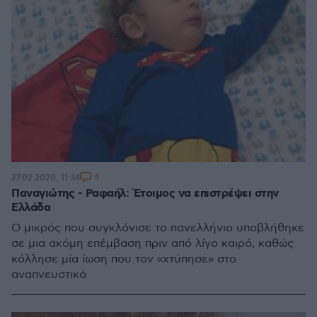
4
27.02.2020, 11:34
Παναγιώτης - Ραφαήλ: Έτοιμος να επιστρέψει στην
Ελλάδα
Ο μικρός που συγκλόνισε το πανελλήνιο υποβλήθηκε
σε μια ακόμη επέμβαση πριν από λίγο καιρό, καθώς
κόλλησε μία ίωση που τον «χτύπησε» στο
αναπνευστικό