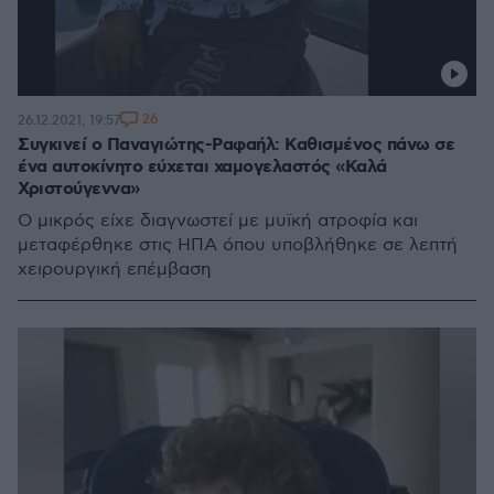
26
26.12.2021, 19:57
Συγκινεί ο Παναγιώτης-Ραφαήλ: Καθισμένος πάνω σε
ένα αυτοκίνητο εύχεται χαμογελαστός «Καλά
Χριστούγεννα»
Ο μικρός είχε διαγνωστεί με μυϊκή ατροφία και
μεταφέρθηκε στις ΗΠΑ όπου υποβλήθηκε σε λεπτή
χειρουργική επέμβαση