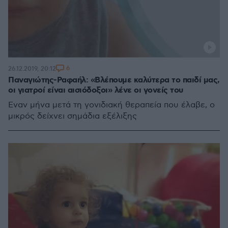
6
26.12.2019, 20:12
Παναγιώτης-Ραφαήλ: «Βλέπουμε καλύτερα το παιδί μας,
οι γιατροί είναι αισιόδοξοι» λένε οι γονείς του
Έναν μήνα μετά τη γονιδιακή θεραπεία που έλαβε, ο
μικρός δείχνει σημάδια εξέλιξης