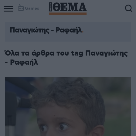
Games
Παναγιώτης - Ραφαήλ
Όλα τα άρθρα του tag Παναγιώτης
- Ραφαήλ