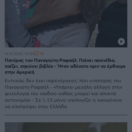
18
16.01.2020, 07:09
Πατέρας του Παναγιώτη-Ραφαήλ: Πιάνει παιχνίδια,
παίζει, σηκώνει βιβλία - Ήταν αδύνατο πριν να έρθουμε
στην Αμερική
Ευτυχώς δεν έχει παρενέργειες λέει ο πατέρας του
Παναγιώτη-Ραφαήλ - «Υπάρχει μεγάλη αλλαγή στην
ψυχολογία του παιδιού καθώς μπορεί και αποκτά
αυτονομία» - Σε 1,-1,5 μήνα υπολογίζει η οικογένεια
να επιστρέψει στην Ελλάδα