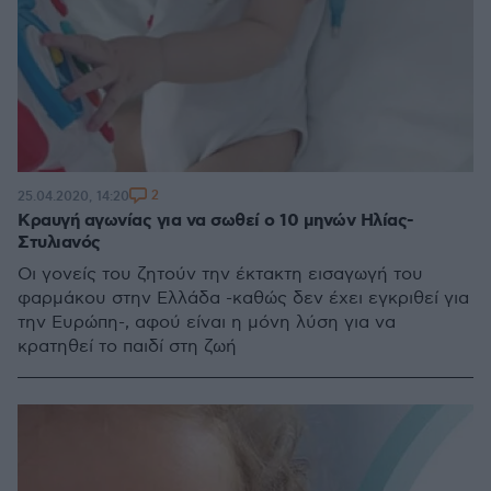
2
25.04.2020, 14:20
Κραυγή αγωνίας για να σωθεί ο 10 μηνών Ηλίας-
Στυλιανός
Οι γονείς του ζητούν την έκτακτη εισαγωγή του
φαρμάκου στην Ελλάδα -καθώς δεν έχει εγκριθεί για
την Ευρώπη-, αφού είναι η μόνη λύση για να
κρατηθεί το παιδί στη ζωή