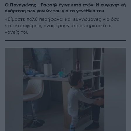
Ο Παναγιώτης - Ραφαήλ έγινε επτά ετών: Η συγκινητική
ανάρτηση των γονιών του για τα γενέθλιά του
«Είμαστε πολύ περήφανοι και ευγνώμονες για όσα
έχει καταφέρει», αναφέρουν χαρακτηριστικά οι
γονείς του