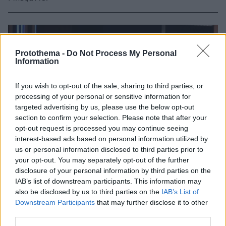
Protothema -
Do Not Process My Personal
Information
If you wish to opt-out of the sale, sharing to third parties, or
processing of your personal or sensitive information for
targeted advertising by us, please use the below opt-out
section to confirm your selection. Please note that after your
opt-out request is processed you may continue seeing
interest-based ads based on personal information utilized by
us or personal information disclosed to third parties prior to
your opt-out. You may separately opt-out of the further
disclosure of your personal information by third parties on the
IAB’s list of downstream participants. This information may
also be disclosed by us to third parties on the
IAB’s List of
Downstream Participants
that may further disclose it to other
third parties.