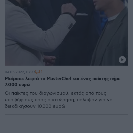
1
04.05.2022, 07:37
Μοίρασε λεφτά το MasterChef και ένας παίκτης πήρε
7.000 ευρώ
Οι παίκτες του διαγωνισμού, εκτός από τους
υποψήφιους προς αποχώρηση, πάλεψαν για να
διεκδικήσουν 10.000 ευρώ