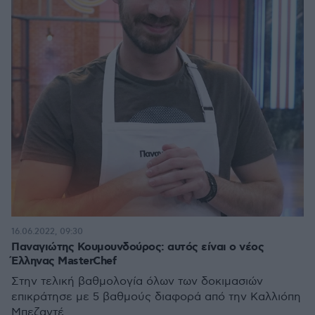
16.06.2022, 09:30
Παναγιώτης Κουμουνδούρος: αυτός είναι ο νέος
Έλληνας ΜasterChef
Στην τελική βαθμολογία όλων των δοκιμασιών
επικράτησε με 5 βαθμούς διαφορά από την Καλλιόπη
Μπεζαντέ.