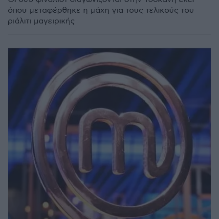
όπου μεταφέρθηκε η μάχη για τους τελικούς του
ριάλιτι μαγειρικής