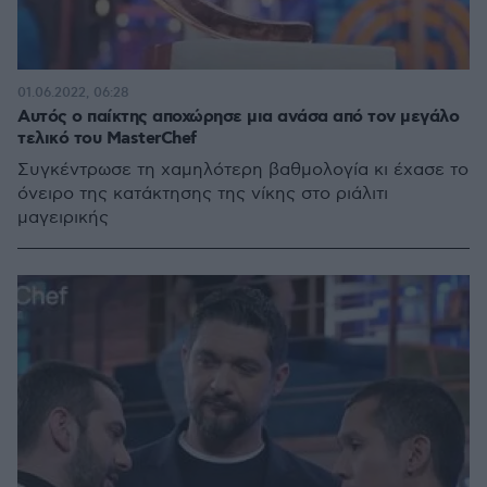
01.06.2022, 06:28
Αυτός ο παίκτης αποχώρησε μια ανάσα από τον μεγάλο
τελικό του MasterChef
Συγκέντρωσε τη χαμηλότερη βαθμολογία κι έχασε το
όνειρο της κατάκτησης της νίκης στο ριάλιτι
μαγειρικής