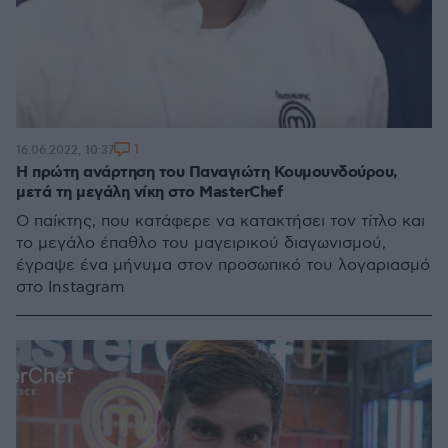
1
16.06.2022, 10:37
Η πρώτη ανάρτηση του Παναγιώτη Κουμουνδούρου,
μετά τη μεγάλη νίκη στο MasterChef
Ο παίκτης, που κατάφερε να κατακτήσει τον τίτλο και
το μεγάλο έπαθλο του μαγειρικού διαγωνισμού,
έγραψε ένα μήνυμα στον προσωπικό του λογαριασμό
στο Instagram