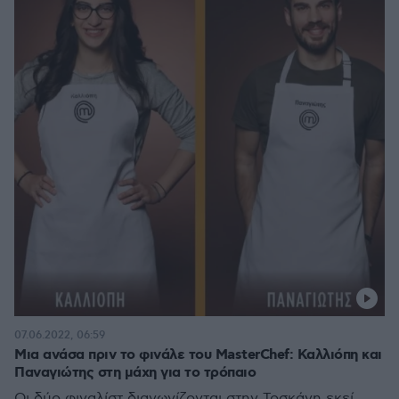
07.06.2022, 06:59
Μια ανάσα πριν το φινάλε του MasterChef: Καλλιόπη και
Παναγιώτης στη μάχη για το τρόπαιο
Οι δύο φιναλίστ διαγωνίζονται στην Τοσκάνη εκεί