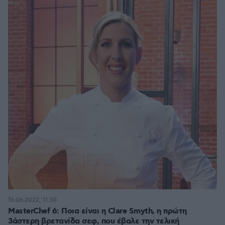
16.06.2022, 11:30
MasterChef 6: Ποια είναι η Clare Smyth, η πρώτη
3άστερη βρετανίδα σεφ, που έβαλε την τελική