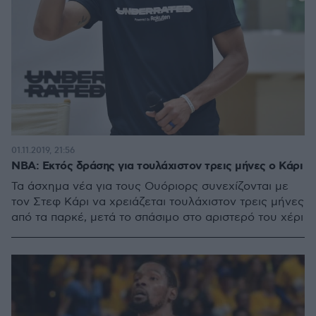
01.11.2019, 21:56
NBA: Εκτός δράσης για τουλάχιστον τρεις μήνες ο Κάρι
Τα άσχημα νέα για τους Ουόριορς συνεχίζονται με
τον Στεφ Κάρι να χρειάζεται τουλάχιστον τρεις μήνες
από τα παρκέ, μετά το σπάσιμο στο αριστερό του χέρι