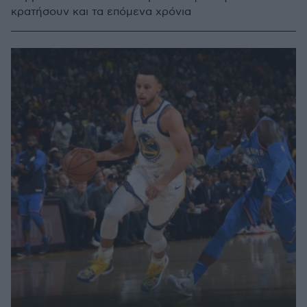
κρατήσουν και τα επόμενα χρόνια