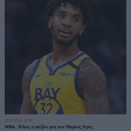
27.12.2020, 21:58
ΝΒΑ: Τέλος η σεζόν για τον Μαρκίς Κρις