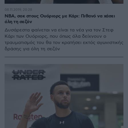
08.11.2019, 20:28
NBA, σοκ στους Ουόριορς με Κάρι: Πιθανό να χάσει
όλη τη σεζόν
Δυσάρεστα φαίνεται να είναι τα νέα για τον Στεφ
Κάρι των Ουόριορς, που όπως όλα δείχνουν ο
τραυματισμός του θα τον κρατήσει εκτός αγωνιστικής
δράσης για όλη τη σεζόν