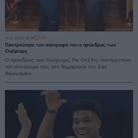
29
14.01.2020, 16:49
Παντρεύτηκε τον σύντροφό του ο πρόεδρος των
Ουόριορς
Ο πρόεδρος των Ουόριορς, Ρικ Ουέλτς, παντρεύτηκε
τον σύντροφο του, στο δημαρχείο του Σαν
Φρανσίσκο