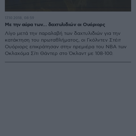
17.10.2018, 08:59
Με την αύρα των... δαχτυλιδιών οι Ουόριορς
Λίγο μετά την παραλαβή των δαχτυλιδιών για την
κατάκτηση του πρωταθλήματος, οι Γκόλντεν Στέιτ
Ουόριορς επικράτησαν στην πρεμιέρα του ΝΒΑ των
Οκλαχόμα Σίτι Θάντερ στο Όκλαντ με 108-100.