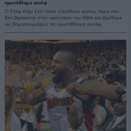
πρωτάθλημα γκολφ
Ο Στεφ Κάρι έχει πολύ ελεύθερο χρόνο, τώρα που
δεν βρίσκεται στην «φούσκα» του ΝΒΑ και βρέθηκε
ως δημοσιογράφος σε πρωτάθλημα γκολφ