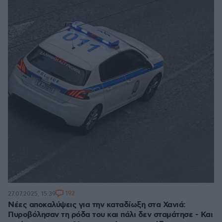
192
27.07.2025, 15:39
Νέες αποκαλύψεις για την καταδίωξη στα Χανιά:
Πυροβόλησαν τη ρόδα του και πάλι δεν σταμάτησε - Και