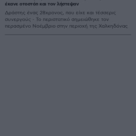
έκανε οτοστόπ και τον λήστεψαν
Δράστης ένας 28χρονος, που είχε και τέσσερις
συνεργούς - Το περιστατικό σημειώθηκε τον
περασμένο Νοέμβριο στην περιοχή της Χαλκηδόνας