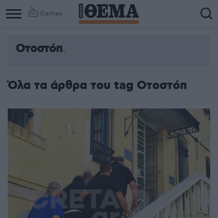
Games
Οτοστόπ
Όλα τα άρθρα του tag Οτοστόπ