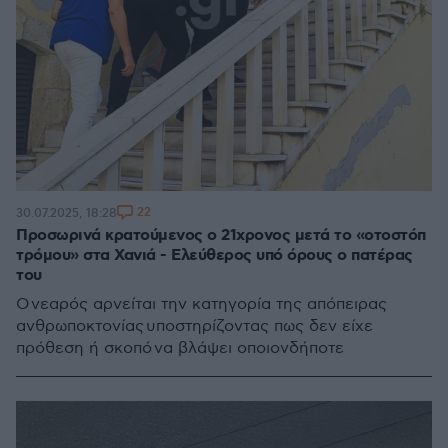
22
30.07.2025, 18:28
Προσωρινά κρατούμενος ο 21χρονος μετά το «οτοστόπ
τρόμου» στα Χανιά - Ελεύθερος υπό όρους ο πατέρας
του
Ο νεαρός αρνείται την κατηγορία της απόπειρας
ανθρωποκτονίας υποστηρίζοντας πως δεν είχε
πρόθεση ή σκοπό να βλάψει οποιονδήποτε